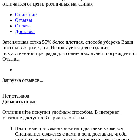
отличаться от цен в розничных магазинах
Описание
Отзывы
Оплата
Доставка
Затеняющая сетка 55% более плотная, способа уберечь Ваши
посевы в жаркие дни. Используется для создания
искусственной преграды для солнечных лучей и ограждений.
Отзывы
Загрузка отзывов...
Нет отзывов
Добавить отзыв
Оплачивайте покупки удобным способом. В интернет-
магазине доступно 3 варианта оплаты:
Наличные при самовывозе или доставке курьером.
Специалист свяжется с вами в день доставки, чтобы
уточнить время и заранее подготовить сдачу с любой