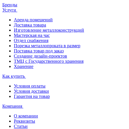
Бренды
Услуги
Аренда помещений
Доставка товара
Изготовление металлоконструкций
Мастерская на час
Отдел снабжения
Порезка металлопроката в размер
Поставка товар под заказ
Создание дизайн-проектов
ТМЦ с Государственного хранения
Хранение
Как купить
Условия оплаты
Условия доставки
Гарантия на товар
Компания
О компании
Реквизиты
Статьи