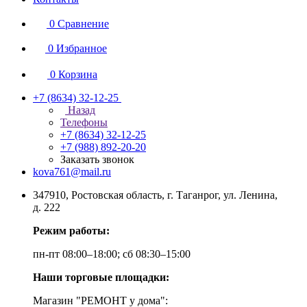
0
Сравнение
0
Избранное
0
Корзина
+7 (8634) 32-12-25
Назад
Телефоны
+7 (8634) 32-12-25
+7 (988) 892-20-20
Заказать звонок
kova761@mail.ru
347910, Ростовская область, г. Таганрог, ул. Ленина,
д. 222
Режим работы:
пн-пт 08:00–18:00; сб 08:30–15:00
Наши торговые площадки:
Магазин "РЕМОНТ у дома":