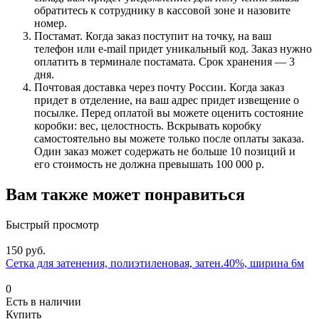
обратитесь к сотруднику в кассовой зоне и назовите
номер.
Постамат. Когда заказ поступит на точку, на ваш
телефон или e-mail придет уникальный код. Заказ нужно
оплатить в терминале постамата. Срок хранения — 3
дня.
Почтовая доставка через почту России. Когда заказ
придет в отделение, на ваш адрес придет извещение о
посылке. Перед оплатой вы можете оценить состояние
коробки: вес, целостность. Вскрывать коробку
самостоятельно вы можете только после оплаты заказа.
Один заказ может содержать не больше 10 позиций и
его стоимость не должна превышать 100 000 р.
Вам также может понравиться
Быстрый просмотр
150 руб.
Сетка для затенения, полиэтиленовая, затен.40%, ширина 6м
0
Есть в наличии
Купить