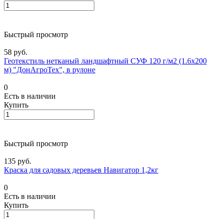
Быстрый просмотр
58 руб.
Геотекстиль нетканый ландшафтный СУФ 120 г/м2 (1.6х200
м) "ДонАгроТех", в рулоне
0
Есть в наличии
Купить
Быстрый просмотр
135 руб.
Краска для садовых деревьев Навигатор 1,2кг
0
Есть в наличии
Купить