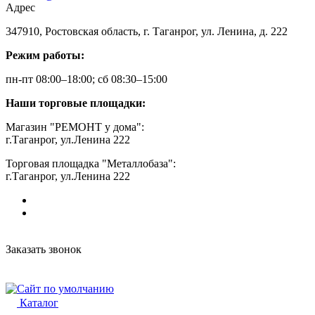
Адрес
347910, Ростовская область, г. Таганрог, ул. Ленина, д. 222
Режим работы:
пн-пт 08:00–18:00; сб 08:30–15:00
Наши торговые площадки:
Магазин "РЕМОНТ у дома":
г.Таганрог, ул.Ленина 222
Торговая площадка "Металлобаза":
г.Таганрог, ул.Ленина 222
Заказать звонок
Каталог