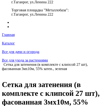
г.Таганрог, ул.Ленина 222
Торговая площадка "Металлобаза":
г.Таганрог, ул.Ленина 222
Главная
Каталог
Все для дачи и огорода
Все для ухода за растениями
Сетка для затенения (в комплекте с клипсой 27 шт),
фасованная 3мх10м, 55% затен., зеленая
Сетка для затенения (в
комплекте с клипсой 27 шт),
фасованная 3мх10м, 55%