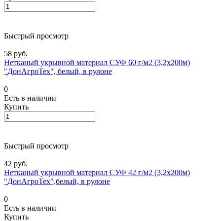
Быстрый просмотр
58 руб.
Нетканый укрывной материал СУФ 60 г/м2 (3,2х200м)
"ДонАгроТех", белый, в рулоне
0
Есть в наличии
Купить
Быстрый просмотр
42 руб.
Нетканый укрывной материал СУФ 42 г/м2 (3,2х200м)
"ДонАгроТех",белый, в рулоне
0
Есть в наличии
Купить