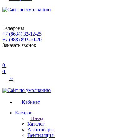
Телефоны
+7 (8634) 32-12-25
+7 (988) 892-20-20
Заказать звонок
0
0
0
Кабинет
Каталог
Назад
Каталог
Автотовары
Вентиляция