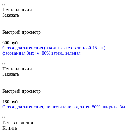
0
Нет в наличии
Заказать
Быстрый просмотр
600 руб.
Сетка для затенения (в комплекте с клипсой 15 шт),
фасованная 3мх4м, 80% затен., зеленая
0
Нет в наличии
Заказать
Быстрый просмотр
180 руб.
Сетка для затенения, полиэтиленовая, затен.80%, ширина 3м
0
Есть в наличии
Купить