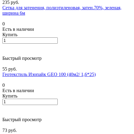
235 руб.
Сетка для затенения, полиэтиленовая, затен.70%, зеленая,
ширина 6м
0
Есть в наличии
Купить
Быстрый просмотр
55 руб.
Геотекстиль Изопайк GEO 100 (40м2/ 1,6*25)
0
Есть в наличии
Купить
Быстрый просмотр
73 руб.