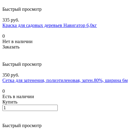
Быстрый просмотр
335 руб.
Краска для садовых деревьев Навигатор 6,0кг
0
Нет в наличии
Заказать
Быстрый просмотр
350 руб.
Сетка для затенения, полиэтиленовая, затен.80%, ширина 6м
0
Есть в наличии
Купить
Быстрый просмотр