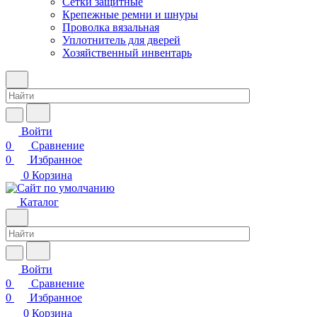
Сетки защитные
Крепежные ремни и шнуры
Проволка вязальная
Уплотнитель для дверей
Хозяйственный инвентарь
Войти
0
Сравнение
0
Избранное
0
Корзина
Каталог
Войти
0
Сравнение
0
Избранное
0
Корзина