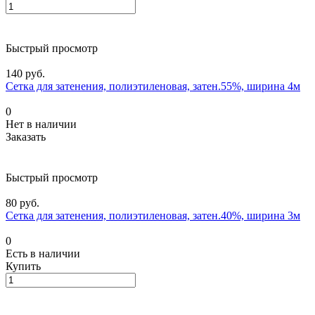
Быстрый просмотр
140 руб.
Сетка для затенения, полиэтиленовая, затен.55%, ширина 4м
0
Нет в наличии
Заказать
Быстрый просмотр
80 руб.
Сетка для затенения, полиэтиленовая, затен.40%, ширина 3м
0
Есть в наличии
Купить