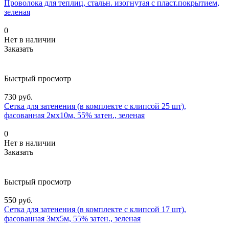
Проволока для теплиц, стальн. изогнутая с пласт.покрытием,
зеленая
0
Нет в наличии
Заказать
Быстрый просмотр
730 руб.
Сетка для затенения (в комплекте с клипсой 25 шт),
фасованная 2мх10м, 55% затен., зеленая
0
Нет в наличии
Заказать
Быстрый просмотр
550 руб.
Сетка для затенения (в комплекте с клипсой 17 шт),
фасованная 3мх5м, 55% затен., зеленая