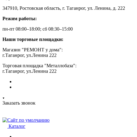
347910, Ростовская область, г. Таганрог, ул. Ленина, д. 222
Режим работы:
пн-пт 08:00–18:00; сб 08:30–15:00
Наши торговые площадки:
Магазин "РЕМОНТ у дома":
г.Таганрог, ул.Ленина 222
Торговая площадка "Металлобаза":
г.Таганрог, ул.Ленина 222
Заказать звонок
Каталог