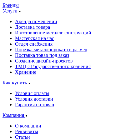
Бренды
Услуги
Аренда помещений
Доставка товара
Изготовление металлоконструкций
Мастерская на час
Отдел снабжения
Порезка металлопроката в размер
Поставка товар под заказ
Создание дизайн-проектов
ТМЦ с Государственного хранения
Хранение
Как купить
Условия оплаты
Условия доставки
Гарантия на товар
Компания
О компании
Реквизиты
Статьи