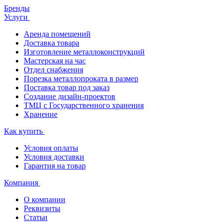
Бренды
Услуги
Аренда помещений
Доставка товара
Изготовление металлоконструкций
Мастерская на час
Отдел снабжения
Порезка металлопроката в размер
Поставка товар под заказ
Создание дизайн-проектов
ТМЦ с Государственного хранения
Хранение
Как купить
Условия оплаты
Условия доставки
Гарантия на товар
Компания
О компании
Реквизиты
Статьи