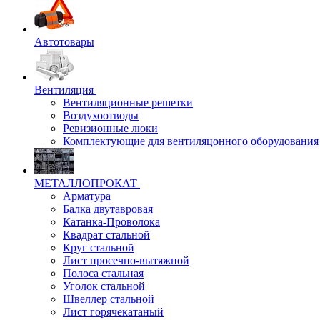
Автотовары
Вентиляция
Вентиляционные решетки
Воздухоотводы
Ревизионные люки
Комплектующие для вентиляцонного оборудования
МЕТАЛЛОПРОКАТ
Арматура
Балка двутавровая
Катанка-Проволока
Квадрат стальной
Круг стальной
Лист просечно-вытяжной
Полоса стальная
Уголок стальной
Швеллер стальной
Лист горячекатаный