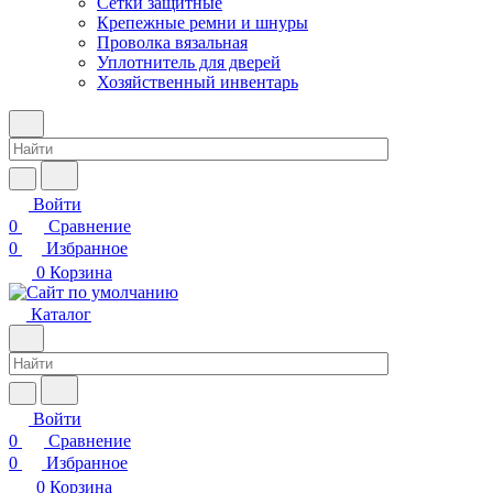
Сетки защитные
Крепежные ремни и шнуры
Проволка вязальная
Уплотнитель для дверей
Хозяйственный инвентарь
Войти
0
Сравнение
0
Избранное
0
Корзина
Каталог
Войти
0
Сравнение
0
Избранное
0
Корзина