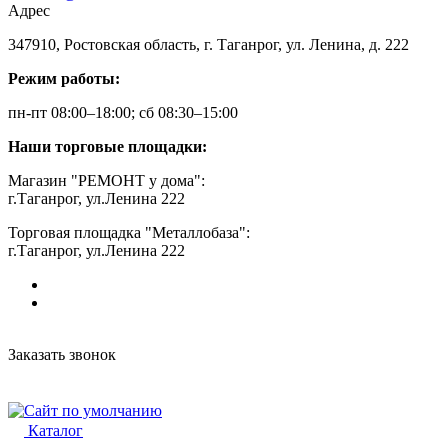
Адрес
347910, Ростовская область, г. Таганрог, ул. Ленина, д. 222
Режим работы:
пн-пт 08:00–18:00; сб 08:30–15:00
Наши торговые площадки:
Магазин "РЕМОНТ у дома":
г.Таганрог, ул.Ленина 222
Торговая площадка "Металлобаза":
г.Таганрог, ул.Ленина 222
Заказать звонок
Каталог