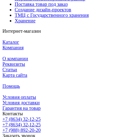
Поставка товар под заказ
Создание дизайн-проектов
ТМЦ с Государственного хранения
Хранение
Интернет-магазин
Каталог
Компания
О компании
Реквизиты
Статьи
Карта сайта
Помощь
Условия оплаты
Условия доставки
Гарантия на товар
Контакты
+7 (8634) 32-12-25
+7 (8634) 32-12-25
+7 (988) 892-20-20
Заказать звонок