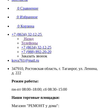
0
Сравнение
0
Избранное
0
Корзина
+7 (8634) 32-12-25
Назад
Телефоны
+7 (8634) 32-12-25
+7 (988) 892-20-20
Заказать звонок
kova761@mail.ru
347910, Ростовская область, г. Таганрог, ул. Ленина,
д. 222
Режим работы:
пн-пт 08:00–18:00; сб 08:30–15:00
Наши торговые площадки:
Магазин "РЕМОНТ у дома":