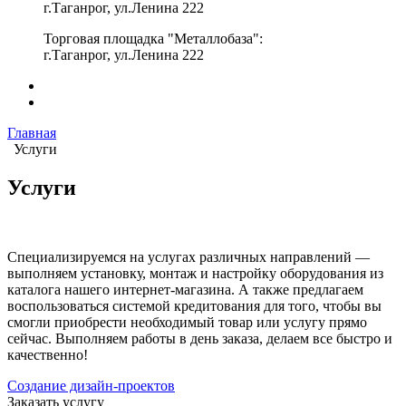
г.Таганрог, ул.Ленина 222
Торговая площадка "Металлобаза":
г.Таганрог, ул.Ленина 222
Главная
Услуги
Услуги
Специализируемся на услугах различных направлений —
выполняем установку, монтаж и настройку оборудования из
каталога нашего интернет-магазина. А также предлагаем
воспользоваться системой кредитования для того, чтобы вы
смогли приобрести необходимый товар или услугу прямо
сейчас. Выполняем работы в день заказа, делаем все быстро и
качественно!
Создание дизайн-проектов
Заказать услугу