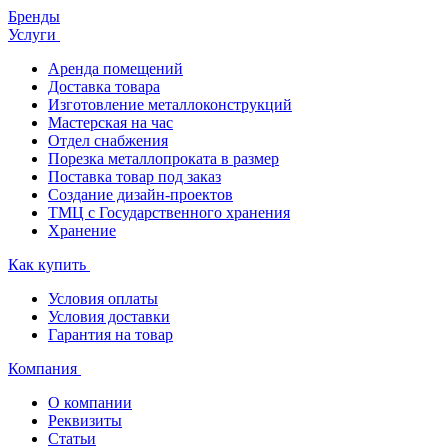
Бренды
Услуги
Аренда помещений
Доставка товара
Изготовление металлоконструкций
Мастерская на час
Отдел снабжения
Порезка металлопроката в размер
Поставка товар под заказ
Создание дизайн-проектов
ТМЦ с Государственного хранения
Хранение
Как купить
Условия оплаты
Условия доставки
Гарантия на товар
Компания
О компании
Реквизиты
Статьи