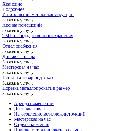
Хранение
Подробнее
Изготовление металлоконструкций
Заказать услугу
Аренда помещений
Заказать услугу
ТМЦ с Государственного хранения
Заказать услугу
Отдел снабжения
Заказать услугу
Доставка товара
Заказать услугу
Мастерская на час
Заказать услугу
Поставка товар под заказ
Заказать услугу
Порезка металлопроката в размер
Заказать услугу
Аренда помещений
Доставка товара
Изготовление металлоконструкций
Мастерская на час
Отдел снабжения
Порезка металлопроката в размер