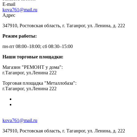
E-mail
kova761@mail.ru
Адрес
347910, Ростовская область, г. Таганрог, ул. Ленина, д. 222
Режим работы:
пн-пт 08:00–18:00; сб 08:30–15:00
Наши торговые площадки:
Магазин "РЕМОНТ у дома":
г.Таганрог, ул.Ленина 222
Торговая площадка "Металлобаза":
г.Таганрог, ул.Ленина 222
kova761@mail.ru
347910, Ростовская область, г. Таганрог, ул. Ленина, д. 222