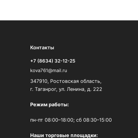
Контакты
+7 (8634) 32-12-25
kova761@mail.ru
347910, Ростовская область,
г. Таганрог, ул. Ленина, д. 222
Режим работы:
пн-пт 08:00–18:00; сб 08:30–15:00
Наши торговые площадки: