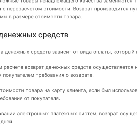
сложные товары ненадлежащего качества заменяются т
и с перерасчётом стоимости. Возврат производится пу
ммы в размере стоимости товара.
 денежных средств
а денежных средств зависит от вида оплаты, который 
 расчете возврат денежных средств осуществляется на
 покупателем требования о возврате.
тоимости товара на карту клиента, если был использо
ебования от покупателя.
вании электронных платёжных систем, возврат осущес
дней.