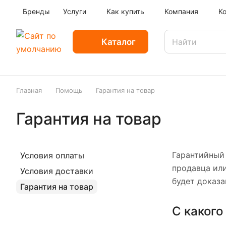
Бренды
Услуги
Как купить
Компания
К
Каталог
Главная
Помощь
Гарантия на товар
Гарантия на товар
Гарантийный 
Условия оплаты
продавца или
Условия доставки
будет доказа
Гарантия на товар
С какого