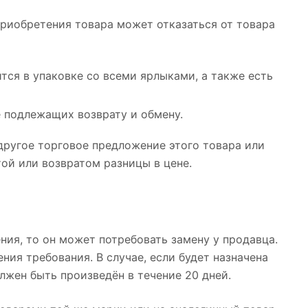
 приобретения товара может отказаться от товара
тся в упаковке со всеми ярлыками, а также есть
е подлежащих возврату и обмену.
другое торговое предложение этого товара или
той или возвратом разницы в цене.
ния, то он может потребовать замену у продавца.
ния требования. В случае, если будет назначена
лжен быть произведён в течение 20 дней.