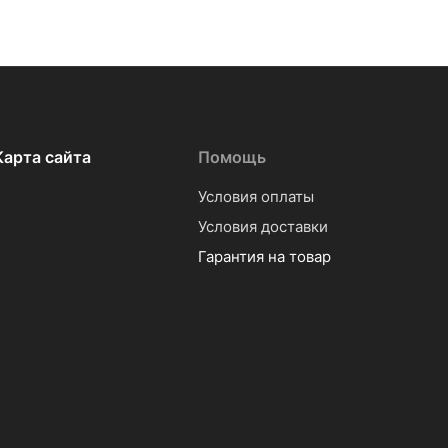
Карта сайта
Помощь
Условия оплаты
Условия доставки
Гарантия на товар