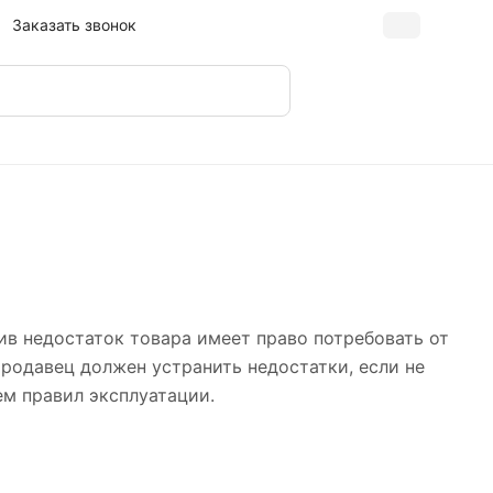
Заказать звонок
жив недостаток товара имеет право потребовать от
родавец должен устранить недостатки, если не
ем правил эксплуатации.