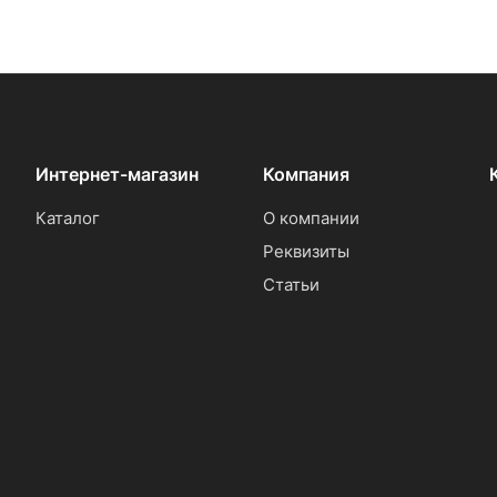
Интернет-магазин
Компания
Каталог
О компании
Реквизиты
Статьи