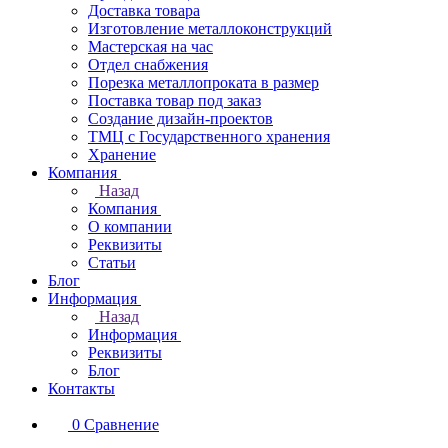
Доставка товара
Изготовление металлоконструкций
Мастерская на час
Отдел снабжения
Порезка металлопроката в размер
Поставка товар под заказ
Создание дизайн-проектов
ТМЦ с Государственного хранения
Хранение
Компания
Назад
Компания
О компании
Реквизиты
Статьи
Блог
Информация
Назад
Информация
Реквизиты
Блог
Контакты
0
Сравнение