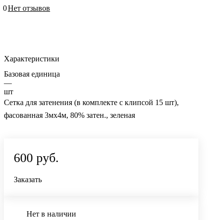
0
Нет отзывов
Характеристики
Базовая единица
—
шт
Сетка для затенения (в комплекте с клипсой 15 шт),
фасованная 3мх4м, 80% затен., зеленая
600 руб.
Заказать
Нет в наличии