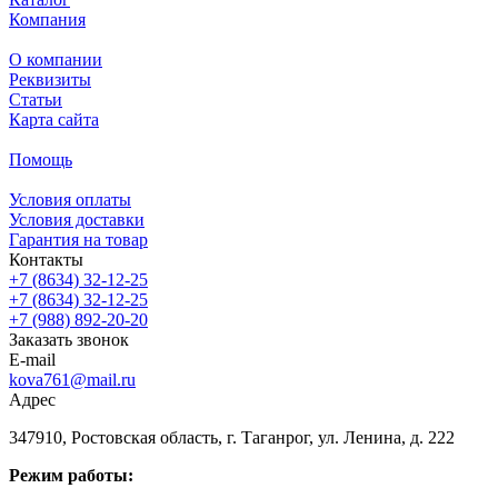
Компания
О компании
Реквизиты
Статьи
Карта сайта
Помощь
Условия оплаты
Условия доставки
Гарантия на товар
Контакты
+7 (8634) 32-12-25
+7 (8634) 32-12-25
+7 (988) 892-20-20
Заказать звонок
E-mail
kova761@mail.ru
Адрес
347910, Ростовская область, г. Таганрог, ул. Ленина, д. 222
Режим работы: