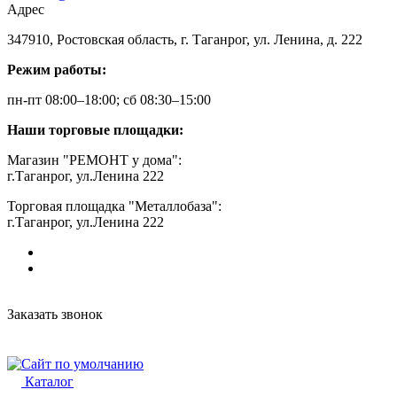
Адрес
347910, Ростовская область, г. Таганрог, ул. Ленина, д. 222
Режим работы:
пн-пт 08:00–18:00; сб 08:30–15:00
Наши торговые площадки:
Магазин "РЕМОНТ у дома":
г.Таганрог, ул.Ленина 222
Торговая площадка "Металлобаза":
г.Таганрог, ул.Ленина 222
Заказать звонок
Каталог