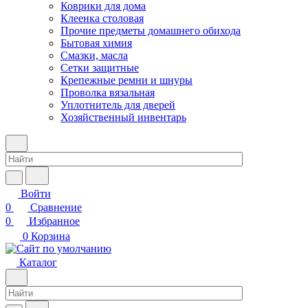
Коврики для дома
Клеенка столовая
Прочие предметы домашнего обихода
Бытовая химия
Смазки, масла
Сетки защитные
Крепежные ремни и шнуры
Проволка вязальная
Уплотнитель для дверей
Хозяйственный инвентарь
Войти
0
Сравнение
0
Избранное
0
Корзина
Каталог