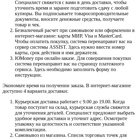
Специалист свяжется с вами в день доставки, чтобы
уточнить время и заранее подготовить сдачу с любой
купюры. Вы подписываете товаросопроводительные
документы, вносите денежные средства, получаете
товар и чек.
Безналичный расчет при самовывозе или оформлении в
интернет-магазине: карты МИР, Visa и MasterCard.
Чтобы оплатить покупку, система перенаправит вас на
сервер системы ASSIST. Здесь нужно ввести номер
карты, срок действия и имя держателя.
ЮMoney при онлайн-заказе. Для совершения покупки
система перенаправит вас на страницу платежного
сервиса. Здесь необходимо заполнить форму по
инструкции.
Экономьте время на получении заказа. В интернет-магазине
доступно 4 варианта доставки:
Курьерская доставка работает с 9.00 до 19.00. Когда
товар поступит на склад, курьерская служба свяжется
для уточнения деталей. Специалист предложит выбрать
удобное время доставки и уточнит адрес. Осмотрите
упаковку на целостность и соответствие указанной
комплектации.
Самовывоз из магазина. Список торговых точек для