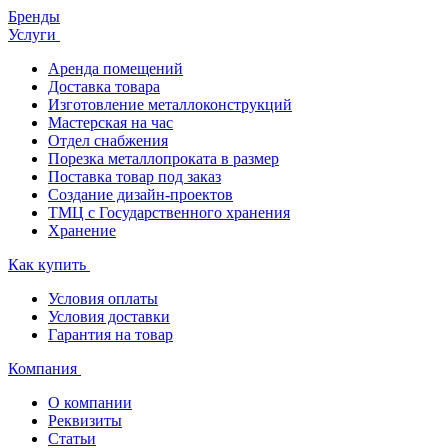
Бренды
Услуги
Аренда помещений
Доставка товара
Изготовление металлоконструкций
Мастерская на час
Отдел снабжения
Порезка металлопроката в размер
Поставка товар под заказ
Создание дизайн-проектов
ТМЦ с Государственного хранения
Хранение
Как купить
Условия оплаты
Условия доставки
Гарантия на товар
Компания
О компании
Реквизиты
Статьи