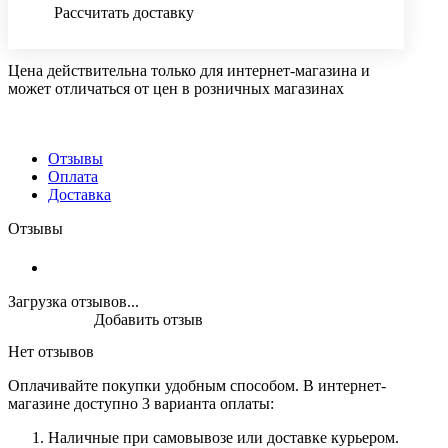
Рассчитать доставку
Цена действительна только для интернет-магазина и
может отличаться от цен в розничных магазинах
Отзывы
Оплата
Доставка
Отзывы
Загрузка отзывов...
Добавить отзыв
Нет отзывов
Оплачивайте покупки удобным способом. В интернет-
магазине доступно 3 варианта оплаты:
Наличные при самовывозе или доставке курьером.