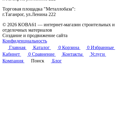
Торговая площадка "Металлобаза":
г.Таганрог, ул.Ленина 222
© 2026 КОВА61 — интернет-магазин строительных и
отделочных материалов
Создание и продвижение сайта
Студия Inter Web
Конфиденциальность
Главная
Каталог
0
Корзина
0
Избранные
Кабинет
0
Сравнение
Контакты
Услуги
Компания
Поиск
Блог