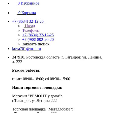
0
Избранное
0
Корзина
+7 (8634) 32-12-25
Назад
Телефоны
+7 (8634) 32-12-25
+7 (988) 892-20-20
Заказать звонок
kova761@mail.ru
347910, Ростовская область, г. Таганрог, ул. Ленина,
д. 222
Режим работы:
пн-пт 08:00–18:00; сб 08:30–15:00
Наши торговые площадки:
Магазин "РЕМОНТ у дома":
г.Таганрог, ул.Ленина 222
Торговая площадка "Металлобаза":