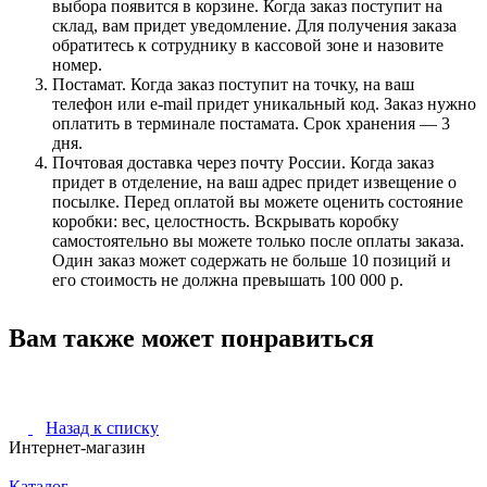
выбора появится в корзине. Когда заказ поступит на
склад, вам придет уведомление. Для получения заказа
обратитесь к сотруднику в кассовой зоне и назовите
номер.
Постамат. Когда заказ поступит на точку, на ваш
телефон или e-mail придет уникальный код. Заказ нужно
оплатить в терминале постамата. Срок хранения — 3
дня.
Почтовая доставка через почту России. Когда заказ
придет в отделение, на ваш адрес придет извещение о
посылке. Перед оплатой вы можете оценить состояние
коробки: вес, целостность. Вскрывать коробку
самостоятельно вы можете только после оплаты заказа.
Один заказ может содержать не больше 10 позиций и
его стоимость не должна превышать 100 000 р.
Вам также может понравиться
Назад к списку
Интернет-магазин
Каталог