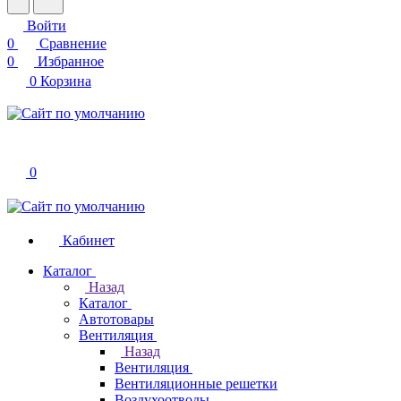
Войти
0
Сравнение
0
Избранное
0
Корзина
0
Кабинет
Каталог
Назад
Каталог
Автотовары
Вентиляция
Назад
Вентиляция
Вентиляционные решетки
Воздухоотводы