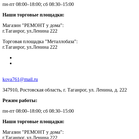
пн-пт 08:00–18:00; сб 08:30–15:00
Наши торговые площадки:
Магазин "РЕМОНТ у дома":
г.Таганрог, ул.Ленина 222
Торговая площадка "Металлобаза":
г.Таганрог, ул.Ленина 222
kova761@mail.ru
347910, Ростовская область, г. Таганрог, ул. Ленина, д. 222
Режим работы:
пн-пт 08:00–18:00; сб 08:30–15:00
Наши торговые площадки:
Магазин "РЕМОНТ у дома":
г.Таганрог, ул.Ленина 222