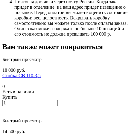
Почтовая доставка через почту России. Когда заказ
придет в отделение, на ваш адрес придет извещение о
посылке. Перед оплатой вы можете оценить состояние
коробки: вес, целостность. Вскрывать коробку
самостоятельно вы можете только после оплаты заказа.
Один заказ может содержать не больше 10 позиций и
его стоимость не должна превышать 100 000 р.
Вам также может понравиться
Быстрый просмотр
18 000 руб.
Стойка СВ 110-3,5
0
Есть в наличии
Купить
Быстрый просмотр
14 500 руб.