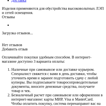
Доставка
Изделия применяются для обустройства высоковольтных ЛЭП
и сетей освещения.
Отзывы
Загрузка отзывов...
Нет отзывов
Добавить отзыв
Оплачивайте покупки удобным способом. В интернет-
магазине доступно 3 варианта оплаты:
Наличные при самовывозе или доставке курьером.
Специалист свяжется с вами в день доставки, чтобы
уточнить время и заранее подготовить сдачу с любой
купюры. Вы подписываете товаросопроводительные
документы, вносите денежные средства, получаете
товар и чек.
Безналичный расчет при самовывозе или оформлении в
интернет-магазине: карты МИР, Visa и MasterCard.
Чтобы оплатить покупку, система перенаправит вас на