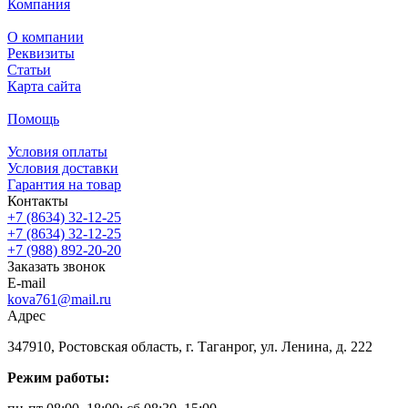
Компания
О компании
Реквизиты
Статьи
Карта сайта
Помощь
Условия оплаты
Условия доставки
Гарантия на товар
Контакты
+7 (8634) 32-12-25
+7 (8634) 32-12-25
+7 (988) 892-20-20
Заказать звонок
E-mail
kova761@mail.ru
Адрес
347910, Ростовская область, г. Таганрог, ул. Ленина, д. 222
Режим работы: