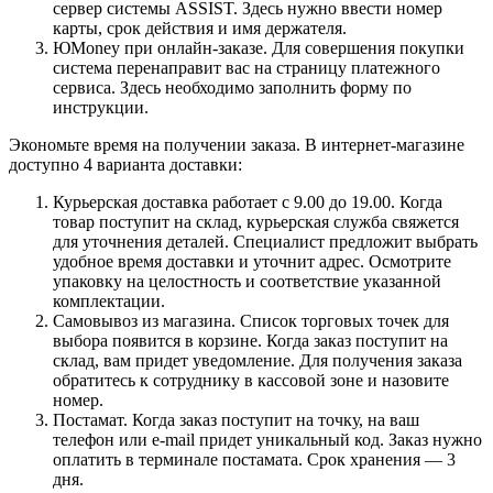
сервер системы ASSIST. Здесь нужно ввести номер
карты, срок действия и имя держателя.
ЮMoney при онлайн-заказе. Для совершения покупки
система перенаправит вас на страницу платежного
сервиса. Здесь необходимо заполнить форму по
инструкции.
Экономьте время на получении заказа. В интернет-магазине
доступно 4 варианта доставки:
Курьерская доставка работает с 9.00 до 19.00. Когда
товар поступит на склад, курьерская служба свяжется
для уточнения деталей. Специалист предложит выбрать
удобное время доставки и уточнит адрес. Осмотрите
упаковку на целостность и соответствие указанной
комплектации.
Самовывоз из магазина. Список торговых точек для
выбора появится в корзине. Когда заказ поступит на
склад, вам придет уведомление. Для получения заказа
обратитесь к сотруднику в кассовой зоне и назовите
номер.
Постамат. Когда заказ поступит на точку, на ваш
телефон или e-mail придет уникальный код. Заказ нужно
оплатить в терминале постамата. Срок хранения — 3
дня.