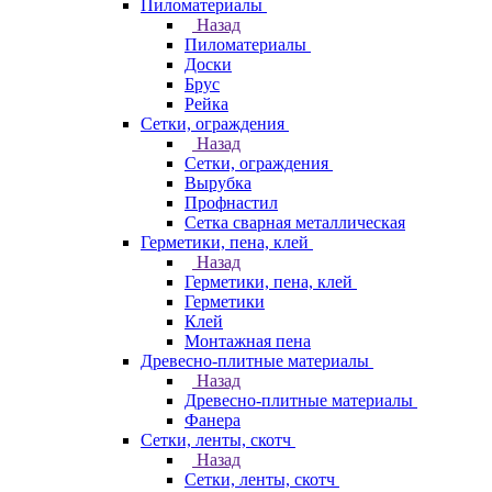
Пиломатериалы
Назад
Пиломатериалы
Доски
Брус
Рейка
Сетки, ограждения
Назад
Сетки, ограждения
Вырубка
Профнастил
Сетка сварная металлическая
Герметики, пена, клей
Назад
Герметики, пена, клей
Герметики
Клей
Монтажная пена
Древесно-плитные материалы
Назад
Древесно-плитные материалы
Фанера
Сетки, ленты, скотч
Назад
Сетки, ленты, скотч