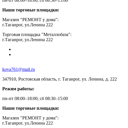
пн-пт 08:00–18:00; сб 08:30–15:00
Наши торговые площадки:
Магазин "РЕМОНТ у дома":
г.Таганрог, ул.Ленина 222
Торговая площадка "Металлобаза":
г.Таганрог, ул.Ленина 222
kova761@mail.ru
347910, Ростовская область, г. Таганрог, ул. Ленина, д. 222
Режим работы:
пн-пт 08:00–18:00; сб 08:30–15:00
Наши торговые площадки:
Магазин "РЕМОНТ у дома":
г.Таганрог, ул.Ленина 222