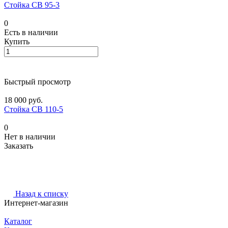
Стойка СВ 95-3
0
Есть в наличии
Купить
Быстрый просмотр
18 000 руб.
Стойка СВ 110-5
0
Нет в наличии
Заказать
Назад к списку
Интернет-магазин
Каталог