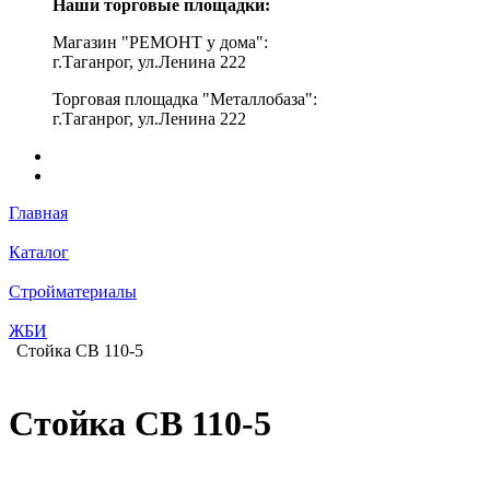
Наши торговые площадки:
Магазин "РЕМОНТ у дома":
г.Таганрог, ул.Ленина 222
Торговая площадка "Металлобаза":
г.Таганрог, ул.Ленина 222
Главная
Каталог
Стройматериалы
ЖБИ
Стойка СВ 110-5
Стойка СВ 110-5