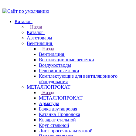
Каталог
Назад
Каталог
Автотовары
Вентиляция
Назад
Вентиляция
Вентиляционные решетки
Воздухоотводы
Ревизионные люки
Комплектующие для вентиляцонного
оборудования
МЕТАЛЛОПРОКАТ
Назад
МЕТАЛЛОПРОКАТ
Арматура
Балка двутавровая
Катанка-Проволока
Квадрат стальной
Круг стальной
Лист просечно-вытяжной