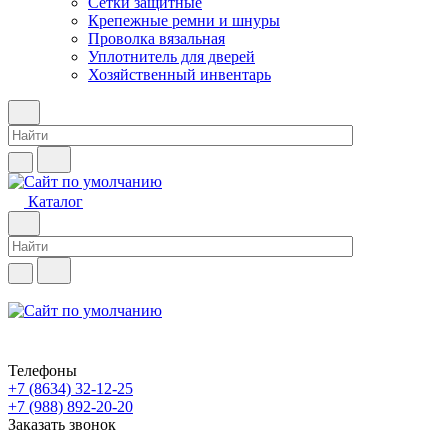
Сетки защитные
Крепежные ремни и шнуры
Проволка вязальная
Уплотнитель для дверей
Хозяйственный инвентарь
Каталог
Телефоны
+7 (8634) 32-12-25
+7 (988) 892-20-20
Заказать звонок