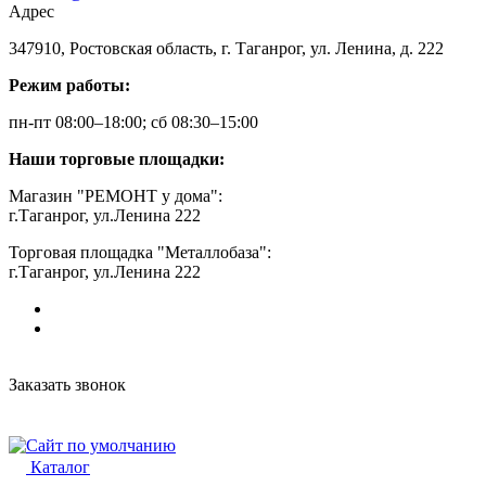
Адрес
347910, Ростовская область, г. Таганрог, ул. Ленина, д. 222
Режим работы:
пн-пт 08:00–18:00; сб 08:30–15:00
Наши торговые площадки:
Магазин "РЕМОНТ у дома":
г.Таганрог, ул.Ленина 222
Торговая площадка "Металлобаза":
г.Таганрог, ул.Ленина 222
Заказать звонок
Каталог