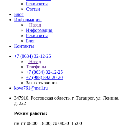
Реквизиты
Статьи
Блог
Информация
Назад
Информация
Реквизиты
Блог
Контакты
+7 (8634) 32-12-25
Назад
Телефоны
+7 (8634) 32-12-25
+7 (988) 892-20-20
Заказать звонок
kova761@mail.ru
347910, Ростовская область, г. Таганрог, ул. Ленина,
д. 222
Режим работы:
пн-пт 08:00–18:00; сб 08:30–15:00