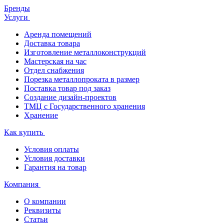
Бренды
Услуги
Аренда помещений
Доставка товара
Изготовление металлоконструкций
Мастерская на час
Отдел снабжения
Порезка металлопроката в размер
Поставка товар под заказ
Создание дизайн-проектов
ТМЦ с Государственного хранения
Хранение
Как купить
Условия оплаты
Условия доставки
Гарантия на товар
Компания
О компании
Реквизиты
Статьи