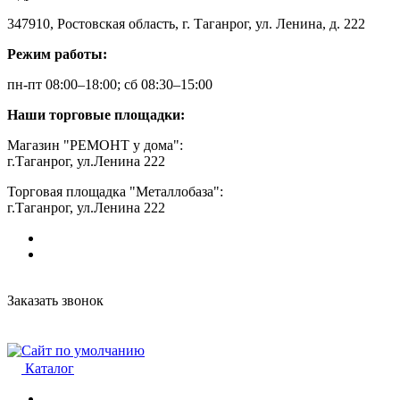
347910, Ростовская область, г. Таганрог, ул. Ленина, д. 222
Режим работы:
пн-пт 08:00–18:00; сб 08:30–15:00
Наши торговые площадки:
Магазин "РЕМОНТ у дома":
г.Таганрог, ул.Ленина 222
Торговая площадка "Металлобаза":
г.Таганрог, ул.Ленина 222
Заказать звонок
Каталог