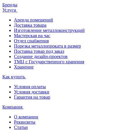
Бренды
Услуги
Аренда помещений
Доставка товара
Изготовление металлоконструкций
Мастерская на час
Отдел снабжения
Порезка металлопроката в размер
Поставка товар под заказ
Создание дизайн-проектов
ТМЦ с Государственного хранения
Хранение
Как купить
Условия оплаты
Условия доставки
Гарантия на товар
Компания
О компании
Реквизиты
Статьи