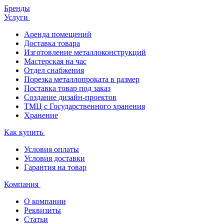
Бренды
Услуги
Аренда помещений
Доставка товара
Изготовление металлоконструкций
Мастерская на час
Отдел снабжения
Порезка металлопроката в размер
Поставка товар под заказ
Создание дизайн-проектов
ТМЦ с Государственного хранения
Хранение
Как купить
Условия оплаты
Условия доставки
Гарантия на товар
Компания
О компании
Реквизиты
Статьи