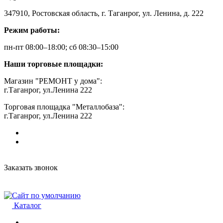
347910, Ростовская область, г. Таганрог, ул. Ленина, д. 222
Режим работы:
пн-пт 08:00–18:00; сб 08:30–15:00
Наши торговые площадки:
Магазин "РЕМОНТ у дома":
г.Таганрог, ул.Ленина 222
Торговая площадка "Металлобаза":
г.Таганрог, ул.Ленина 222
Заказать звонок
Каталог