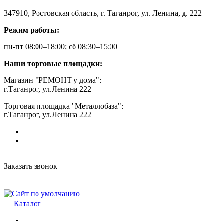
347910, Ростовская область, г. Таганрог, ул. Ленина, д. 222
Режим работы:
пн-пт 08:00–18:00; сб 08:30–15:00
Наши торговые площадки:
Магазин "РЕМОНТ у дома":
г.Таганрог, ул.Ленина 222
Торговая площадка "Металлобаза":
г.Таганрог, ул.Ленина 222
Заказать звонок
Каталог