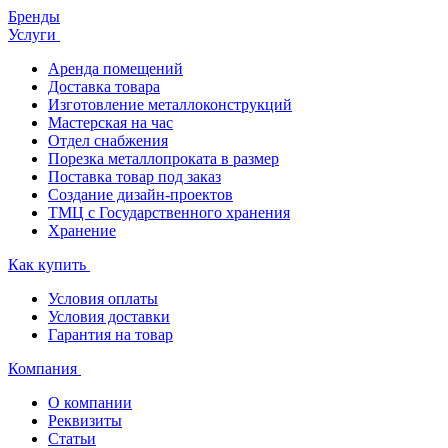
Бренды
Услуги
Аренда помещений
Доставка товара
Изготовление металлоконструкций
Мастерская на час
Отдел снабжения
Порезка металлопроката в размер
Поставка товар под заказ
Создание дизайн-проектов
ТМЦ с Государственного хранения
Хранение
Как купить
Условия оплаты
Условия доставки
Гарантия на товар
Компания
О компании
Реквизиты
Статьи