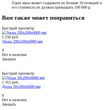
Один заказ может содержать не больше 10 позиций и
его стоимость не должна превышать 100 000 р.
Вам также может понравиться
Быстрый просмотр
5 250 руб.
Доска 200х200х6000 мм
0
Нет в наличии
Заказать
Быстрый просмотр
1 312 руб.
Доска 50х200х6000 мм
0
Нет в наличии
Заказать