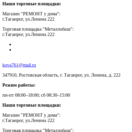
Наши торговые площадки:
Магазин "РЕМОНТ у дома":
г.Таганрог, ул.Ленина 222
Торговая площадка "Металлобаза":
г.Таганрог, ул.Ленина 222
kova761@mail.ru
347910, Ростовская область, г. Таганрог, ул. Ленина, д. 222
Режим работы:
пн-пт 08:00–18:00; сб 08:30–15:00
Наши торговые площадки:
Магазин "РЕМОНТ у дома":
г.Таганрог, ул.Ленина 222
Торговая площадка "Металлобаза":