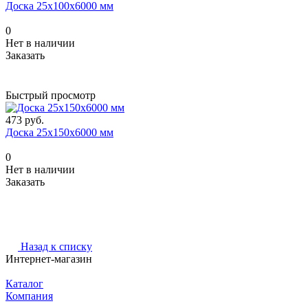
Доска 25х100х6000 мм
0
Нет в наличии
Заказать
Быстрый просмотр
473 руб.
Доска 25х150х6000 мм
0
Нет в наличии
Заказать
Назад к списку
Интернет-магазин
Каталог
Компания