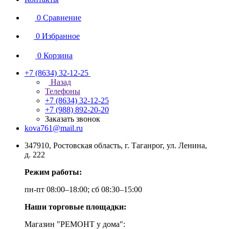
0
Сравнение
0
Избранное
0
Корзина
+7 (8634) 32-12-25
Назад
Телефоны
+7 (8634) 32-12-25
+7 (988) 892-20-20
Заказать звонок
kova761@mail.ru
347910, Ростовская область, г. Таганрог, ул. Ленина,
д. 222
Режим работы:
пн-пт 08:00–18:00; сб 08:30–15:00
Наши торговые площадки:
Магазин "РЕМОНТ у дома":