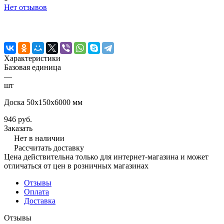
Нет отзывов
Характеристики
Базовая единица
—
шт
Доска 50х150х6000 мм
946 руб.
Заказать
Нет в наличии
Рассчитать доставку
Цена действительна только для интернет-магазина и может
отличаться от цен в розничных магазинах
Отзывы
Оплата
Доставка
Отзывы