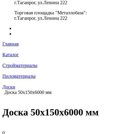
г.Таганрог, ул.Ленина 222
Торговая площадка "Металлобаза":
г.Таганрог, ул.Ленина 222
Главная
Каталог
Стройматериалы
Пиломатериалы
Доски
Доска 50х150х6000 мм
Доска 50х150х6000 мм
0