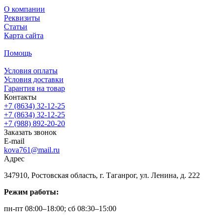
О компании
Реквизиты
Статьи
Карта сайта
Помощь
Условия оплаты
Условия доставки
Гарантия на товар
Контакты
+7 (8634) 32-12-25
+7 (8634) 32-12-25
+7 (988) 892-20-20
Заказать звонок
E-mail
kova761@mail.ru
Адрес
347910, Ростовская область, г. Таганрог, ул. Ленина, д. 222
Режим работы:
пн-пт 08:00–18:00; сб 08:30–15:00