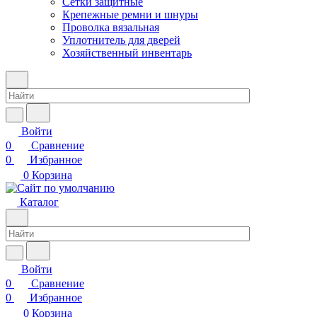
Сетки защитные
Крепежные ремни и шнуры
Проволка вязальная
Уплотнитель для дверей
Хозяйственный инвентарь
Войти
0
Сравнение
0
Избранное
0
Корзина
Каталог
Войти
0
Сравнение
0
Избранное
0
Корзина