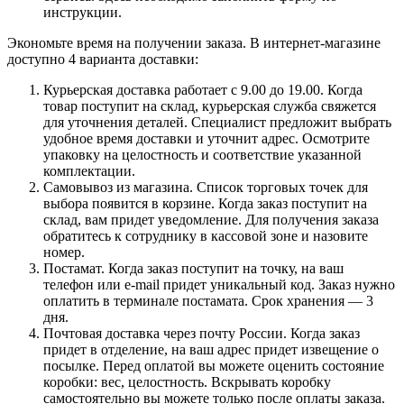
инструкции.
Экономьте время на получении заказа. В интернет-магазине
доступно 4 варианта доставки:
Курьерская доставка работает с 9.00 до 19.00. Когда
товар поступит на склад, курьерская служба свяжется
для уточнения деталей. Специалист предложит выбрать
удобное время доставки и уточнит адрес. Осмотрите
упаковку на целостность и соответствие указанной
комплектации.
Самовывоз из магазина. Список торговых точек для
выбора появится в корзине. Когда заказ поступит на
склад, вам придет уведомление. Для получения заказа
обратитесь к сотруднику в кассовой зоне и назовите
номер.
Постамат. Когда заказ поступит на точку, на ваш
телефон или e-mail придет уникальный код. Заказ нужно
оплатить в терминале постамата. Срок хранения — 3
дня.
Почтовая доставка через почту России. Когда заказ
придет в отделение, на ваш адрес придет извещение о
посылке. Перед оплатой вы можете оценить состояние
коробки: вес, целостность. Вскрывать коробку
самостоятельно вы можете только после оплаты заказа.