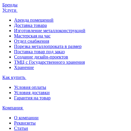
Бренды
Услуги
Аренда помещений
Доставка товара
Изготовление металлоконструкций
Мастерская на час
Отдел снабжения
Порезка металлопроката в размер
Поставка товар под заказ
Создание дизайн-проектов
ТМЦ с Государственного хранения
Хранение
Как купить
Условия оплаты
Условия доставки
Гарантия на товар
Компания
О компании
Реквизиты
Статьи