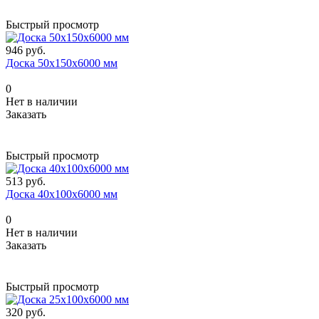
Быстрый просмотр
946 руб.
Доска 50х150х6000 мм
0
Нет в наличии
Заказать
Быстрый просмотр
513 руб.
Доска 40х100х6000 мм
0
Нет в наличии
Заказать
Быстрый просмотр
320 руб.