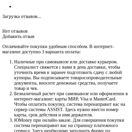
Загрузка отзывов...
Нет отзывов
Добавить отзыв
Оплачивайте покупки удобным способом. В интернет-
магазине доступно 3 варианта оплаты:
Наличные при самовывозе или доставке курьером.
Специалист свяжется с вами в день доставки, чтобы
уточнить время и заранее подготовить сдачу с любой
купюры. Вы подписываете товаросопроводительные
документы, вносите денежные средства, получаете
товар и чек.
Безналичный расчет при самовывозе или оформлении в
интернет-магазине: карты МИР, Visa и MasterCard.
Чтобы оплатить покупку, система перенаправит вас на
сервер системы ASSIST. Здесь нужно ввести номер
карты, срок действия и имя держателя.
ЮMoney при онлайн-заказе. Для совершения покупки
система перенаправит вас на страницу платежного
сервиса. Здесь необходимо заполнить форму по