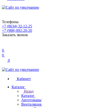
Телефоны
+7 (8634) 32-12-25
+7 (988) 892-20-20
Заказать звонок
0
0
0
Кабинет
Каталог
Назад
Каталог
Автотовары
Вентиляция