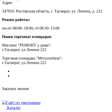
Адрес
347910, Ростовская область, г. Таганрог, ул. Ленина, д. 222
Режим работы:
пн-пт 08:00–18:00; сб 08:30–15:00
Наши торговые площадки:
Магазин "РЕМОНТ у дома":
г.Таганрог, ул.Ленина 222
Торговая площадка "Металлобаза":
г.Таганрог, ул.Ленина 222
Заказать звонок
Каталог