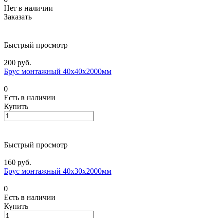
Нет в наличии
Заказать
Быстрый просмотр
200 руб.
Брус монтажный 40х40х2000мм
0
Есть в наличии
Купить
Быстрый просмотр
160 руб.
Брус монтажный 40х30х2000мм
0
Есть в наличии
Купить