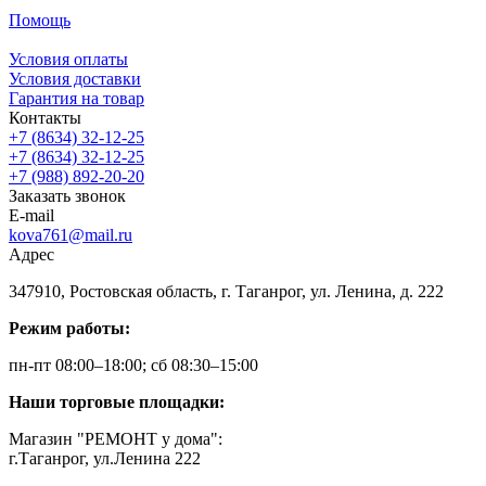
Помощь
Условия оплаты
Условия доставки
Гарантия на товар
Контакты
+7 (8634) 32-12-25
+7 (8634) 32-12-25
+7 (988) 892-20-20
Заказать звонок
E-mail
kova761@mail.ru
Адрес
347910, Ростовская область, г. Таганрог, ул. Ленина, д. 222
Режим работы:
пн-пт 08:00–18:00; сб 08:30–15:00
Наши торговые площадки:
Магазин "РЕМОНТ у дома":
г.Таганрог, ул.Ленина 222