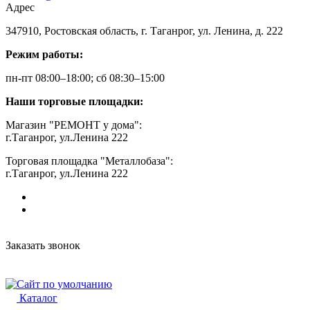
Адрес
347910, Ростовская область, г. Таганрог, ул. Ленина, д. 222
Режим работы:
пн-пт 08:00–18:00; сб 08:30–15:00
Наши торговые площадки:
Магазин "РЕМОНТ у дома":
г.Таганрог, ул.Ленина 222
Торговая площадка "Металлобаза":
г.Таганрог, ул.Ленина 222
Заказать звонок
Каталог