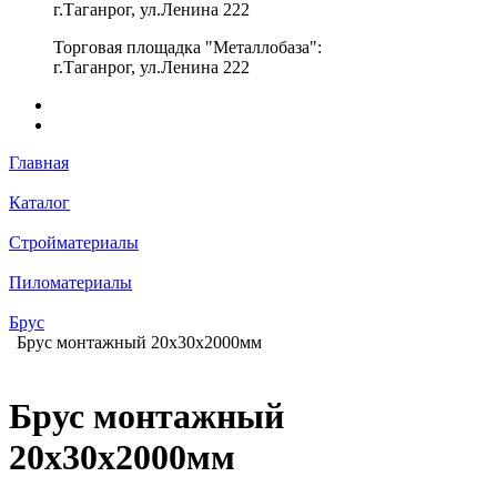
г.Таганрог, ул.Ленина 222
Торговая площадка "Металлобаза":
г.Таганрог, ул.Ленина 222
Главная
Каталог
Стройматериалы
Пиломатериалы
Брус
Брус монтажный 20х30х2000мм
Брус монтажный
20х30х2000мм