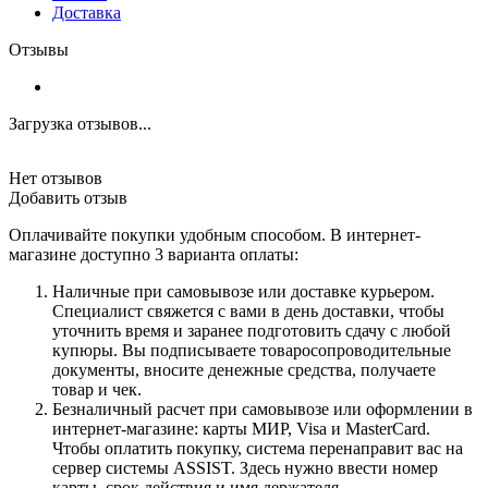
Доставка
Отзывы
Загрузка отзывов...
Нет отзывов
Добавить отзыв
Оплачивайте покупки удобным способом. В интернет-
магазине доступно 3 варианта оплаты:
Наличные при самовывозе или доставке курьером.
Специалист свяжется с вами в день доставки, чтобы
уточнить время и заранее подготовить сдачу с любой
купюры. Вы подписываете товаросопроводительные
документы, вносите денежные средства, получаете
товар и чек.
Безналичный расчет при самовывозе или оформлении в
интернет-магазине: карты МИР, Visa и MasterCard.
Чтобы оплатить покупку, система перенаправит вас на
сервер системы ASSIST. Здесь нужно ввести номер
карты, срок действия и имя держателя.