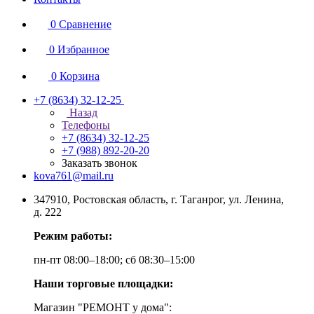
0
Сравнение
0
Избранное
0
Корзина
+7 (8634) 32-12-25
Назад
Телефоны
+7 (8634) 32-12-25
+7 (988) 892-20-20
Заказать звонок
kova761@mail.ru
347910, Ростовская область, г. Таганрог, ул. Ленина,
д. 222
Режим работы:
пн-пт 08:00–18:00; сб 08:30–15:00
Наши торговые площадки:
Магазин "РЕМОНТ у дома":