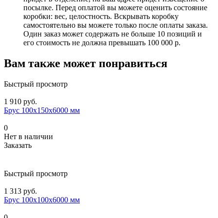
посылке. Перед оплатой вы можете оценить состояние
коробки: вес, целостность. Вскрывать коробку
самостоятельно вы можете только после оплаты заказа.
Один заказ может содержать не больше 10 позиций и
его стоимость не должна превышать 100 000 р.
Вам также может понравиться
Быстрый просмотр
1 910 руб.
Брус 100х150х6000 мм
0
Нет в наличии
Заказать
Быстрый просмотр
1 313 руб.
Брус 100х100х6000 мм
0