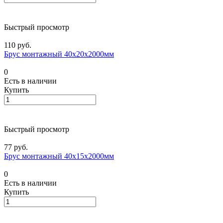
Быстрый просмотр
110 руб.
Брус монтажный 40х20х2000мм
0
Есть в наличии
Купить
Быстрый просмотр
77 руб.
Брус монтажный 40х15х2000мм
0
Есть в наличии
Купить