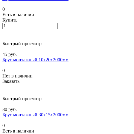
0
Есть в наличии
Купить
Быстрый просмотр
45 руб.
Брус монтажный 10х20х2000мм
0
Нет в наличии
Заказать
Быстрый просмотр
80 руб.
Брус монтажный 30х15х2000мм
0
Есть в наличии