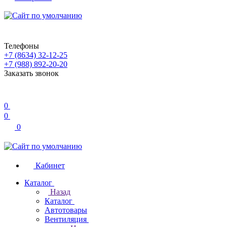
Телефоны
+7 (8634) 32-12-25
+7 (988) 892-20-20
Заказать звонок
0
0
0
Кабинет
Каталог
Назад
Каталог
Автотовары
Вентиляция