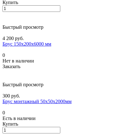
Купить
Быстрый просмотр
4 200 руб.
Брус 150х200х6000 мм
0
Нет в наличии
Заказать
Быстрый просмотр
300 руб.
Брус монтажный 50х50х2000мм
0
Есть в наличии
Купить