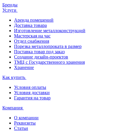
Бренды
Услуги
Аренда помещений
Доставка товара
Изготовление металлоконструкций
Мастерская на час
Отдел снабжения
Порезка металлопроката в размер
Поставка товар под заказ
Создание дизайн-проектов
ТМЦ с Государственного хранения
Хранение
Как купить
Условия оплаты
Условия доставки
Гарантия на товар
Компания
О компании
Реквизиты
Статьи