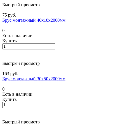
Быстрый просмотр
75 руб.
Брус монтажный 40х10х2000мм
0
Есть в наличии
Купить
Быстрый просмотр
163 руб.
Брус монтажный 30х50х2000мм
0
Есть в наличии
Купить
Быстрый просмотр