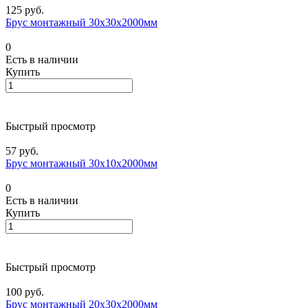
125 руб.
Брус монтажный 30х30х2000мм
0
Есть в наличии
Купить
Быстрый просмотр
57 руб.
Брус монтажный 30х10х2000мм
0
Есть в наличии
Купить
Быстрый просмотр
100 руб.
Брус монтажный 20х30х2000мм