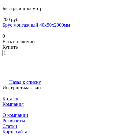
Быстрый просмотр
200 руб.
Брус монтажный 40х50х2000мм
0
Есть в наличии
Купить
Назад к списку
Интернет-магазин
Каталог
Компания
О компании
Реквизиты
Статьи
Карта сайта