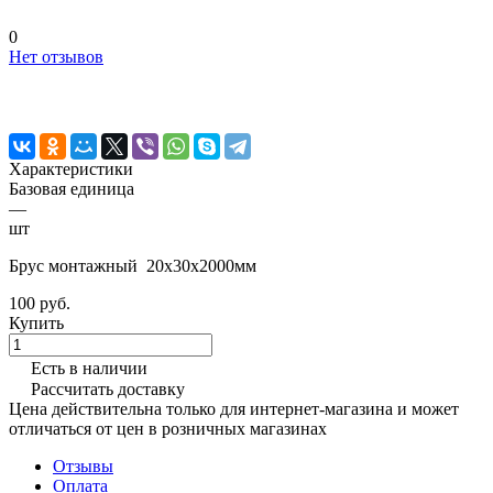
0
Нет отзывов
Характеристики
Базовая единица
—
шт
Брус монтажный 20х30х2000мм
100 руб.
Купить
Есть в наличии
Рассчитать доставку
Цена действительна только для интернет-магазина и может
отличаться от цен в розничных магазинах
Отзывы
Оплата