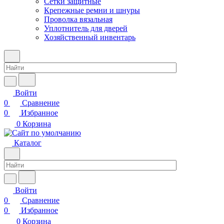
Сетки защитные
Крепежные ремни и шнуры
Проволка вязальная
Уплотнитель для дверей
Хозяйственный инвентарь
Войти
0
Сравнение
0
Избранное
0
Корзина
Каталог
Войти
0
Сравнение
0
Избранное
0
Корзина