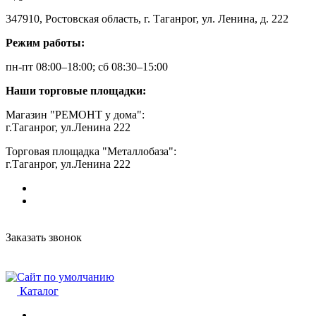
347910, Ростовская область, г. Таганрог, ул. Ленина, д. 222
Режим работы:
пн-пт 08:00–18:00; сб 08:30–15:00
Наши торговые площадки:
Магазин "РЕМОНТ у дома":
г.Таганрог, ул.Ленина 222
Торговая площадка "Металлобаза":
г.Таганрог, ул.Ленина 222
Заказать звонок
Каталог