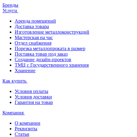
Бренды
Услуги
Аренда помещений
Доставка товара
Изготовление металлоконструкций
Мастерская на час
Отдел снабжения
Порезка металлопроката в размер
Поставка товар под заказ
Создание дизайн-проектов
ТМЦ с Государственного хранения
Хранение
Как купить
Условия оплаты
Условия доставки
Гарантия на товар
Компания
О компании
Реквизиты
Статьи