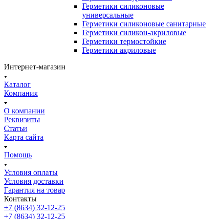
Герметики силиконовые
универсальные
Герметики силиконовые санитарные
Герметики силикон-акриловые
Герметики термостойкие
Герметики акриловые
Интернет-магазин
Каталог
Компания
О компании
Реквизиты
Статьи
Карта сайта
Помощь
Условия оплаты
Условия доставки
Гарантия на товар
Контакты
+7 (8634) 32-12-25
+7 (8634) 32-12-25