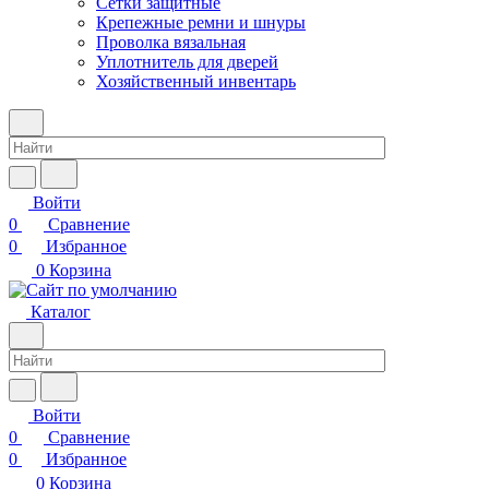
Сетки защитные
Крепежные ремни и шнуры
Проволка вязальная
Уплотнитель для дверей
Хозяйственный инвентарь
Войти
0
Сравнение
0
Избранное
0
Корзина
Каталог
Войти
0
Сравнение
0
Избранное
0
Корзина