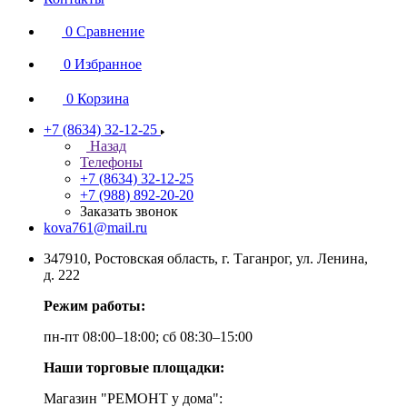
0
Сравнение
0
Избранное
0
Корзина
+7 (8634) 32-12-25
Назад
Телефоны
+7 (8634) 32-12-25
+7 (988) 892-20-20
Заказать звонок
kova761@mail.ru
347910, Ростовская область, г. Таганрог, ул. Ленина,
д. 222
Режим работы:
пн-пт 08:00–18:00; сб 08:30–15:00
Наши торговые площадки:
Магазин "РЕМОНТ у дома":