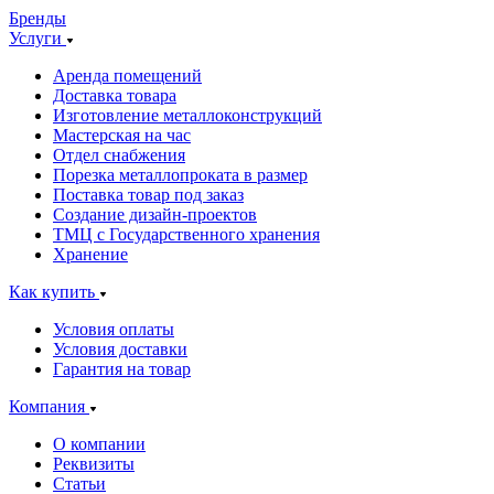
Бренды
Услуги
Аренда помещений
Доставка товара
Изготовление металлоконструкций
Мастерская на час
Отдел снабжения
Порезка металлопроката в размер
Поставка товар под заказ
Создание дизайн-проектов
ТМЦ с Государственного хранения
Хранение
Как купить
Условия оплаты
Условия доставки
Гарантия на товар
Компания
О компании
Реквизиты
Статьи