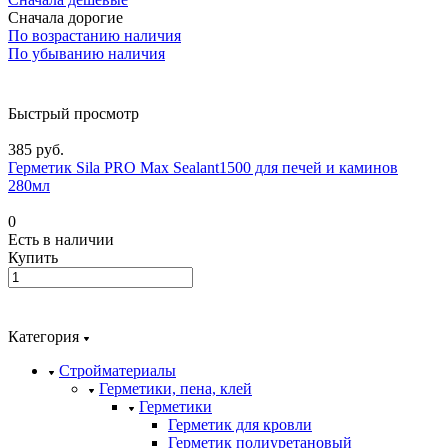
Сначала дорогие
По возрастанию наличия
По убыванию наличия
Быстрый просмотр
385 руб.
Герметик Sila PRO Max Sealant1500 для печей и каминов
280мл
0
Есть в наличии
Купить
Категория
Стройматериалы
Герметики, пена, клей
Герметики
Герметик для кровли
Герметик полиуретановый