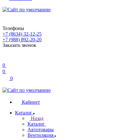
Телефоны
+7 (8634) 32-12-25
+7 (988) 892-20-20
Заказать звонок
0
0
0
Кабинет
Каталог
Назад
Каталог
Автотовары
Вентиляция