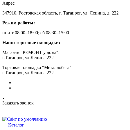
Адрес
347910, Ростовская область, г. Таганрог, ул. Ленина, д. 222
Режим работы:
пн-пт 08:00–18:00; сб 08:30–15:00
Наши торговые площадки:
Магазин "РЕМОНТ у дома":
г.Таганрог, ул.Ленина 222
Торговая площадка "Металлобаза":
г.Таганрог, ул.Ленина 222
Заказать звонок
Каталог