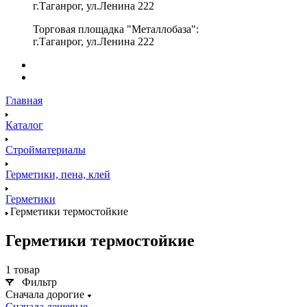
г.Таганрог, ул.Ленина 222
Торговая площадка "Металлобаза":
г.Таганрог, ул.Ленина 222
Главная
Каталог
Стройматериалы
Герметики, пена, клей
Герметики
Герметики термостойкие
Герметики термостойкие
1 товар
Фильтр
Сначала дорогие
Сначала дешевые