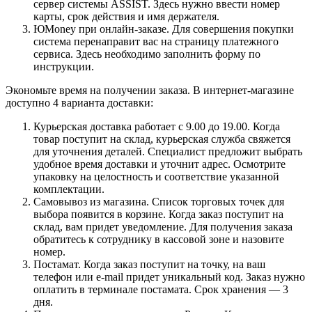
сервер системы ASSIST. Здесь нужно ввести номер
карты, срок действия и имя держателя.
ЮMoney при онлайн-заказе. Для совершения покупки
система перенаправит вас на страницу платежного
сервиса. Здесь необходимо заполнить форму по
инструкции.
Экономьте время на получении заказа. В интернет-магазине
доступно 4 варианта доставки:
Курьерская доставка работает с 9.00 до 19.00. Когда
товар поступит на склад, курьерская служба свяжется
для уточнения деталей. Специалист предложит выбрать
удобное время доставки и уточнит адрес. Осмотрите
упаковку на целостность и соответствие указанной
комплектации.
Самовывоз из магазина. Список торговых точек для
выбора появится в корзине. Когда заказ поступит на
склад, вам придет уведомление. Для получения заказа
обратитесь к сотруднику в кассовой зоне и назовите
номер.
Постамат. Когда заказ поступит на точку, на ваш
телефон или e-mail придет уникальный код. Заказ нужно
оплатить в терминале постамата. Срок хранения — 3
дня.