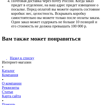
Почтовая доставка через почту России. Когда заказ
придет в отделение, на ваш адрес придет извещение о
посылке. Перед оплатой вы можете оценить состояние
коробки: вес, целостность. Вскрывать коробку
самостоятельно вы можете только после оплаты заказа.
Один заказ может содержать не больше 10 позиций и
его стоимость не должна превышать 100 000 р.
Вам также может понравиться
Назад к списку
Интернет-магазин
Каталог
Компания
О компании
Реквизиты
Статьи
Карта сайта
Помощь