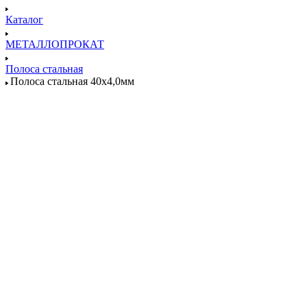
Каталог
МЕТАЛЛОПРОКАТ
Полоса стальная
Полоса стальная 40х4,0мм