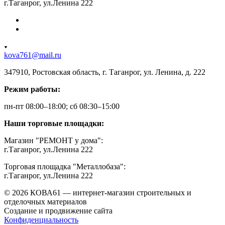
г.Таганрог, ул.Ленина 222
kova761@mail.ru
347910, Ростовская область, г. Таганрог, ул. Ленина, д. 222
Режим работы:
пн-пт 08:00–18:00; сб 08:30–15:00
Наши торговые площадки:
Магазин "РЕМОНТ у дома":
г.Таганрог, ул.Ленина 222
Торговая площадка "Металлобаза":
г.Таганрог, ул.Ленина 222
© 2026 КОВА61 — интернет-магазин строительных и
отделочных материалов
Создание и продвижение сайта
Студия Inter Web
Конфиденциальность