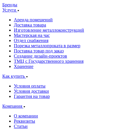
Бренды
Услуги
Аренда помещений
Доставка товара
Изготовление металлоконструкций
Мастерская на час
Отдел снабжения
Порезка металлопроката в размер
Поставка товар под заказ
Создание дизайн-проектов
ТМЦ с Государственного хранения
Хранение
Как купить
Условия оплаты
Условия доставки
Гарантия на товар
Компания
О компании
Реквизиты
Статьи