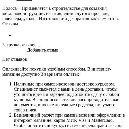
Полоса - Применяется в строительстве для создания
металлоконструкций, изготовлении гнутого профиля,
швеллера, уголка. Изготовлении декоративных элементов.
Отзывы
Загрузка отзывов...
Добавить отзыв
Нет отзывов
Оплачивайте покупки удобным способом. В интернет-
магазине доступно 3 варианта оплаты:
Наличные при самовывозе или доставке курьером.
Специалист свяжется с вами в день доставки, чтобы
уточнить время и заранее подготовить сдачу с любой
купюры. Вы подписываете товаросопроводительные
документы, вносите денежные средства, получаете
товар и чек.
Безналичный расчет при самовывозе или оформлении в
интернет-магазине: карты МИР, Visa и MasterCard.
Чтобы оплатить покупку, система перенаправит вас на