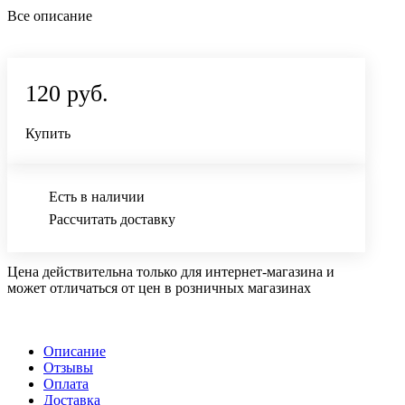
Все описание
120 руб.
Купить
Есть в наличии
Рассчитать доставку
Цена действительна только для интернет-магазина и
может отличаться от цен в розничных магазинах
Описание
Отзывы
Оплата
Доставка