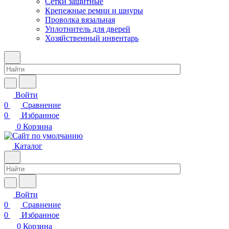
Сетки защитные
Крепежные ремни и шнуры
Проволка вязальная
Уплотнитель для дверей
Хозяйственный инвентарь
Войти
0
Сравнение
0
Избранное
0
Корзина
Каталог
Войти
0
Сравнение
0
Избранное
0
Корзина