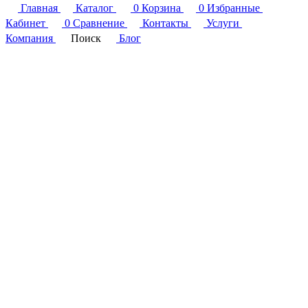
Главная
Каталог
0
Корзина
0
Избранные
Кабинет
0
Сравнение
Контакты
Услуги
Компания
Поиск
Блог