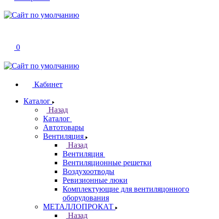
0
Кабинет
Каталог
Назад
Каталог
Автотовары
Вентиляция
Назад
Вентиляция
Вентиляционные решетки
Воздухоотводы
Ревизионные люки
Комплектующие для вентиляцонного
оборудования
МЕТАЛЛОПРОКАТ
Назад