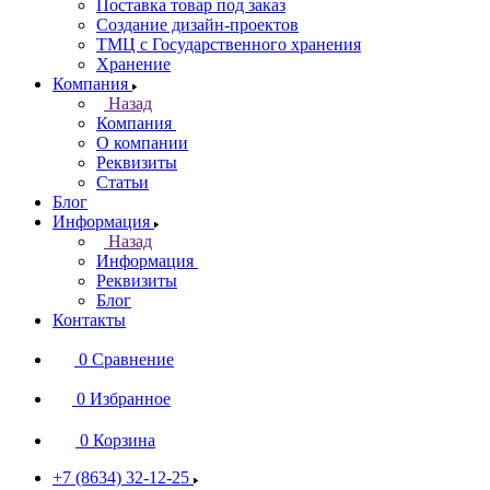
Поставка товар под заказ
Создание дизайн-проектов
ТМЦ с Государственного хранения
Хранение
Компания
Назад
Компания
О компании
Реквизиты
Статьи
Блог
Информация
Назад
Информация
Реквизиты
Блог
Контакты
0
Сравнение
0
Избранное
0
Корзина
+7 (8634) 32-12-25