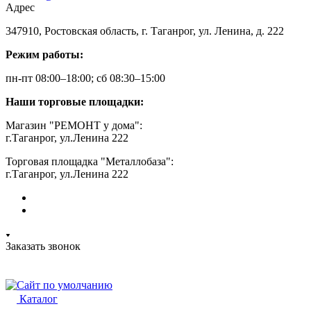
Адрес
347910, Ростовская область, г. Таганрог, ул. Ленина, д. 222
Режим работы:
пн-пт 08:00–18:00; сб 08:30–15:00
Наши торговые площадки:
Магазин "РЕМОНТ у дома":
г.Таганрог, ул.Ленина 222
Торговая площадка "Металлобаза":
г.Таганрог, ул.Ленина 222
Заказать звонок
Каталог