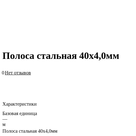
Полоса стальная 40х4,0мм
0
Нет отзывов
Характеристики
Базовая единица
—
м
Полоса стальная 40х4,0мм