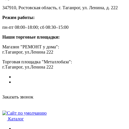
347910, Ростовская область, г. Таганрог, ул. Ленина, д. 222
Режим работы:
пн-пт 08:00–18:00; сб 08:30–15:00
Наши торговые площадки:
Магазин "РЕМОНТ у дома":
г.Таганрог, ул.Ленина 222
Торговая площадка "Металлобаза":
г.Таганрог, ул.Ленина 222
Заказать звонок
Каталог