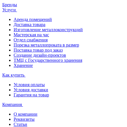
Бренды
Услуги
Аренда помещений
Доставка товара
Изготовление металлоконструкций
Мастерская на час
Отдел снабжения
Порезка металлопроката в размер
Поставка товар под заказ
Создание дизайн-проектов
ТМЦ с Государственного хранения
Хранение
Как купить
Условия оплаты
Условия доставки
Гарантия на товар
Компания
О компании
Реквизиты
Статьи