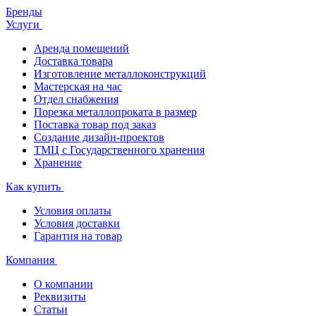
Бренды
Услуги
Аренда помещений
Доставка товара
Изготовление металлоконструкций
Мастерская на час
Отдел снабжения
Порезка металлопроката в размер
Поставка товар под заказ
Создание дизайн-проектов
ТМЦ с Государственного хранения
Хранение
Как купить
Условия оплаты
Условия доставки
Гарантия на товар
Компания
О компании
Реквизиты
Статьи