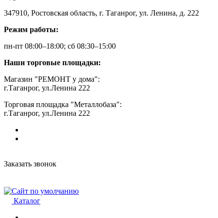
347910, Ростовская область, г. Таганрог, ул. Ленина, д. 222
Режим работы:
пн-пт 08:00–18:00; сб 08:30–15:00
Наши торговые площадки:
Магазин "РЕМОНТ у дома":
г.Таганрог, ул.Ленина 222
Торговая площадка "Металлобаза":
г.Таганрог, ул.Ленина 222
Заказать звонок
Каталог