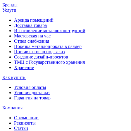
Бренды
Услуги
Аренда помещений
Доставка товара
Изготовление металлоконструкций
Мастерская на час
Отдел снабжения
Порезка металлопроката в размер
Поставка товар под заказ
Создание дизайн-проектов
ТМЦ с Государственного хранения
Хранение
Как купить
Условия оплаты
Условия доставки
Гарантия на товар
Компания
О компании
Реквизиты
Статьи