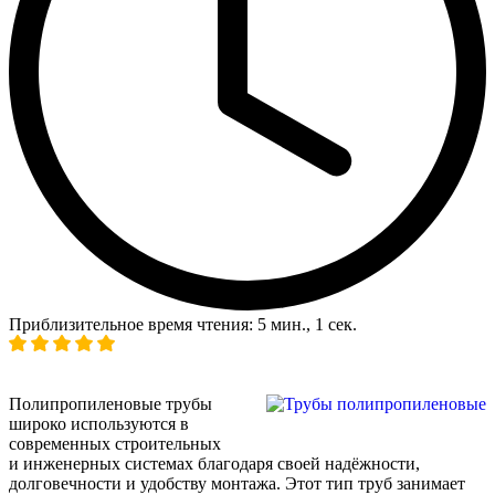
Приблизительное время чтения: 5 мин., 1 сек.
Полипропиленовые трубы
широко используются в
современных строительных
и инженерных системах благодаря своей надёжности,
долговечности и удобству монтажа. Этот тип труб занимает