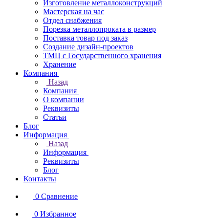
Изготовление металлоконструкций
Мастерская на час
Отдел снабжения
Порезка металлопроката в размер
Поставка товар под заказ
Создание дизайн-проектов
ТМЦ с Государственного хранения
Хранение
Компания
Назад
Компания
О компании
Реквизиты
Статьи
Блог
Информация
Назад
Информация
Реквизиты
Блог
Контакты
0
Сравнение
0
Избранное