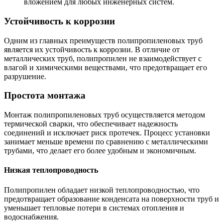
вложением для любых инженерных систем.
Устойчивость к коррозии
Одним из главных преимуществ полипропиленовых труб
является их устойчивость к коррозии. В отличие от
металлических труб, полипропилен не взаимодействует с
влагой и химическими веществами, что предотвращает его
разрушение.
Простота монтажа
Монтаж полипропиленовых труб осуществляется методом
термической сварки, что обеспечивает надежность
соединений и исключает риск протечек. Процесс установки
занимает меньше времени по сравнению с металлическими
трубами, что делает его более удобным и экономичным.
Низкая теплопроводность
Полипропилен обладает низкой теплопроводностью, что
предотвращает образование конденсата на поверхности труб и
уменьшает тепловые потери в системах отопления и
водоснабжения.