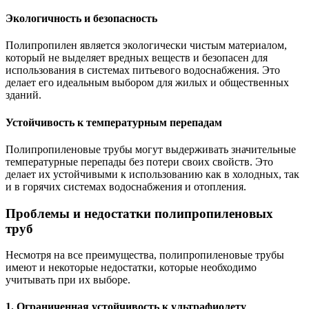
Экологичность и безопасность
Полипропилен является экологически чистым материалом,
который не выделяет вредных веществ и безопасен для
использования в системах питьевого водоснабжения. Это
делает его идеальным выбором для жилых и общественных
зданий.
Устойчивость к температурным перепадам
Полипропиленовые трубы могут выдерживать значительные
температурные перепады без потери своих свойств. Это
делает их устойчивыми к использованию как в холодных, так
и в горячих системах водоснабжения и отопления.
Проблемы и недостатки полипропиленовых
труб
Несмотря на все преимущества, полипропиленовые трубы
имеют и некоторые недостатки, которые необходимо
учитывать при их выборе.
1. Ограниченная устойчивость к ультрафиолету