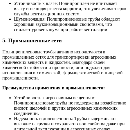
Устойчивость к влаге: Полипропилен не впитывает
влагу и не подвергается коррозии, что увеличивает срок
службы вентиляционных систем.
Шумоизоляция: Полипропиленовые трубы обладают
хорошими звукоизоляционными свойствами, что
снижает уровень шума при работе вентиляции.
5. Промышленные сети
Полипропиленовые трубы активно используются в
промышленных сетях для транспортировки агрессивных
химических веществ и жидкостей. Благодаря своей
химической стойкости и прочности, они подходят для
использования в химической, фармацевтической и пищевой
промышленности.
Преимущества применения в промышленности:
Устойчивость к агрессивным веществам:
Полипропиленовые трубы не подвержены воздействию
кислот, щелочей и других агрессивных химических
соединений.
Надежность и долговечность: Трубы выдерживают
высокие нагрузки и сохраняют свои свойства даже при
длительной эксплуатации в агрессивных средах.