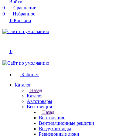
Войти
0
Сравнение
0
Избранное
0
Корзина
0
Кабинет
Каталог
Назад
Каталог
Автотовары
Вентиляция
Назад
Вентиляция
Вентиляционные решетки
Воздухоотводы
Ревизионные люки