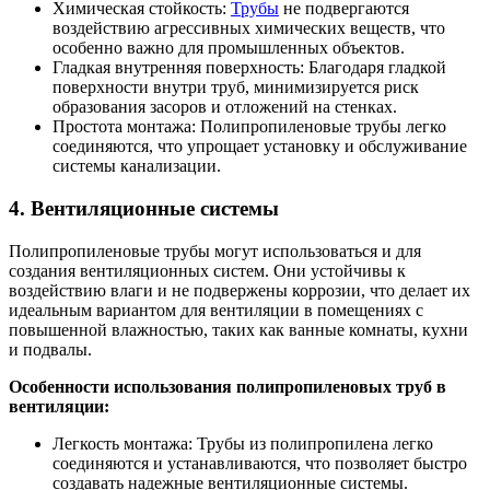
Химическая стойкость:
Трубы
не подвергаются
воздействию агрессивных химических веществ, что
особенно важно для промышленных объектов.
Гладкая внутренняя поверхность: Благодаря гладкой
поверхности внутри труб, минимизируется риск
образования засоров и отложений на стенках.
Простота монтажа: Полипропиленовые трубы легко
соединяются, что упрощает установку и обслуживание
системы канализации.
4. Вентиляционные системы
Полипропиленовые трубы могут использоваться и для
создания вентиляционных систем. Они устойчивы к
воздействию влаги и не подвержены коррозии, что делает их
идеальным вариантом для вентиляции в помещениях с
повышенной влажностью, таких как ванные комнаты, кухни
и подвалы.
Особенности использования полипропиленовых труб в
вентиляции:
Легкость монтажа: Трубы из полипропилена легко
соединяются и устанавливаются, что позволяет быстро
создавать надежные вентиляционные системы.