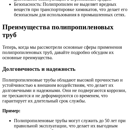
Безопасность: Полипропилен не выделяет вредных
веществ при транспортировке химикатов, что делает его
безопасным для использования в промышленных сетях.
Преимущества полипропиленовых
труб
Теперь, когда мы рассмотрели основные сферы применения
полипропиленовых труб, давайте подробно обсудим их
основные преимущества.
Долговечность и надежность
Полипропиленовые трубы обладают высокой прочностью и
устойчивостью к внешним воздействиям, что делает их
долговечными и надежными. Они не подвергаются коррозии,
не трескаются и не деформируются со временем, что
гарантирует их длительный срок службы.
Пример:
Полипропиленовые трубы могут служить до 50 лет при
правильной эксплуатации, что делает их выгодным