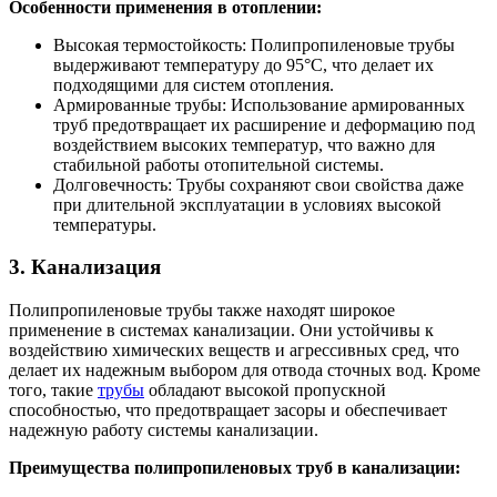
Особенности применения в отоплении:
Высокая термостойкость: Полипропиленовые трубы
выдерживают температуру до 95°C, что делает их
подходящими для систем отопления.
Армированные трубы: Использование армированных
труб предотвращает их расширение и деформацию под
воздействием высоких температур, что важно для
стабильной работы отопительной системы.
Долговечность: Трубы сохраняют свои свойства даже
при длительной эксплуатации в условиях высокой
температуры.
3. Канализация
Полипропиленовые трубы также находят широкое
применение в системах канализации. Они устойчивы к
воздействию химических веществ и агрессивных сред, что
делает их надежным выбором для отвода сточных вод. Кроме
того, такие
трубы
обладают высокой пропускной
способностью, что предотвращает засоры и обеспечивает
надежную работу системы канализации.
Преимущества полипропиленовых труб в канализации: