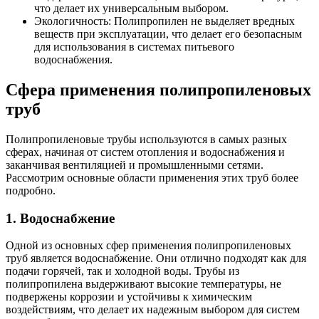
что делает их универсальным выбором.
Экологичность: Полипропилен не выделяет вредных
веществ при эксплуатации, что делает его безопасным
для использования в системах питьевого
водоснабжения.
Сфера применения полипропиленовых
труб
Полипропиленовые трубы используются в самых разных
сферах, начиная от систем отопления и водоснабжения и
заканчивая вентиляцией и промышленными сетями.
Рассмотрим основные области применения этих труб более
подробно.
1. Водоснабжение
Одной из основных сфер применения полипропиленовых
труб является водоснабжение. Они отлично подходят как для
подачи горячей, так и холодной воды. Трубы из
полипропилена выдерживают высокие температуры, не
подвержены коррозии и устойчивы к химическим
воздействиям, что делает их надежным выбором для систем