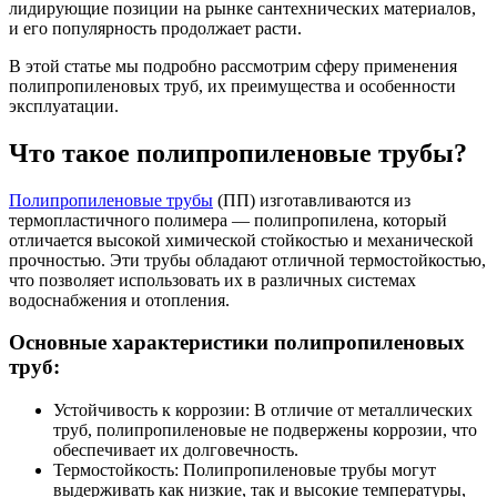
лидирующие позиции на рынке сантехнических материалов,
и его популярность продолжает расти.
В этой статье мы подробно рассмотрим сферу применения
полипропиленовых труб, их преимущества и особенности
эксплуатации.
Что такое полипропиленовые трубы?
Полипропиленовые трубы
(ПП) изготавливаются из
термопластичного полимера — полипропилена, который
отличается высокой химической стойкостью и механической
прочностью. Эти трубы обладают отличной термостойкостью,
что позволяет использовать их в различных системах
водоснабжения и отопления.
Основные характеристики полипропиленовых
труб:
Устойчивость к коррозии: В отличие от металлических
труб, полипропиленовые не подвержены коррозии, что
обеспечивает их долговечность.
Термостойкость: Полипропиленовые трубы могут
выдерживать как низкие, так и высокие температуры,