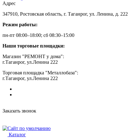
Адрес
347910, Ростовская область, г. Таганрог, ул. Ленина, д. 222
Режим работы:
пн-пт 08:00–18:00; сб 08:30–15:00
Наши торговые площадки:
Магазин "РЕМОНТ у дома":
г.Таганрог, ул.Ленина 222
Торговая площадка "Металлобаза":
г.Таганрог, ул.Ленина 222
Заказать звонок
Каталог