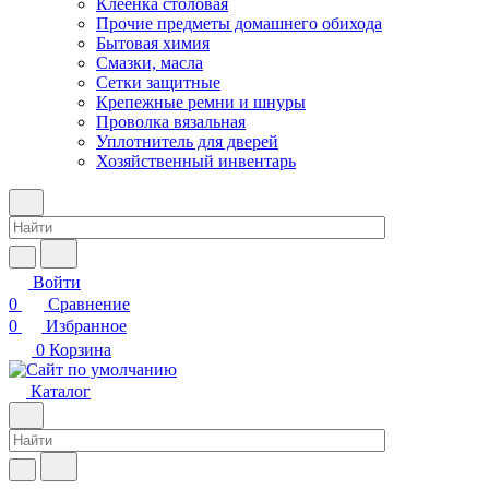
Клеенка столовая
Прочие предметы домашнего обихода
Бытовая химия
Смазки, масла
Сетки защитные
Крепежные ремни и шнуры
Проволка вязальная
Уплотнитель для дверей
Хозяйственный инвентарь
Войти
0
Сравнение
0
Избранное
0
Корзина
Каталог