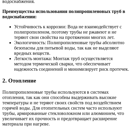
водоснабжения.
Преимущества использования полипропиленовых труб в
водоснабжении:
Устойчивость к коррозии: Вода не взаимодействует с
полипропиленом, поэтому трубы не ржавеют и не
теряют свои свойства на протяжении многих лет.
Экологичность: Полипропиленовые трубы абсолютно
безопасны для питьевой воды, так как не выделяют
вредных веществ.
Легкость монтажа: Монтаж труб осуществляется
методом термической сварки, что обеспечивает
надежность соединений и минимизирует риск протечек.
2. Отопление
Полипропиленовые трубы используются в системах
отопления, так как они способны выдерживать высокие
температуры и не теряют своих свойств под воздействием
горячей воды. Для отопительных систем часто используют
трубы, армированные стекловолокном или алюминием, что
увеличивает их прочность и предотвращает расширение
материала при нагреве.