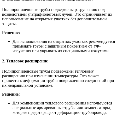
Полипропиленовые трубы подвержены разрушению под
воздействием ультрафиолетовых лучей. Это ограничивает их
использование на открытых участках без дополнительной
защиты.
Решение:
Для использования на открытых участках рекомендуется
применять трубы с защитным покрытием от УФ-
излучения или укрывать их специальными кожухами.
2. Тепловое расширение
Полипропиленовые трубы подвержены тепловому
расширению при изменении температуры. Это может
привести к деформации труб и повреждению соединений при
их неправильной установке.
Решение:
Для компенсации теплового расширения используются
специальные армированные трубы или компенсаторы,
которые предотвращают деформацию трубопровода.