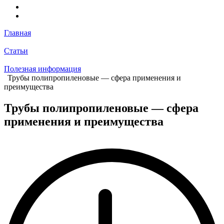
Главная
Статьи
Полезная информация
Трубы полипропиленовые — сфера применения и
преимущества
Трубы полипропиленовые — сфера
применения и преимущества