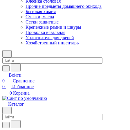
Клеенка столовая
Прочие предметы домашнего обихода
Бытовая химия
Смазки, масла
Сетки защитные
Крепежные ремни и шнуры
Проволка вязальная
Уплотнитель для дверей
Хозяйственный инвентарь
Войти
0
Сравнение
0
Избранное
0
Корзина
Каталог