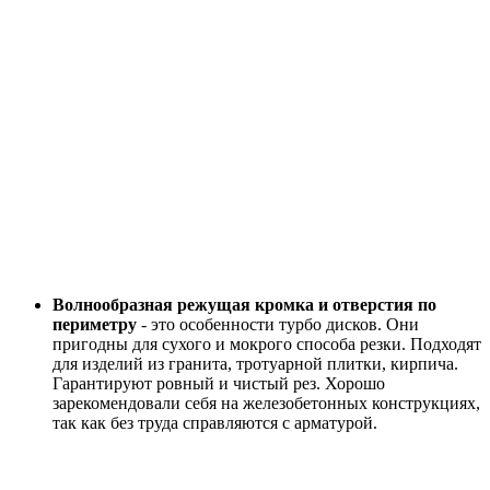
Волнообразная режущая кромка и отверстия по
периметру
- это особенности турбо дисков. Они
пригодны для сухого и мокрого способа резки. Подходят
для изделий из гранита, тротуарной плитки, кирпича.
Гарантируют ровный и чистый рез. Хорошо
зарекомендовали себя на железобетонных конструкциях,
так как без труда справляются с арматурой.