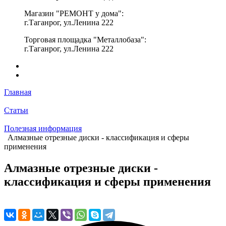
Магазин "РЕМОНТ у дома":
г.Таганрог, ул.Ленина 222
Торговая площадка "Металлобаза":
г.Таганрог, ул.Ленина 222
Главная
Статьи
Полезная информация
Алмазные отрезные диски - классификация и сферы
применения
Алмазные отрезные диски -
классификация и сферы применения