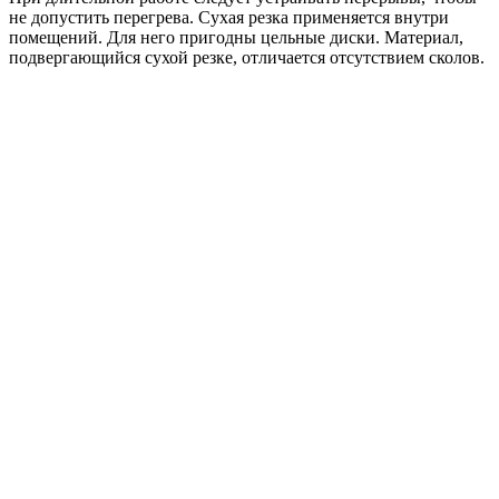
не допустить перегрева. Сухая резка применяется внутри
помещений. Для него пригодны цельные диски. Материал,
подвергающийся сухой резке, отличается отсутствием сколов.