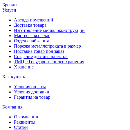
Бренды
Услуги
Аренда помещений
Доставка товара
Изготовление металлоконструкций
Мастерская на час
Отдел снабжения
Порезка металлопроката в размер
Поставка товар под заказ
Создание дизайн-проектов
ТМЦ с Государственного хранения
Хранение
Как купить
Условия оплаты
Условия доставки
Гарантия на товар
Компания
О компании
Реквизиты
Статьи