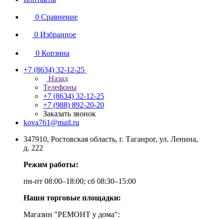
0
Сравнение
0
Избранное
0
Корзина
+7 (8634) 32-12-25
Назад
Телефоны
+7 (8634) 32-12-25
+7 (988) 892-20-20
Заказать звонок
kova761@mail.ru
347910, Ростовская область, г. Таганрог, ул. Ленина,
д. 222
Режим работы:
пн-пт 08:00–18:00; сб 08:30–15:00
Наши торговые площадки:
Магазин "РЕМОНТ у дома":