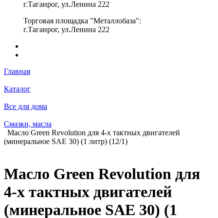
г.Таганрог, ул.Ленина 222
Торговая площадка "Металлобаза":
г.Таганрог, ул.Ленина 222
Главная
Каталог
Все для дома
Смазки, масла
Масло Green Revolution для 4-х тактных двигателей
(минеральное SAE 30) (1 литр) (12/1)
Масло Green Revolution для
4-х тактных двигателей
(минеральное SAE 30) (1