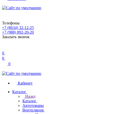
Телефоны
+7 (8634) 32-12-25
+7 (988) 892-20-20
Заказать звонок
0
0
0
Кабинет
Каталог
Назад
Каталог
Автотовары
Вентиляция