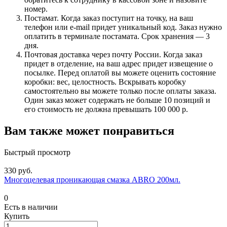
номер.
Постамат. Когда заказ поступит на точку, на ваш
телефон или e-mail придет уникальный код. Заказ нужно
оплатить в терминале постамата. Срок хранения — 3
дня.
Почтовая доставка через почту России. Когда заказ
придет в отделение, на ваш адрес придет извещение о
посылке. Перед оплатой вы можете оценить состояние
коробки: вес, целостность. Вскрывать коробку
самостоятельно вы можете только после оплаты заказа.
Один заказ может содержать не больше 10 позиций и
его стоимость не должна превышать 100 000 р.
Вам также может понравиться
Быстрый просмотр
330 руб.
Многоцелевая проникающая смазка ABRO 200мл.
0
Есть в наличии
Купить