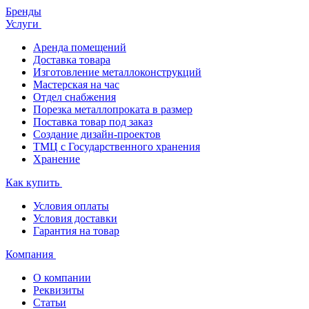
Бренды
Услуги
Аренда помещений
Доставка товара
Изготовление металлоконструкций
Мастерская на час
Отдел снабжения
Порезка металлопроката в размер
Поставка товар под заказ
Создание дизайн-проектов
ТМЦ с Государственного хранения
Хранение
Как купить
Условия оплаты
Условия доставки
Гарантия на товар
Компания
О компании
Реквизиты
Статьи