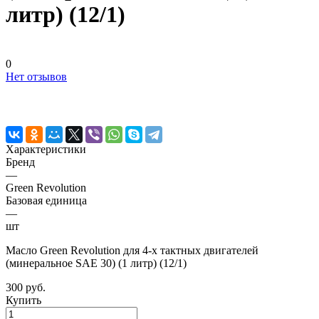
литр) (12/1)
0
Нет отзывов
Характеристики
Бренд
—
Green Revolution
Базовая единица
—
шт
Масло Green Revolution для 4-х тактных двигателей
(минеральное SAE 30) (1 литр) (12/1)
300 руб.
Купить