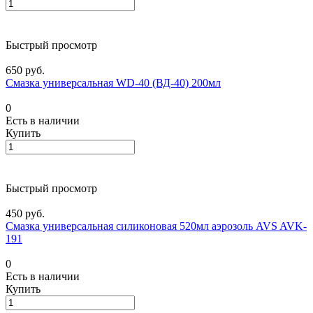
Быстрый просмотр
650 руб.
Смазка универсальная WD-40 (ВД-40) 200мл
0
Есть в наличии
Купить
Быстрый просмотр
450 руб.
Смазка универсальная силиконовая 520мл аэрозоль AVS AVK-
191
0
Есть в наличии
Купить