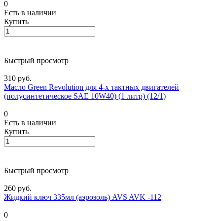
0
Есть в наличии
Купить
Быстрый просмотр
310 руб.
Масло Green Revolution для 4-х тактных двигателей
(полусинтетическое SAE 10W40) (1 литр) (12/1)
0
Есть в наличии
Купить
Быстрый просмотр
260 руб.
Жидкий ключ 335мл (аэрозоль) AVS AVK -112
0