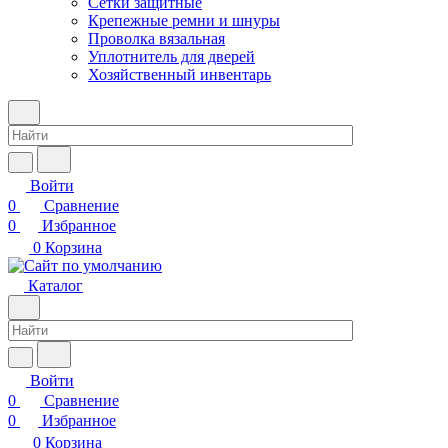
Сетки защитные
Крепежные ремни и шнуры
Проволка вязальная
Уплотнитель для дверей
Хозяйственный инвентарь
Войти
0
Сравнение
0
Избранное
0
Корзина
Каталог
Войти
0
Сравнение
0
Избранное
0
Корзина