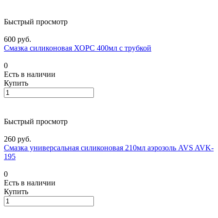
Быстрый просмотр
600 руб.
Смазка силиконовая ХОРС 400мл с трубкой
0
Есть в наличии
Купить
Быстрый просмотр
260 руб.
Смазка универсальная силиконовая 210мл аэрозоль AVS AVK-
195
0
Есть в наличии
Купить