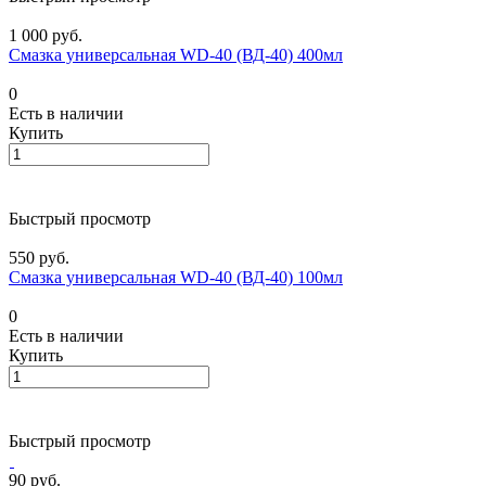
1 000 руб.
Смазка универсальная WD-40 (ВД-40) 400мл
0
Есть в наличии
Купить
Быстрый просмотр
550 руб.
Смазка универсальная WD-40 (ВД-40) 100мл
0
Есть в наличии
Купить
Быстрый просмотр
90 руб.