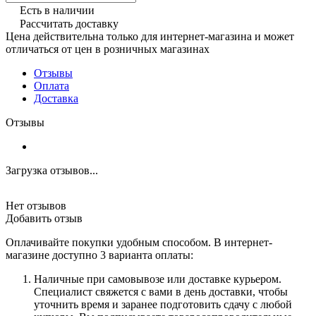
Есть в наличии
Рассчитать доставку
Цена действительна только для интернет-магазина и может
отличаться от цен в розничных магазинах
Отзывы
Оплата
Доставка
Отзывы
Загрузка отзывов...
Нет отзывов
Добавить отзыв
Оплачивайте покупки удобным способом. В интернет-
магазине доступно 3 варианта оплаты:
Наличные при самовывозе или доставке курьером.
Специалист свяжется с вами в день доставки, чтобы
уточнить время и заранее подготовить сдачу с любой