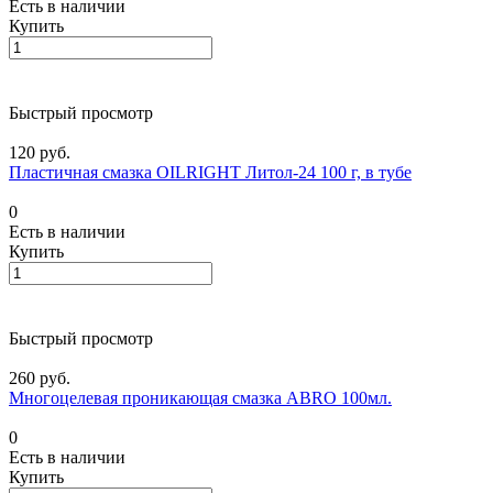
Есть в наличии
Купить
Быстрый просмотр
120 руб.
Пластичная смазка OILRIGHT Литол-24 100 г, в тубе
0
Есть в наличии
Купить
Быстрый просмотр
260 руб.
Многоцелевая проникающая смазка ABRO 100мл.
0
Есть в наличии
Купить