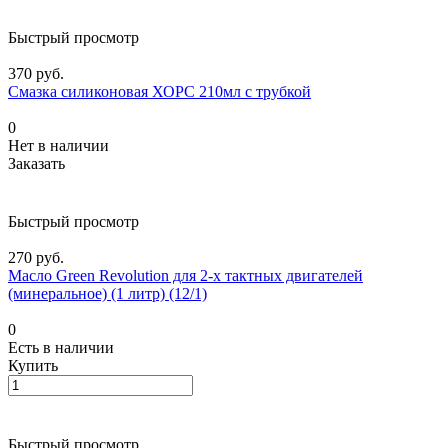
Быстрый просмотр
370 руб.
Смазка силиконовая ХОРС 210мл с трубкой
0
Нет в наличии
Заказать
Быстрый просмотр
270 руб.
Масло Green Revolution для 2-х тактных двигателей
(минеральное) (1 литр) (12/1)
0
Есть в наличии
Купить
Быстрый просмотр