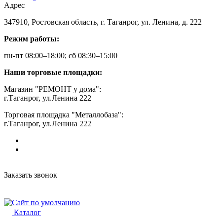
Адрес
347910, Ростовская область, г. Таганрог, ул. Ленина, д. 222
Режим работы:
пн-пт 08:00–18:00; сб 08:30–15:00
Наши торговые площадки:
Магазин "РЕМОНТ у дома":
г.Таганрог, ул.Ленина 222
Торговая площадка "Металлобаза":
г.Таганрог, ул.Ленина 222
Заказать звонок
Каталог