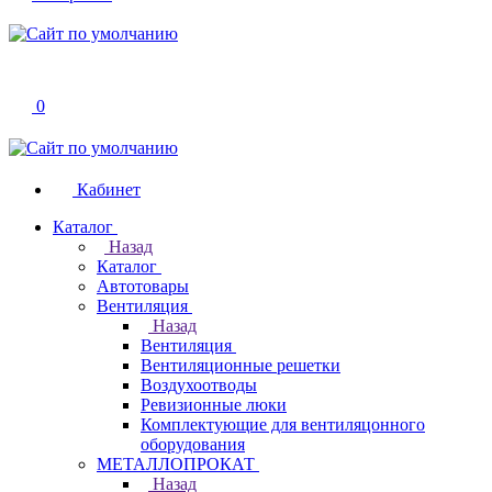
0
Кабинет
Каталог
Назад
Каталог
Автотовары
Вентиляция
Назад
Вентиляция
Вентиляционные решетки
Воздухоотводы
Ревизионные люки
Комплектующие для вентиляцонного
оборудования
МЕТАЛЛОПРОКАТ
Назад