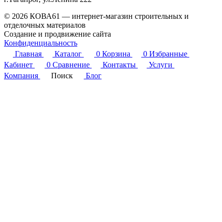
© 2026 КОВА61 — интернет-магазин строительных и
отделочных материалов
Создание и продвижение сайта
Студия Inter Web
Конфиденциальность
Главная
Каталог
0
Корзина
0
Избранные
Кабинет
0
Сравнение
Контакты
Услуги
Компания
Поиск
Блог