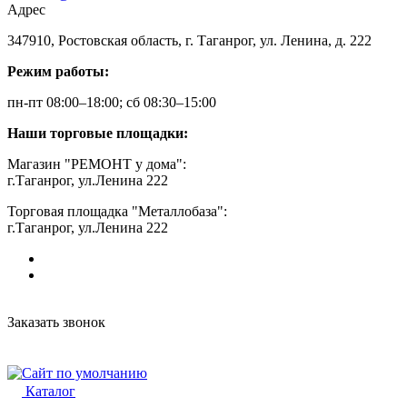
Адрес
347910, Ростовская область, г. Таганрог, ул. Ленина, д. 222
Режим работы:
пн-пт 08:00–18:00; сб 08:30–15:00
Наши торговые площадки:
Магазин "РЕМОНТ у дома":
г.Таганрог, ул.Ленина 222
Торговая площадка "Металлобаза":
г.Таганрог, ул.Ленина 222
Заказать звонок
Каталог