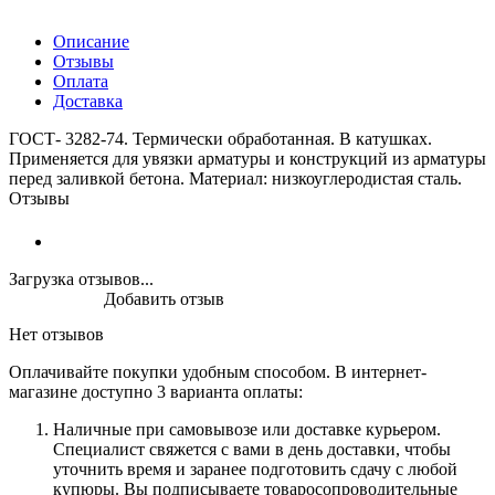
Описание
Отзывы
Оплата
Доставка
ГОСТ- 3282-74. Термически обработанная. В катушках.
Применяется для увязки арматуры и конструкций из арматуры
перед заливкой бетона. Материал: низкоуглеродистая сталь.
Отзывы
Загрузка отзывов...
Добавить отзыв
Нет отзывов
Оплачивайте покупки удобным способом. В интернет-
магазине доступно 3 варианта оплаты:
Наличные при самовывозе или доставке курьером.
Специалист свяжется с вами в день доставки, чтобы
уточнить время и заранее подготовить сдачу с любой
купюры. Вы подписываете товаросопроводительные