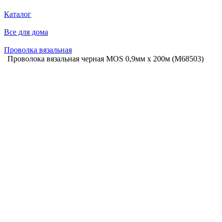
Каталог
Все для дома
Проволка вязальная
Проволока вязальная черная MOS 0,9мм х 200м (М68503)