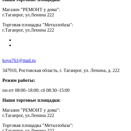
Магазин "РЕМОНТ у дома":
г.Таганрог, ул.Ленина 222
Торговая площадка "Металлобаза":
г.Таганрог, ул.Ленина 222
kova761@mail.ru
347910, Ростовская область, г. Таганрог, ул. Ленина, д. 222
Режим работы:
пн-пт 08:00–18:00; сб 08:30–15:00
Наши торговые площадки:
Магазин "РЕМОНТ у дома":
г.Таганрог, ул.Ленина 222
Торговая площадка "Металлобаза":
г.Таганрог, ул.Ленина 222