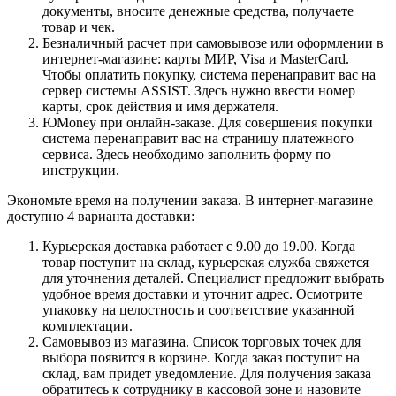
документы, вносите денежные средства, получаете
товар и чек.
Безналичный расчет при самовывозе или оформлении в
интернет-магазине: карты МИР, Visa и MasterCard.
Чтобы оплатить покупку, система перенаправит вас на
сервер системы ASSIST. Здесь нужно ввести номер
карты, срок действия и имя держателя.
ЮMoney при онлайн-заказе. Для совершения покупки
система перенаправит вас на страницу платежного
сервиса. Здесь необходимо заполнить форму по
инструкции.
Экономьте время на получении заказа. В интернет-магазине
доступно 4 варианта доставки:
Курьерская доставка работает с 9.00 до 19.00. Когда
товар поступит на склад, курьерская служба свяжется
для уточнения деталей. Специалист предложит выбрать
удобное время доставки и уточнит адрес. Осмотрите
упаковку на целостность и соответствие указанной
комплектации.
Самовывоз из магазина. Список торговых точек для
выбора появится в корзине. Когда заказ поступит на
склад, вам придет уведомление. Для получения заказа
обратитесь к сотруднику в кассовой зоне и назовите