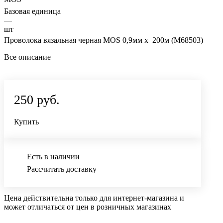
Базовая единица
—
шт
Проволока вязальная черная MOS 0,9мм х 200м (М68503)
Все описание
250 руб.
Купить
Есть в наличии
Рассчитать доставку
Цена действительна только для интернет-магазина и
может отличаться от цен в розничных магазинах