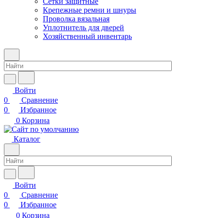
Сетки защитные
Крепежные ремни и шнуры
Проволка вязальная
Уплотнитель для дверей
Хозяйственный инвентарь
Войти
0
Сравнение
0
Избранное
0
Корзина
Каталог
Войти
0
Сравнение
0
Избранное
0
Корзина