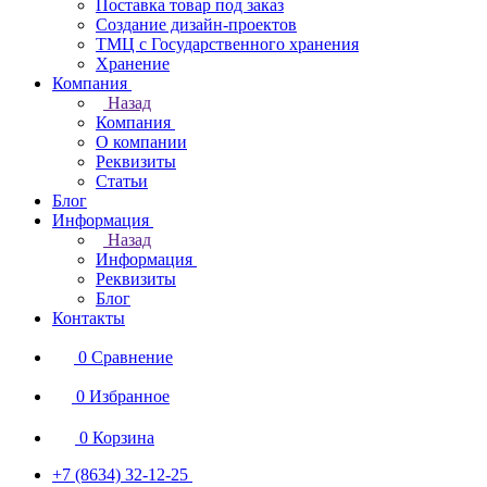
Поставка товар под заказ
Создание дизайн-проектов
ТМЦ с Государственного хранения
Хранение
Компания
Назад
Компания
О компании
Реквизиты
Статьи
Блог
Информация
Назад
Информация
Реквизиты
Блог
Контакты
0
Сравнение
0
Избранное
0
Корзина
+7 (8634) 32-12-25