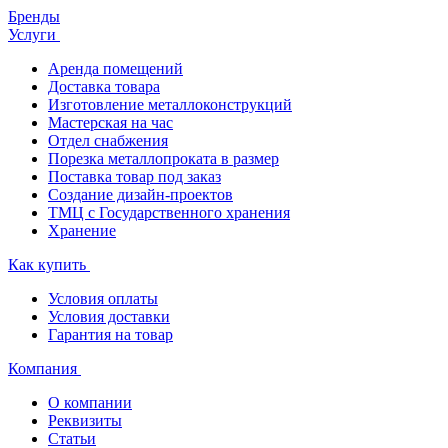
Бренды
Услуги
Аренда помещений
Доставка товара
Изготовление металлоконструкций
Мастерская на час
Отдел снабжения
Порезка металлопроката в размер
Поставка товар под заказ
Создание дизайн-проектов
ТМЦ с Государственного хранения
Хранение
Как купить
Условия оплаты
Условия доставки
Гарантия на товар
Компания
О компании
Реквизиты
Статьи