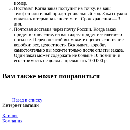
номер.
Постамат. Когда заказ поступит на точку, на ваш
телефон или e-mail придет уникальный код. Заказ нужно
оплатить в терминале постамата. Срок хранения — 3
дня.
Почтовая доставка через почту России. Когда заказ
придет в отделение, на ваш адрес придет извещение о
посылке. Перед оплатой вы можете оценить состояние
коробки: вес, целостность. Вскрывать коробку
самостоятельно вы можете только после оплаты заказа.
Один заказ может содержать не больше 10 позиций и
его стоимость не должна превышать 100 000 р.
Вам также может понравиться
Назад к списку
Интернет-магазин
Каталог
Компания