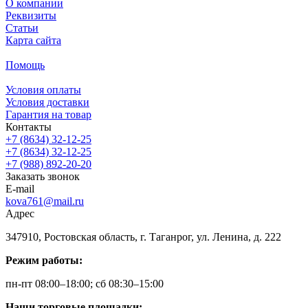
О компании
Реквизиты
Статьи
Карта сайта
Помощь
Условия оплаты
Условия доставки
Гарантия на товар
Контакты
+7 (8634) 32-12-25
+7 (8634) 32-12-25
+7 (988) 892-20-20
Заказать звонок
E-mail
kova761@mail.ru
Адрес
347910, Ростовская область, г. Таганрог, ул. Ленина, д. 222
Режим работы:
пн-пт 08:00–18:00; сб 08:30–15:00
Наши торговые площадки: