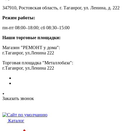
347910, Ростовская область, г. Таганрог, ул. Ленина, д. 222
Режим работы:
пн-пт 08:00–18:00; сб 08:30–15:00
Наши торговые площадки:
Магазин "РЕМОНТ у дома":
г.Таганрог, ул.Ленина 222
Торговая площадка "Металлобаза":
г.Таганрог, ул.Ленина 222
Заказать звонок
Каталог