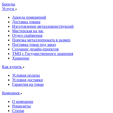
Бренды
Услуги
Аренда помещений
Доставка товара
Изготовление металлоконструкций
Мастерская на час
Отдел снабжения
Порезка металлопроката в размер
Поставка товар под заказ
Создание дизайн-проектов
ТМЦ с Государственного хранения
Хранение
Как купить
Условия оплаты
Условия доставки
Гарантия на товар
Компания
О компании
Реквизиты
Статьи