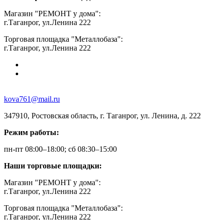
Магазин "РЕМОНТ у дома":
г.Таганрог, ул.Ленина 222
Торговая площадка "Металлобаза":
г.Таганрог, ул.Ленина 222
kova761@mail.ru
347910, Ростовская область, г. Таганрог, ул. Ленина, д. 222
Режим работы:
пн-пт 08:00–18:00; сб 08:30–15:00
Наши торговые площадки:
Магазин "РЕМОНТ у дома":
г.Таганрог, ул.Ленина 222
Торговая площадка "Металлобаза":
г.Таганрог, ул.Ленина 222