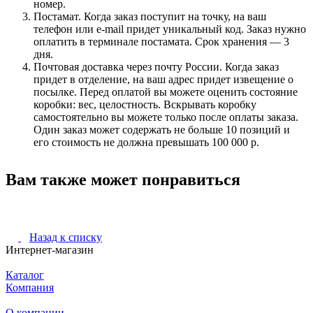
номер.
Постамат. Когда заказ поступит на точку, на ваш
телефон или e-mail придет уникальный код. Заказ нужно
оплатить в терминале постамата. Срок хранения — 3
дня.
Почтовая доставка через почту России. Когда заказ
придет в отделение, на ваш адрес придет извещение о
посылке. Перед оплатой вы можете оценить состояние
коробки: вес, целостность. Вскрывать коробку
самостоятельно вы можете только после оплаты заказа.
Один заказ может содержать не больше 10 позиций и
его стоимость не должна превышать 100 000 р.
Вам также может понравиться
Назад к списку
Интернет-магазин
Каталог
Компания
О компании