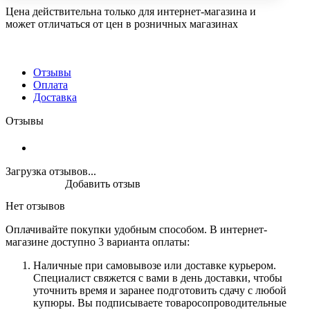
Цена действительна только для интернет-магазина и
может отличаться от цен в розничных магазинах
Отзывы
Оплата
Доставка
Отзывы
Загрузка отзывов...
Добавить отзыв
Нет отзывов
Оплачивайте покупки удобным способом. В интернет-
магазине доступно 3 варианта оплаты:
Наличные при самовывозе или доставке курьером.
Специалист свяжется с вами в день доставки, чтобы
уточнить время и заранее подготовить сдачу с любой
купюры. Вы подписываете товаросопроводительные