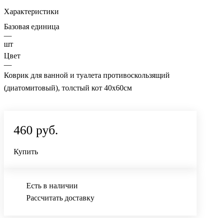
Характеристики
Базовая единица
—
шт
Цвет
—
Коврик для ванной и туалета противоскользящий
(диатомитовый), толстый кот 40х60см
460 руб.
Купить
Есть в наличии
Рассчитать доставку