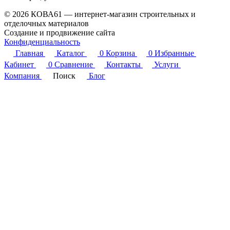
© 2026 КОВА61 — интернет-магазин строительных и
отделочных материалов
Создание и продвижение сайта
Студия Inter Web
Конфиденциальность
Главная
Каталог
0
Корзина
0
Избранные
Кабинет
0
Сравнение
Контакты
Услуги
Компания
Поиск
Блог