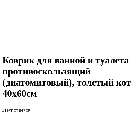
Коврик для ванной и туалета
противоскользящий
(диатомитовый), толстый кот
40х60см
0
Нет отзывов