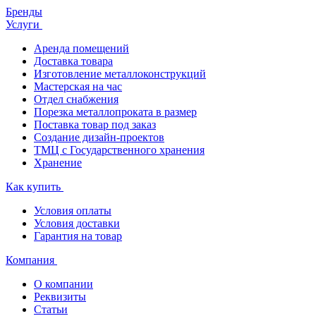
Бренды
Услуги
Аренда помещений
Доставка товара
Изготовление металлоконструкций
Мастерская на час
Отдел снабжения
Порезка металлопроката в размер
Поставка товар под заказ
Создание дизайн-проектов
ТМЦ с Государственного хранения
Хранение
Как купить
Условия оплаты
Условия доставки
Гарантия на товар
Компания
О компании
Реквизиты
Статьи