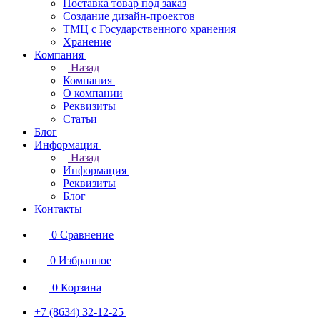
Поставка товар под заказ
Создание дизайн-проектов
ТМЦ с Государственного хранения
Хранение
Компания
Назад
Компания
О компании
Реквизиты
Статьи
Блог
Информация
Назад
Информация
Реквизиты
Блог
Контакты
0
Сравнение
0
Избранное
0
Корзина
+7 (8634) 32-12-25