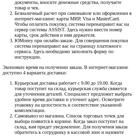
документы, вносите денежные средства, получаете
товар и чек.
Безналичный расчет при самовывозе или оформлении в
интернет-магазине: карты МИР, Visa и MasterCard.
Чтобы оплатить покупку, система перенаправит вас на
сервер системы ASSIST. Здесь нужно ввести номер
карты, срок действия и имя держателя.
ЮMoney при онлайн-заказе. Для совершения покупки
система перенаправит вас на страницу платежного
сервиса. Здесь необходимо заполнить форму по
инструкции.
Экономьте время на получении заказа. В интернет-магазине
доступно 4 варианта доставки:
Курьерская доставка работает с 9.00 до 19.00. Когда
товар поступит на склад, курьерская служба свяжется
для уточнения деталей. Специалист предложит выбрать
удобное время доставки и уточнит адрес. Осмотрите
упаковку на целостность и соответствие указанной
комплектации.
Самовывоз из магазина. Список торговых точек для
выбора появится в корзине. Когда заказ поступит на
склад, вам придет уведомление. Для получения заказа
обратитесь к сотруднику в кассовой зоне и назовите