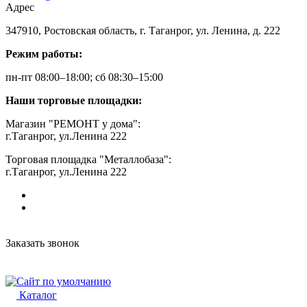
Адрес
347910, Ростовская область, г. Таганрог, ул. Ленина, д. 222
Режим работы:
пн-пт 08:00–18:00; сб 08:30–15:00
Наши торговые площадки:
Магазин "РЕМОНТ у дома":
г.Таганрог, ул.Ленина 222
Торговая площадка "Металлобаза":
г.Таганрог, ул.Ленина 222
Заказать звонок
Каталог