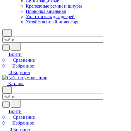
Сетки защитные
Крепежные ремни и шнуры
Проволка вязальная
Уплотнитель для дверей
Хозяйственный инвентарь
Войти
0
Сравнение
0
Избранное
0
Корзина
Каталог
Войти
0
Сравнение
0
Избранное
0
Корзина