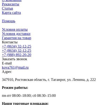
Реквизиты
Статьи
Карта сайта
Помощь
Условия оплаты
Условия доставки
Гарантия на товар
Контакты
+7 (8634) 32-12-25
+7 (8634) 32-12-25
+7 (988) 892-20-20
Заказать звонок
E-mail
kova761@mail.ru
Адрес
347910, Ростовская область, г. Таганрог, ул. Ленина, д. 222
Режим работы:
пн-пт 08:00–18:00; сб 08:30–15:00
Наши торговые площадки: