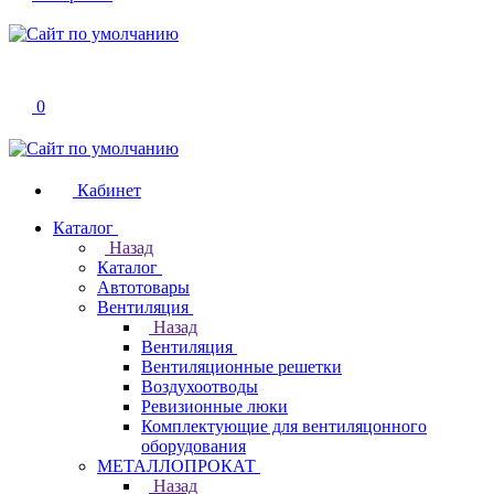
0
Кабинет
Каталог
Назад
Каталог
Автотовары
Вентиляция
Назад
Вентиляция
Вентиляционные решетки
Воздухоотводы
Ревизионные люки
Комплектующие для вентиляцонного
оборудования
МЕТАЛЛОПРОКАТ
Назад