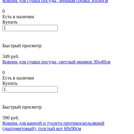
Коврик для сушки посуды, ленивая собака 30х40см
0
Есть в наличии
Купить
Быстрый просмотр
349 руб.
Коврик для сушки посуды, светлый мрамор 30х40см
0
Есть в наличии
Купить
Быстрый просмотр
590 руб.
Коврик для ванной и туалета противоскользящий
(диатомитовый), толстый кот 60х90см