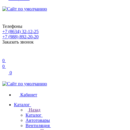
Телефоны
+7 (8634) 32-12-25
+7 (988) 892-20-20
Заказать звонок
0
0
0
Кабинет
Каталог
Назад
Каталог
Автотовары
Вентиляция