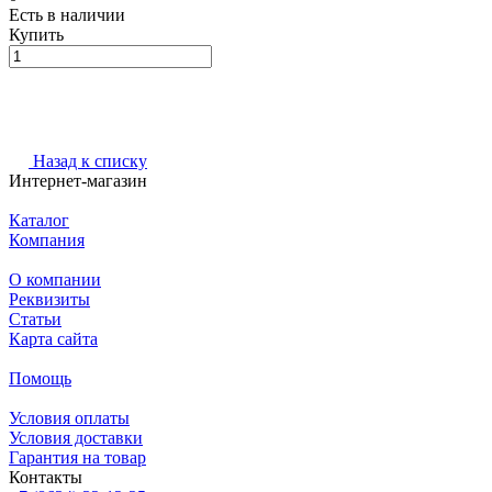
Есть в наличии
Купить
Назад к списку
Интернет-магазин
Каталог
Компания
О компании
Реквизиты
Статьи
Карта сайта
Помощь
Условия оплаты
Условия доставки
Гарантия на товар
Контакты