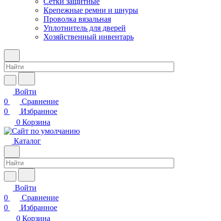
Сетки защитные
Крепежные ремни и шнуры
Проволка вязальная
Уплотнитель для дверей
Хозяйственный инвентарь
Войти
0
Сравнение
0
Избранное
0
Корзина
Каталог
Войти
0
Сравнение
0
Избранное
0
Корзина