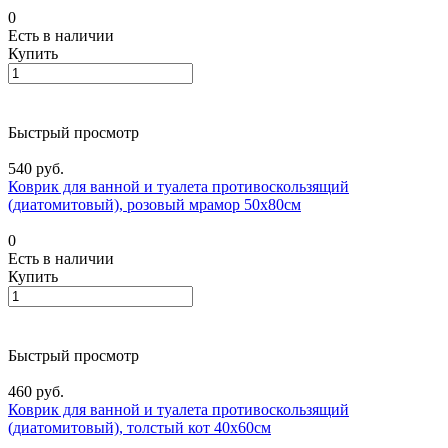
0
Есть в наличии
Купить
Быстрый просмотр
540 руб.
Коврик для ванной и туалета противоскользящий
(диатомитовый), розовый мрамор 50х80см
0
Есть в наличии
Купить
Быстрый просмотр
460 руб.
Коврик для ванной и туалета противоскользящий
(диатомитовый), толстый кот 40х60см