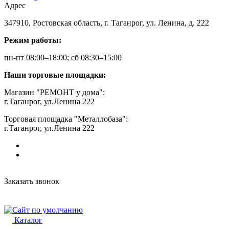
Адрес
347910, Ростовская область, г. Таганрог, ул. Ленина, д. 222
Режим работы:
пн-пт 08:00–18:00; сб 08:30–15:00
Наши торговые площадки:
Магазин "РЕМОНТ у дома":
г.Таганрог, ул.Ленина 222
Торговая площадка "Металлобаза":
г.Таганрог, ул.Ленина 222
Заказать звонок
Каталог