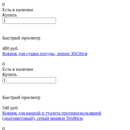
0
Есть в наличии
Купить
Быстрый просмотр
480 руб.
Коврик для сушки посуды, линии 30х50см
0
Есть в наличии
Купить
Быстрый просмотр
540 руб.
Коврик для ванной и туалета противоскользящий
(диатомитовый), серый мрамор 50х80см
0