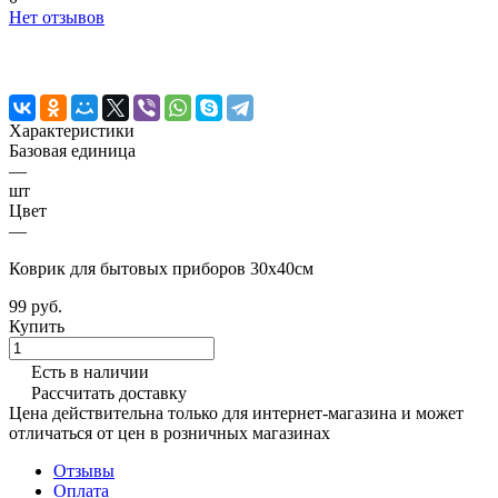
Нет отзывов
Характеристики
Базовая единица
—
шт
Цвет
—
Коврик для бытовых приборов 30х40см
99 руб.
Купить
Есть в наличии
Рассчитать доставку
Цена действительна только для интернет-магазина и может
отличаться от цен в розничных магазинах
Отзывы
Оплата