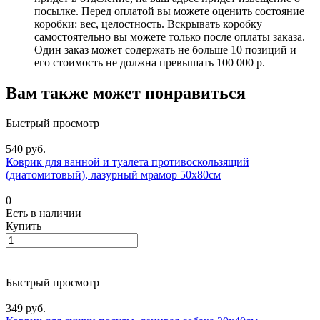
посылке. Перед оплатой вы можете оценить состояние
коробки: вес, целостность. Вскрывать коробку
самостоятельно вы можете только после оплаты заказа.
Один заказ может содержать не больше 10 позиций и
его стоимость не должна превышать 100 000 р.
Вам также может понравиться
Быстрый просмотр
540 руб.
Коврик для ванной и туалета противоскользящий
(диатомитовый), лазурный мрамор 50х80см
0
Есть в наличии
Купить
Быстрый просмотр
349 руб.