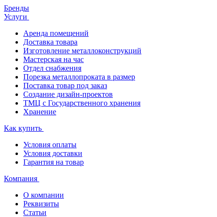
Бренды
Услуги
Аренда помещений
Доставка товара
Изготовление металлоконструкций
Мастерская на час
Отдел снабжения
Порезка металлопроката в размер
Поставка товар под заказ
Создание дизайн-проектов
ТМЦ с Государственного хранения
Хранение
Как купить
Условия оплаты
Условия доставки
Гарантия на товар
Компания
О компании
Реквизиты
Статьи