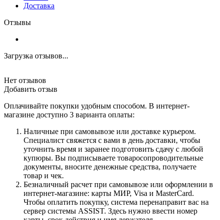
Доставка
Отзывы
Загрузка отзывов...
Нет отзывов
Добавить отзыв
Оплачивайте покупки удобным способом. В интернет-
магазине доступно 3 варианта оплаты:
Наличные при самовывозе или доставке курьером.
Специалист свяжется с вами в день доставки, чтобы
уточнить время и заранее подготовить сдачу с любой
купюры. Вы подписываете товаросопроводительные
документы, вносите денежные средства, получаете
товар и чек.
Безналичный расчет при самовывозе или оформлении в
интернет-магазине: карты МИР, Visa и MasterCard.
Чтобы оплатить покупку, система перенаправит вас на
сервер системы ASSIST. Здесь нужно ввести номер
карты, срок действия и имя держателя.