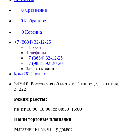
0
Сравнение
0
Избранное
0
Корзина
+7 (8634) 32-12-25
Назад
Телефоны
+7 (8634) 32-12-25
+7 (988) 892-20-20
Заказать звонок
kova761@mail.ru
347910, Ростовская область, г. Таганрог, ул. Ленина,
д. 222
Режим работы:
пн-пт 08:00–18:00; сб 08:30–15:00
Наши торговые площадки:
Магазин "РЕМОНТ у дома":