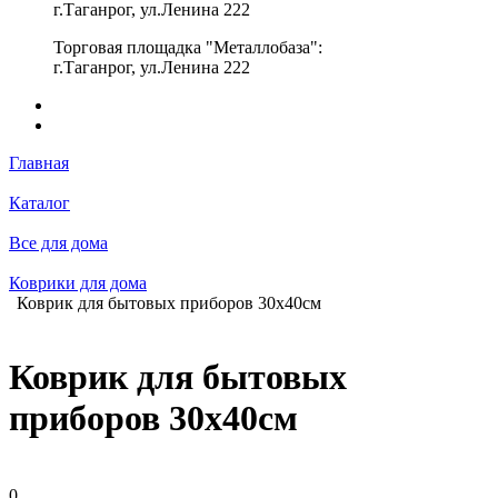
г.Таганрог, ул.Ленина 222
Торговая площадка "Металлобаза":
г.Таганрог, ул.Ленина 222
Главная
Каталог
Все для дома
Коврики для дома
Коврик для бытовых приборов 30х40см
Коврик для бытовых
приборов 30х40см
0