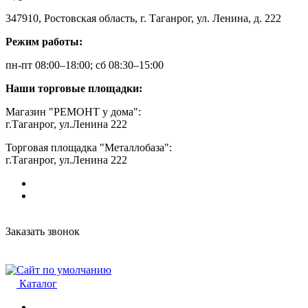
347910, Ростовская область, г. Таганрог, ул. Ленина, д. 222
Режим работы:
пн-пт 08:00–18:00; сб 08:30–15:00
Наши торговые площадки:
Магазин "РЕМОНТ у дома":
г.Таганрог, ул.Ленина 222
Торговая площадка "Металлобаза":
г.Таганрог, ул.Ленина 222
Заказать звонок
Каталог