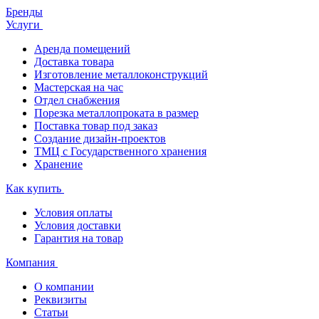
Бренды
Услуги
Аренда помещений
Доставка товара
Изготовление металлоконструкций
Мастерская на час
Отдел снабжения
Порезка металлопроката в размер
Поставка товар под заказ
Создание дизайн-проектов
ТМЦ с Государственного хранения
Хранение
Как купить
Условия оплаты
Условия доставки
Гарантия на товар
Компания
О компании
Реквизиты
Статьи