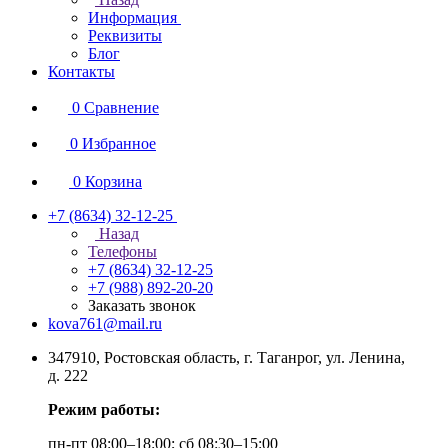
Информация
Реквизиты
Блог
Контакты
0
Сравнение
0
Избранное
0
Корзина
+7 (8634) 32-12-25
Назад
Телефоны
+7 (8634) 32-12-25
+7 (988) 892-20-20
Заказать звонок
kova761@mail.ru
347910, Ростовская область, г. Таганрог, ул. Ленина,
д. 222
Режим работы:
пн-пт 08:00–18:00; сб 08:30–15:00