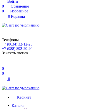
Войти
0
Сравнение
0
Избранное
0
Корзина
Телефоны
+7 (8634) 32-12-25
+7 (988) 892-20-20
Заказать звонок
0
0
0
Кабинет
Каталог