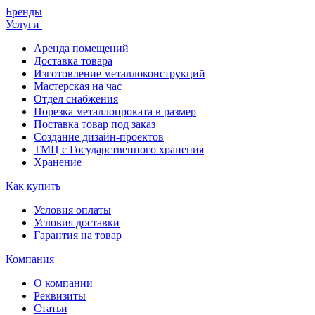
Бренды
Услуги
Аренда помещений
Доставка товара
Изготовление металлоконструкций
Мастерская на час
Отдел снабжения
Порезка металлопроката в размер
Поставка товар под заказ
Создание дизайн-проектов
ТМЦ с Государственного хранения
Хранение
Как купить
Условия оплаты
Условия доставки
Гарантия на товар
Компания
О компании
Реквизиты
Статьи