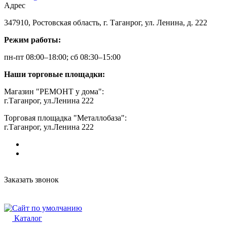
Адрес
347910, Ростовская область, г. Таганрог, ул. Ленина, д. 222
Режим работы:
пн-пт 08:00–18:00; сб 08:30–15:00
Наши торговые площадки:
Магазин "РЕМОНТ у дома":
г.Таганрог, ул.Ленина 222
Торговая площадка "Металлобаза":
г.Таганрог, ул.Ленина 222
Заказать звонок
Каталог