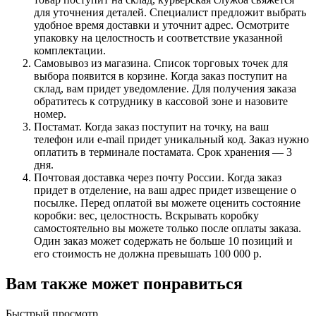
для уточнения деталей. Специалист предложит выбрать
удобное время доставки и уточнит адрес. Осмотрите
упаковку на целостность и соответствие указанной
комплектации.
Самовывоз из магазина. Список торговых точек для
выбора появится в корзине. Когда заказ поступит на
склад, вам придет уведомление. Для получения заказа
обратитесь к сотруднику в кассовой зоне и назовите
номер.
Постамат. Когда заказ поступит на точку, на ваш
телефон или e-mail придет уникальный код. Заказ нужно
оплатить в терминале постамата. Срок хранения — 3
дня.
Почтовая доставка через почту России. Когда заказ
придет в отделение, на ваш адрес придет извещение о
посылке. Перед оплатой вы можете оценить состояние
коробки: вес, целостность. Вскрывать коробку
самостоятельно вы можете только после оплаты заказа.
Один заказ может содержать не больше 10 позиций и
его стоимость не должна превышать 100 000 р.
Вам также может понравиться
Быстрый просмотр