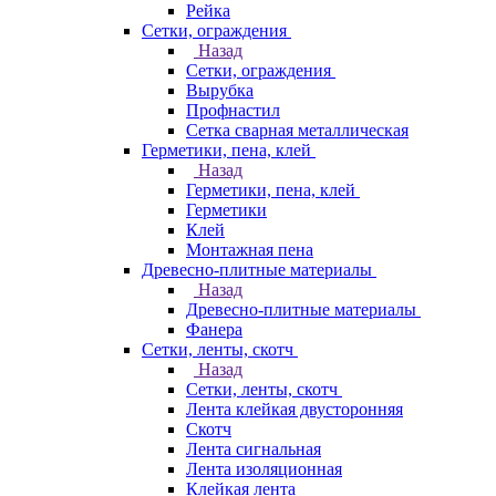
Рейка
Сетки, ограждения
Назад
Сетки, ограждения
Вырубка
Профнастил
Сетка сварная металлическая
Герметики, пена, клей
Назад
Герметики, пена, клей
Герметики
Клей
Монтажная пена
Древесно-плитные материалы
Назад
Древесно-плитные материалы
Фанера
Сетки, ленты, скотч
Назад
Сетки, ленты, скотч
Лента клейкая двусторонняя
Скотч
Лента сигнальная
Лента изоляционная
Клейкая лента