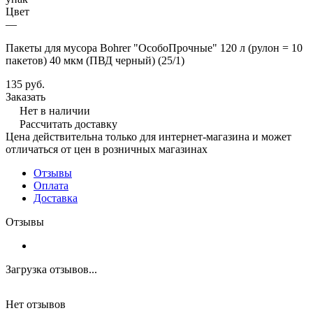
Цвет
—
Пакеты для мусора Bohrer "ОсобоПрочные" 120 л (рулон = 10
пакетов) 40 мкм (ПВД черный) (25/1)
135 руб.
Заказать
Нет в наличии
Рассчитать доставку
Цена действительна только для интернет-магазина и может
отличаться от цен в розничных магазинах
Отзывы
Оплата
Доставка
Отзывы
Загрузка отзывов...
Нет отзывов