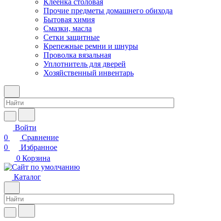
Клеенка столовая
Прочие предметы домашнего обихода
Бытовая химия
Смазки, масла
Сетки защитные
Крепежные ремни и шнуры
Проволка вязальная
Уплотнитель для дверей
Хозяйственный инвентарь
Войти
0
Сравнение
0
Избранное
0
Корзина
Каталог