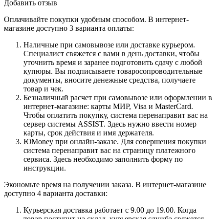
Добавить отзыв
Оплачивайте покупки удобным способом. В интернет-
магазине доступно 3 варианта оплаты:
Наличные при самовывозе или доставке курьером.
Специалист свяжется с вами в день доставки, чтобы
уточнить время и заранее подготовить сдачу с любой
купюры. Вы подписываете товаросопроводительные
документы, вносите денежные средства, получаете
товар и чек.
Безналичный расчет при самовывозе или оформлении в
интернет-магазине: карты МИР, Visa и MasterCard.
Чтобы оплатить покупку, система перенаправит вас на
сервер системы ASSIST. Здесь нужно ввести номер
карты, срок действия и имя держателя.
ЮMoney при онлайн-заказе. Для совершения покупки
система перенаправит вас на страницу платежного
сервиса. Здесь необходимо заполнить форму по
инструкции.
Экономьте время на получении заказа. В интернет-магазине
доступно 4 варианта доставки:
Курьерская доставка работает с 9.00 до 19.00. Когда
товар поступит на склад, курьерская служба свяжется