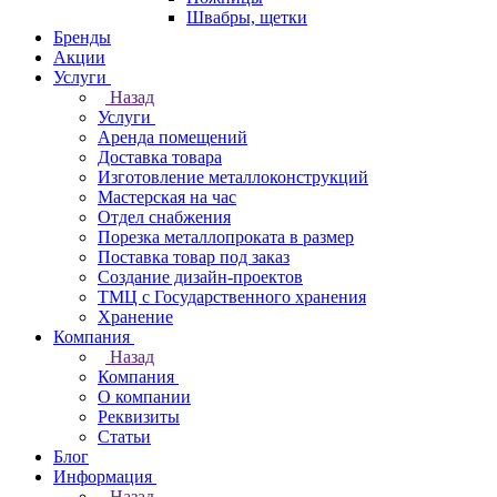
Швабры, щетки
Бренды
Акции
Услуги
Назад
Услуги
Аренда помещений
Доставка товара
Изготовление металлоконструкций
Мастерская на час
Отдел снабжения
Порезка металлопроката в размер
Поставка товар под заказ
Создание дизайн-проектов
ТМЦ с Государственного хранения
Хранение
Компания
Назад
Компания
О компании
Реквизиты
Статьи
Блог
Информация
Назад