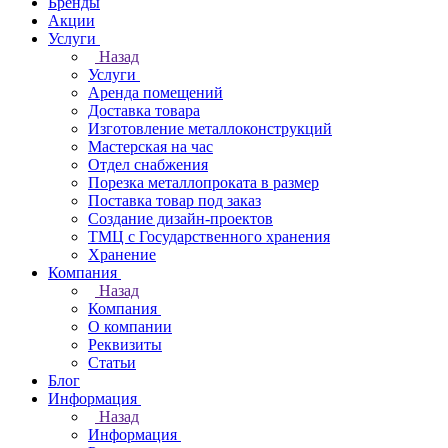
Бренды
Акции
Услуги
Назад
Услуги
Аренда помещений
Доставка товара
Изготовление металлоконструкций
Мастерская на час
Отдел снабжения
Порезка металлопроката в размер
Поставка товар под заказ
Создание дизайн-проектов
ТМЦ с Государственного хранения
Хранение
Компания
Назад
Компания
О компании
Реквизиты
Статьи
Блог
Информация
Назад
Информация