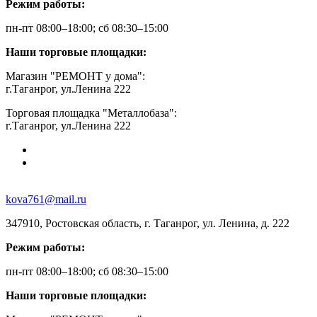
Режим работы:
пн-пт 08:00–18:00; сб 08:30–15:00
Наши торговые площадки:
Магазин "РЕМОНТ у дома":
г.Таганрог, ул.Ленина 222
Торговая площадка "Металлобаза":
г.Таганрог, ул.Ленина 222
kova761@mail.ru
347910, Ростовская область, г. Таганрог, ул. Ленина, д. 222
Режим работы:
пн-пт 08:00–18:00; сб 08:30–15:00
Наши торговые площадки: