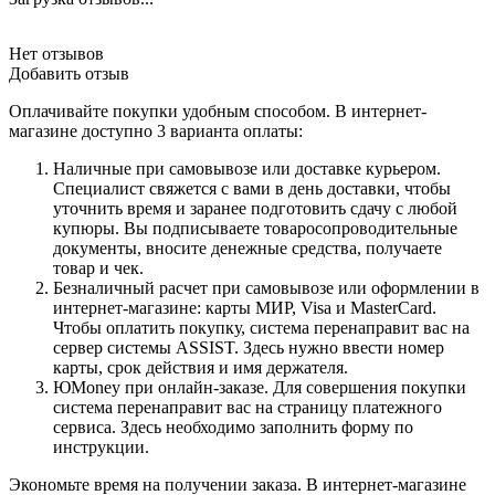
Нет отзывов
Добавить отзыв
Оплачивайте покупки удобным способом. В интернет-
магазине доступно 3 варианта оплаты:
Наличные при самовывозе или доставке курьером.
Специалист свяжется с вами в день доставки, чтобы
уточнить время и заранее подготовить сдачу с любой
купюры. Вы подписываете товаросопроводительные
документы, вносите денежные средства, получаете
товар и чек.
Безналичный расчет при самовывозе или оформлении в
интернет-магазине: карты МИР, Visa и MasterCard.
Чтобы оплатить покупку, система перенаправит вас на
сервер системы ASSIST. Здесь нужно ввести номер
карты, срок действия и имя держателя.
ЮMoney при онлайн-заказе. Для совершения покупки
система перенаправит вас на страницу платежного
сервиса. Здесь необходимо заполнить форму по
инструкции.
Экономьте время на получении заказа. В интернет-магазине