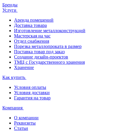
Бренды
Услуги
Аренда помещений
Доставка товара
Изготовление металлоконструкций
Мастерская на час
Отдел снабжения
Порезка металлопроката в размер
Поставка товар под заказ
Создание дизайн-проектов
ТМЦ с Государственного хранения
Хранение
Как купить
Условия оплаты
Условия доставки
Гарантия на товар
Компания
О компании
Реквизиты
Статьи