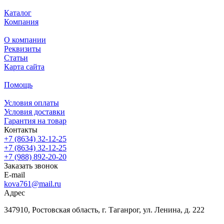
Каталог
Компания
О компании
Реквизиты
Статьи
Карта сайта
Помощь
Условия оплаты
Условия доставки
Гарантия на товар
Контакты
+7 (8634) 32-12-25
+7 (8634) 32-12-25
+7 (988) 892-20-20
Заказать звонок
E-mail
kova761@mail.ru
Адрес
347910, Ростовская область, г. Таганрог, ул. Ленина, д. 222