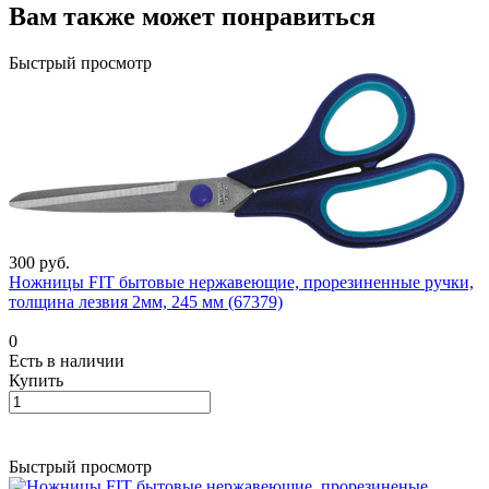
Вам также может понравиться
Быстрый просмотр
300 руб.
Ножницы FIT бытовые нержавеющие, прорезиненные ручки,
толщина лезвия 2мм, 245 мм (67379)
0
Есть в наличии
Купить
Быстрый просмотр