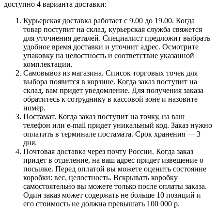
доступно 4 варианта доставки:
Курьерская доставка работает с 9.00 до 19.00. Когда
товар поступит на склад, курьерская служба свяжется
для уточнения деталей. Специалист предложит выбрать
удобное время доставки и уточнит адрес. Осмотрите
упаковку на целостность и соответствие указанной
комплектации.
Самовывоз из магазина. Список торговых точек для
выбора появится в корзине. Когда заказ поступит на
склад, вам придет уведомление. Для получения заказа
обратитесь к сотруднику в кассовой зоне и назовите
номер.
Постамат. Когда заказ поступит на точку, на ваш
телефон или e-mail придет уникальный код. Заказ нужно
оплатить в терминале постамата. Срок хранения — 3
дня.
Почтовая доставка через почту России. Когда заказ
придет в отделение, на ваш адрес придет извещение о
посылке. Перед оплатой вы можете оценить состояние
коробки: вес, целостность. Вскрывать коробку
самостоятельно вы можете только после оплаты заказа.
Один заказ может содержать не больше 10 позиций и
его стоимость не должна превышать 100 000 р.