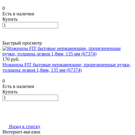
0
Есть в наличии
Купить
Быстрый просмотр
170 руб.
Ножницы FIT бытовые нержавеющие, прорезиненные ручки,
толщина лезвия 1,8мм, 135 мм (67374)
0
Есть в наличии
Купить
Назад к списку
Интернет-магазин