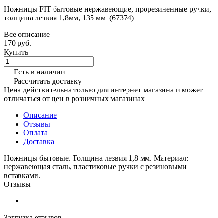
Ножницы FIT бытовые нержавеющие, прорезиненные ручки,
толщина лезвия 1,8мм, 135 мм (67374)
Все описание
170 руб.
Купить
Есть в наличии
Рассчитать доставку
Цена действительна только для интернет-магазина и может
отличаться от цен в розничных магазинах
Описание
Отзывы
Оплата
Доставка
Ножницы бытовые. Толщина лезвия 1,8 мм. Материал:
нержавеющая сталь, пластиковые ручки с резиновыми
вставками.
Отзывы
Загрузка отзывов...