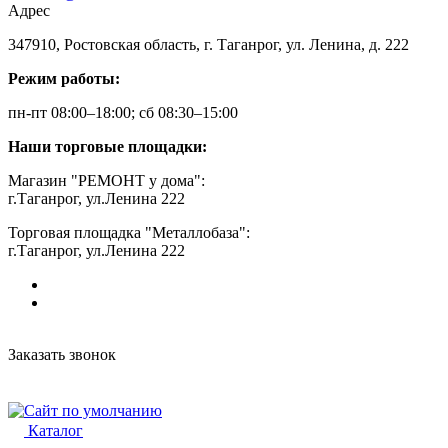
Адрес
347910, Ростовская область, г. Таганрог, ул. Ленина, д. 222
Режим работы:
пн-пт 08:00–18:00; сб 08:30–15:00
Наши торговые площадки:
Магазин "РЕМОНТ у дома":
г.Таганрог, ул.Ленина 222
Торговая площадка "Металлобаза":
г.Таганрог, ул.Ленина 222
Заказать звонок
Каталог