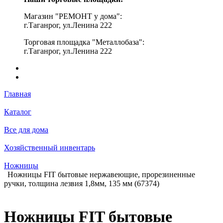
Магазин "РЕМОНТ у дома":
г.Таганрог, ул.Ленина 222
Торговая площадка "Металлобаза":
г.Таганрог, ул.Ленина 222
Главная
Каталог
Все для дома
Хозяйственный инвентарь
Ножницы
Ножницы FIT бытовые нержавеющие, прорезиненные
ручки, толщина лезвия 1,8мм, 135 мм (67374)
Ножницы FIT бытовые