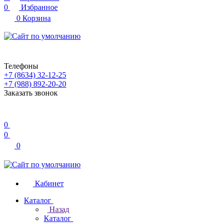
0
Избранное
0
Корзина
Телефоны
+7 (8634) 32-12-25
+7 (988) 892-20-20
Заказать звонок
0
0
0
Кабинет
Каталог
Назад
Каталог