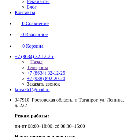
Реквизиты
Блог
Контакты
0
Сравнение
0
Избранное
0
Корзина
+7 (8634) 32-12-25
Назад
Телефоны
+7 (8634) 32-12-25
+7 (988) 892-20-20
Заказать звонок
kova761@mail.ru
347910, Ростовская область, г. Таганрог, ул. Ленина,
д. 222
Режим работы:
пн-пт 08:00–18:00; сб 08:30–15:00
Наши торговые площадки: