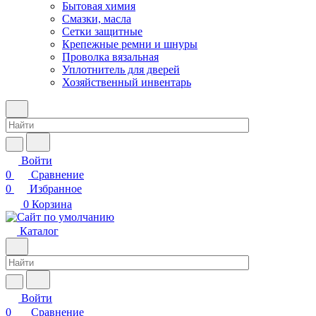
Бытовая химия
Смазки, масла
Сетки защитные
Крепежные ремни и шнуры
Проволка вязальная
Уплотнитель для дверей
Хозяйственный инвентарь
Войти
0
Сравнение
0
Избранное
0
Корзина
Каталог
Войти
0
Сравнение