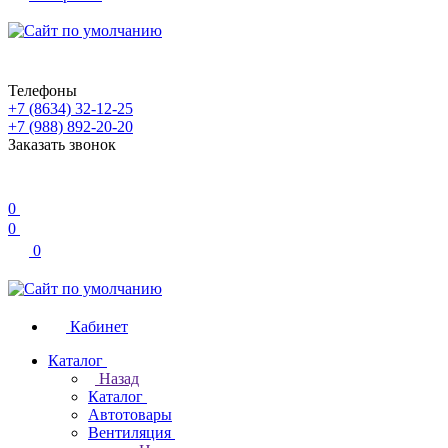
Телефоны
+7 (8634) 32-12-25
+7 (988) 892-20-20
Заказать звонок
0
0
0
Кабинет
Каталог
Назад
Каталог
Автотовары
Вентиляция