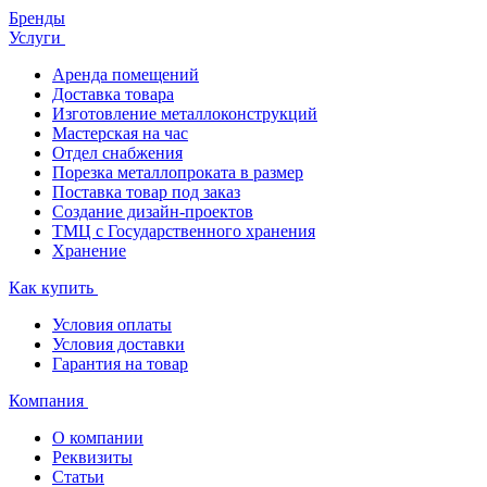
Бренды
Услуги
Аренда помещений
Доставка товара
Изготовление металлоконструкций
Мастерская на час
Отдел снабжения
Порезка металлопроката в размер
Поставка товар под заказ
Создание дизайн-проектов
ТМЦ с Государственного хранения
Хранение
Как купить
Условия оплаты
Условия доставки
Гарантия на товар
Компания
О компании
Реквизиты
Статьи