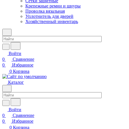
Сетки защитные
Крепежные ремни и шнуры
Проволка вязальная
Уплотнитель для дверей
Хозяйственный инвентарь
Войти
0
Сравнение
0
Избранное
0
Корзина
Каталог
Войти
0
Сравнение
0
Избранное
0
Корзина