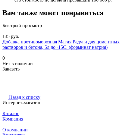
Вам также может понравиться
Быстрый просмотр
135 руб.
Добавка противоморозная Магия Радуги для цементных
растворов и бетона, 5л до -15С. (форминат натрия)
0
Нет в наличии
Заказать
Назад к списку
Интернет-магазин
Каталог
Компания
О компании