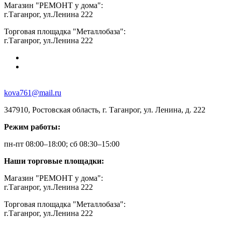
Магазин "РЕМОНТ у дома":
г.Таганрог, ул.Ленина 222
Торговая площадка "Металлобаза":
г.Таганрог, ул.Ленина 222
kova761@mail.ru
347910, Ростовская область, г. Таганрог, ул. Ленина, д. 222
Режим работы:
пн-пт 08:00–18:00; сб 08:30–15:00
Наши торговые площадки:
Магазин "РЕМОНТ у дома":
г.Таганрог, ул.Ленина 222
Торговая площадка "Металлобаза":
г.Таганрог, ул.Ленина 222