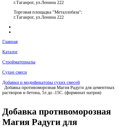
г.Таганрог, ул.Ленина 222
Торговая площадка "Металлобаза":
г.Таганрог, ул.Ленина 222
Главная
Каталог
Стройматериалы
Сухие смеси
Добавки и модификаторы сухих смесей
Добавка противоморозная Магия Радуги для цементных
растворов и бетона, 5л до -15С. (форминат натрия)
Добавка противоморозная
Магия Радуги для