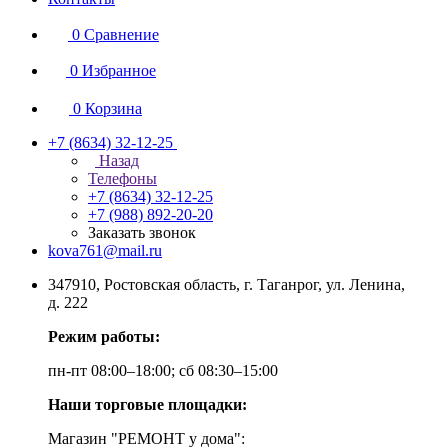
0
Сравнение
0
Избранное
0
Корзина
+7 (8634) 32-12-25
Назад
Телефоны
+7 (8634) 32-12-25
+7 (988) 892-20-20
Заказать звонок
kova761@mail.ru
347910, Ростовская область, г. Таганрог, ул. Ленина,
д. 222
Режим работы:
пн-пт 08:00–18:00; сб 08:30–15:00
Наши торговые площадки:
Магазин "РЕМОНТ у дома":