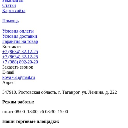
Реквизиты
Статьи
Карта сайта
Помощь
Условия оплаты
Условия доставки
Гарантия на товар
Контакты
+7 (8634) 32-12-25
+7 (8634) 32-12-25
+7 (988) 892-20-20
Заказать звонок
E-mail
kova761@mail.ru
Адрес
347910, Ростовская область, г. Таганрог, ул. Ленина, д. 222
Режим работы:
пн-пт 08:00–18:00; сб 08:30–15:00
Наши торговые площадки: