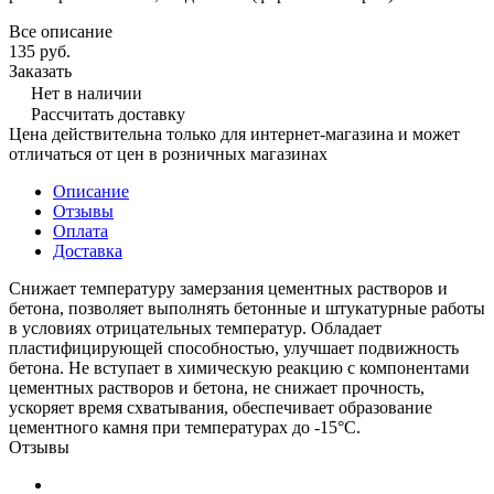
Все описание
135 руб.
Заказать
Нет в наличии
Рассчитать доставку
Цена действительна только для интернет-магазина и может
отличаться от цен в розничных магазинах
Описание
Отзывы
Оплата
Доставка
Снижает температуру замерзания цементных растворов и
бетона, позволяет выполнять бетонные и штукатурные работы
в условиях отрицательных температур. Обладает
пластифицирующей способностью, улучшает подвижность
бетона. Не вступает в химическую реакцию с компонентами
цементных растворов и бетона, не снижает прочность,
ускоряет время схватывания, обеспечивает образование
цементного камня при температурах до -15°С.
Отзывы