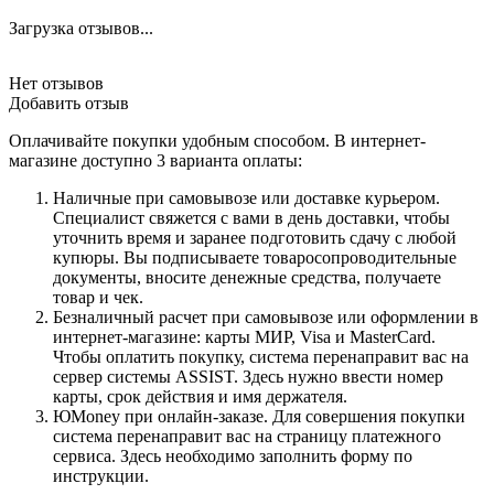
Загрузка отзывов...
Нет отзывов
Добавить отзыв
Оплачивайте покупки удобным способом. В интернет-
магазине доступно 3 варианта оплаты:
Наличные при самовывозе или доставке курьером.
Специалист свяжется с вами в день доставки, чтобы
уточнить время и заранее подготовить сдачу с любой
купюры. Вы подписываете товаросопроводительные
документы, вносите денежные средства, получаете
товар и чек.
Безналичный расчет при самовывозе или оформлении в
интернет-магазине: карты МИР, Visa и MasterCard.
Чтобы оплатить покупку, система перенаправит вас на
сервер системы ASSIST. Здесь нужно ввести номер
карты, срок действия и имя держателя.
ЮMoney при онлайн-заказе. Для совершения покупки
система перенаправит вас на страницу платежного
сервиса. Здесь необходимо заполнить форму по
инструкции.