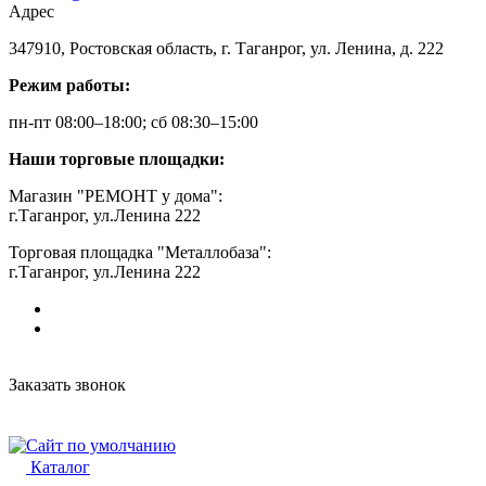
Адрес
347910, Ростовская область, г. Таганрог, ул. Ленина, д. 222
Режим работы:
пн-пт 08:00–18:00; сб 08:30–15:00
Наши торговые площадки:
Магазин "РЕМОНТ у дома":
г.Таганрог, ул.Ленина 222
Торговая площадка "Металлобаза":
г.Таганрог, ул.Ленина 222
Заказать звонок
Каталог