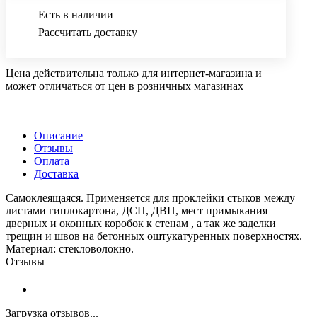
Есть в наличии
Рассчитать доставку
Цена действительна только для интернет-магазина и
может отличаться от цен в розничных магазинах
Описание
Отзывы
Оплата
Доставка
Самоклеящаяся. Применяется для проклейки стыков между
листами гиплокартона, ДСП, ДВП, мест примыкания
дверных и оконных коробок к стенам , а так же заделки
трещин и швов на бетонных оштукатуренных поверхностях.
Материал: стекловолокно.
Отзывы
Загрузка отзывов...