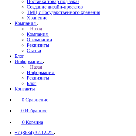
Поставка товар под заказ
Создание дизайн-проектов
ТМЦ с Государственного хранения
Хранение
Компания
Назад
Компания
О компании
Реквизиты
Статьи
Блог
Информация
Назад
Информация
Реквизиты
Блог
Контакты
0
Сравнение
0
Избранное
0
Корзина
+7 (8634) 32-12-25