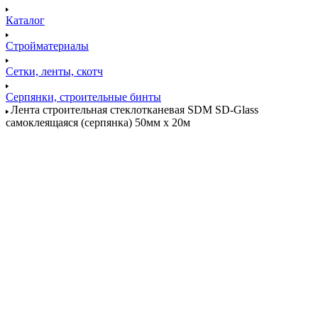
Каталог
Стройматериалы
Сетки, ленты, скотч
Серпянки, строительные бинты
Лента строительная стеклотканевая SDM SD-Glass
самоклеящаяся (серпянка) 50мм х 20м