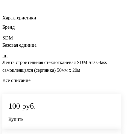
Характеристики
Бренд
—
SDM
Базовая единица
—
шт
Лента строительная стеклотканевая SDM SD-Glass
самоклеящаяся (серпянка) 50мм х 20м
Все описание
100 руб.
Купить