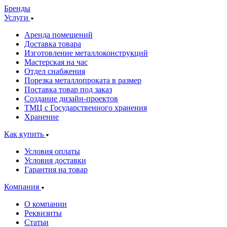
Бренды
Услуги
Аренда помещений
Доставка товара
Изготовление металлоконструкций
Мастерская на час
Отдел снабжения
Порезка металлопроката в размер
Поставка товар под заказ
Создание дизайн-проектов
ТМЦ с Государственного хранения
Хранение
Как купить
Условия оплаты
Условия доставки
Гарантия на товар
Компания
О компании
Реквизиты
Статьи