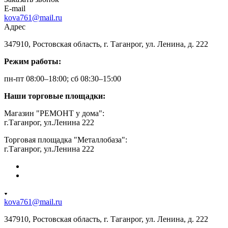
E-mail
kova761@mail.ru
Адрес
347910, Ростовская область, г. Таганрог, ул. Ленина, д. 222
Режим работы:
пн-пт 08:00–18:00; сб 08:30–15:00
Наши торговые площадки:
Магазин "РЕМОНТ у дома":
г.Таганрог, ул.Ленина 222
Торговая площадка "Металлобаза":
г.Таганрог, ул.Ленина 222
kova761@mail.ru
347910, Ростовская область, г. Таганрог, ул. Ленина, д. 222