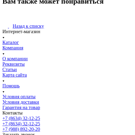
Вам также может понравиться
Назад к списку
Интернет-магазин
Каталог
Компания
О компании
Реквизиты
Статьи
Карта сайта
Помощь
Условия оплаты
Условия доставки
Гарантия на товар
Контакты
+7 (8634) 32-12-25
+7 (8634) 32-12-25
+7 (988) 892-20-20
Заказать звонок