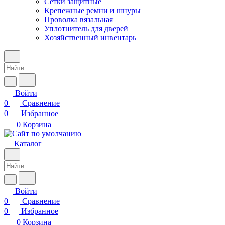
Сетки защитные
Крепежные ремни и шнуры
Проволка вязальная
Уплотнитель для дверей
Хозяйственный инвентарь
Войти
0
Сравнение
0
Избранное
0
Корзина
Каталог
Войти
0
Сравнение
0
Избранное
0
Корзина