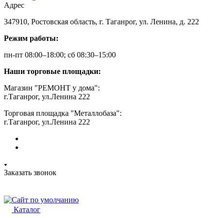
Адрес
347910, Ростовская область, г. Таганрог, ул. Ленина, д. 222
Режим работы:
пн-пт 08:00–18:00; сб 08:30–15:00
Наши торговые площадки:
Магазин "РЕМОНТ у дома":
г.Таганрог, ул.Ленина 222
Торговая площадка "Металлобаза":
г.Таганрог, ул.Ленина 222
Заказать звонок
Каталог