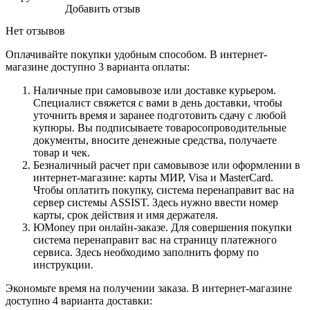
Добавить отзыв
Нет отзывов
Оплачивайте покупки удобным способом. В интернет-
магазине доступно 3 варианта оплаты:
Наличные при самовывозе или доставке курьером.
Специалист свяжется с вами в день доставки, чтобы
уточнить время и заранее подготовить сдачу с любой
купюры. Вы подписываете товаросопроводительные
документы, вносите денежные средства, получаете
товар и чек.
Безналичный расчет при самовывозе или оформлении в
интернет-магазине: карты МИР, Visa и MasterCard.
Чтобы оплатить покупку, система перенаправит вас на
сервер системы ASSIST. Здесь нужно ввести номер
карты, срок действия и имя держателя.
ЮMoney при онлайн-заказе. Для совершения покупки
система перенаправит вас на страницу платежного
сервиса. Здесь необходимо заполнить форму по
инструкции.
Экономьте время на получении заказа. В интернет-магазине
доступно 4 варианта доставки: