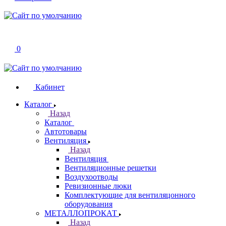
0
Кабинет
Каталог
Назад
Каталог
Автотовары
Вентиляция
Назад
Вентиляция
Вентиляционные решетки
Воздухоотводы
Ревизионные люки
Комплектующие для вентиляцонного
оборудования
МЕТАЛЛОПРОКАТ
Назад