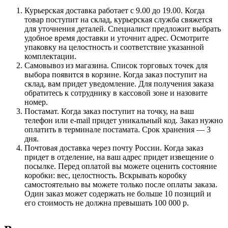
Курьерская доставка работает с 9.00 до 19.00. Когда
товар поступит на склад, курьерская служба свяжется
для уточнения деталей. Специалист предложит выбрать
удобное время доставки и уточнит адрес. Осмотрите
упаковку на целостность и соответствие указанной
комплектации.
Самовывоз из магазина. Список торговых точек для
выбора появится в корзине. Когда заказ поступит на
склад, вам придет уведомление. Для получения заказа
обратитесь к сотруднику в кассовой зоне и назовите
номер.
Постамат. Когда заказ поступит на точку, на ваш
телефон или e-mail придет уникальный код. Заказ нужно
оплатить в терминале постамата. Срок хранения — 3
дня.
Почтовая доставка через почту России. Когда заказ
придет в отделение, на ваш адрес придет извещение о
посылке. Перед оплатой вы можете оценить состояние
коробки: вес, целостность. Вскрывать коробку
самостоятельно вы можете только после оплаты заказа.
Один заказ может содержать не больше 10 позиций и
его стоимость не должна превышать 100 000 р.