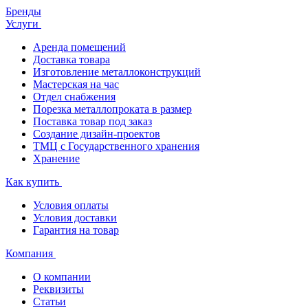
Бренды
Услуги
Аренда помещений
Доставка товара
Изготовление металлоконструкций
Мастерская на час
Отдел снабжения
Порезка металлопроката в размер
Поставка товар под заказ
Создание дизайн-проектов
ТМЦ с Государственного хранения
Хранение
Как купить
Условия оплаты
Условия доставки
Гарантия на товар
Компания
О компании
Реквизиты
Статьи