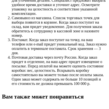
для уточнения деталей. Специалист предложит выбрать
удобное время доставки и уточнит адрес. Осмотрите
упаковку на целостность и соответствие указанной
комплектации.
Самовывоз из магазина. Список торговых точек для
выбора появится в корзине. Когда заказ поступит на
склад, вам придет уведомление. Для получения заказа
обратитесь к сотруднику в кассовой зоне и назовите
номер.
Постамат. Когда заказ поступит на точку, на ваш
телефон или e-mail придет уникальный код. Заказ нужно
оплатить в терминале постамата. Срок хранения — 3
дня.
Почтовая доставка через почту России. Когда заказ
придет в отделение, на ваш адрес придет извещение о
посылке. Перед оплатой вы можете оценить состояние
коробки: вес, целостность. Вскрывать коробку
самостоятельно вы можете только после оплаты заказа.
Один заказ может содержать не больше 10 позиций и
его стоимость не должна превышать 100 000 р.
Вам также может понравиться