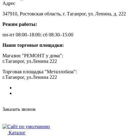
Адрес
347910, Ростовская область, г. Таганрог, ул. Ленина, д. 222
Режим работы:
пн-пт 08:00–18:00; сб 08:30–15:00
Наши торговые площадки:
Магазин "РЕМОНТ у дома":
г.Таганрог, ул.Ленина 222
Торговая площадка "Металлобаза":
г.Таганрог, ул.Ленина 222
Заказать звонок
Каталог