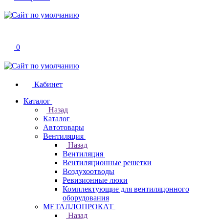
0
Кабинет
Каталог
Назад
Каталог
Автотовары
Вентиляция
Назад
Вентиляция
Вентиляционные решетки
Воздухоотводы
Ревизионные люки
Комплектующие для вентиляцонного
оборудования
МЕТАЛЛОПРОКАТ
Назад