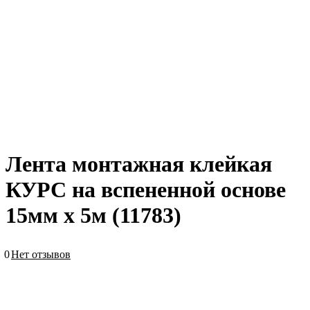
Лента монтажная клейкая
КУРС на вспененной основе
15мм х 5м (11783)
0
Нет отзывов