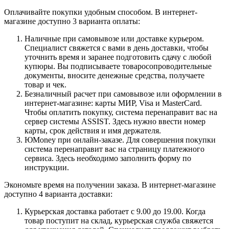
Оплачивайте покупки удобным способом. В интернет-
магазине доступно 3 варианта оплаты:
Наличные при самовывозе или доставке курьером.
Специалист свяжется с вами в день доставки, чтобы
уточнить время и заранее подготовить сдачу с любой
купюры. Вы подписываете товаросопроводительные
документы, вносите денежные средства, получаете
товар и чек.
Безналичный расчет при самовывозе или оформлении в
интернет-магазине: карты МИР, Visa и MasterCard.
Чтобы оплатить покупку, система перенаправит вас на
сервер системы ASSIST. Здесь нужно ввести номер
карты, срок действия и имя держателя.
ЮMoney при онлайн-заказе. Для совершения покупки
система перенаправит вас на страницу платежного
сервиса. Здесь необходимо заполнить форму по
инструкции.
Экономьте время на получении заказа. В интернет-магазине
доступно 4 варианта доставки:
Курьерская доставка работает с 9.00 до 19.00. Когда
товар поступит на склад, курьерская служба свяжется