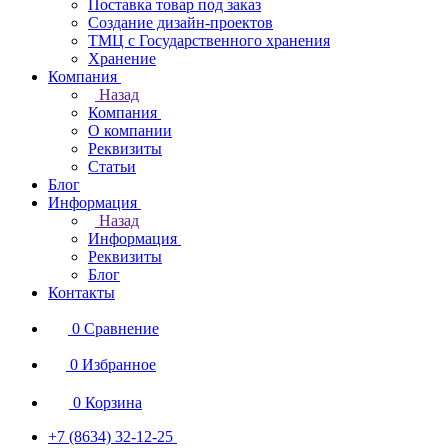
Поставка товар под заказ
Создание дизайн-проектов
ТМЦ с Государственного хранения
Хранение
Компания
Назад
Компания
О компании
Реквизиты
Статьи
Блог
Информация
Назад
Информация
Реквизиты
Блог
Контакты
0
Сравнение
0
Избранное
0
Корзина
+7 (8634) 32-12-25