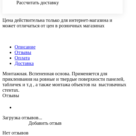
Рассчитать доставку
Цена действительна только для интернет-магазина и
может отличаться от цен в розничных магазинах
Описание
Отзывы
Оплата
Доставка
Монтажная. Вспененная основа. Применяется для
приклеивания на ровные и твердые поверхности панелей,
табличек и т.д , а также монтажа объектов на выстовачных
стентах.
Отзывы
Загрузка отзывов...
Добавить отзыв
Нет отзывов