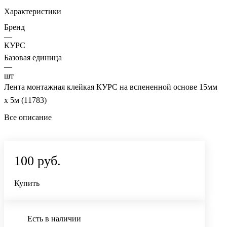
Характеристики
Бренд
—
КУРС
Базовая единица
—
шт
Лента монтажная клейкая КУРС на вспененной основе 15мм
х 5м (11783)
Все описание
100 руб.
Купить
Есть в наличии