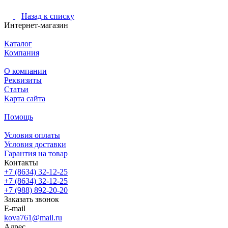
Назад к списку
Интернет-магазин
Каталог
Компания
О компании
Реквизиты
Статьи
Карта сайта
Помощь
Условия оплаты
Условия доставки
Гарантия на товар
Контакты
+7 (8634) 32-12-25
+7 (8634) 32-12-25
+7 (988) 892-20-20
Заказать звонок
E-mail
kova761@mail.ru
Адрес