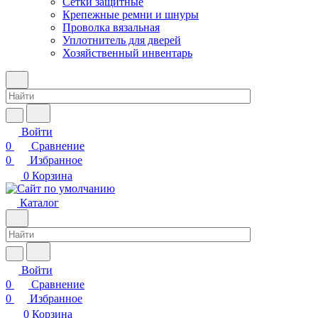
Сетки защитные
Крепежные ремни и шнуры
Проволка вязальная
Уплотнитель для дверей
Хозяйственный инвентарь
Войти
0
Сравнение
0
Избранное
0
Корзина
Каталог
Войти
0
Сравнение
0
Избранное
0
Корзина