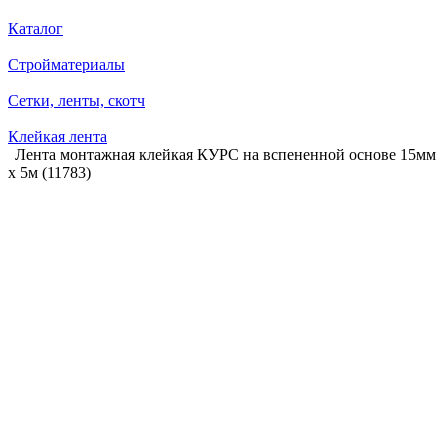
Каталог
Стройматериалы
Сетки, ленты, скотч
Клейкая лента
Лента монтажная клейкая КУРС на вспененной основе 15мм
х 5м (11783)