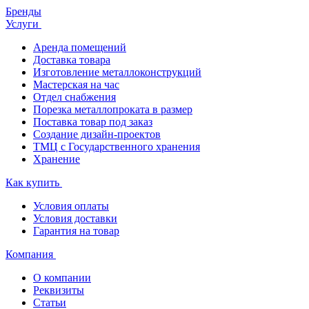
Бренды
Услуги
Аренда помещений
Доставка товара
Изготовление металлоконструкций
Мастерская на час
Отдел снабжения
Порезка металлопроката в размер
Поставка товар под заказ
Создание дизайн-проектов
ТМЦ с Государственного хранения
Хранение
Как купить
Условия оплаты
Условия доставки
Гарантия на товар
Компания
О компании
Реквизиты
Статьи