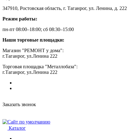
347910, Ростовская область, г. Таганрог, ул. Ленина, д. 222
Режим работы:
пн-пт 08:00–18:00; сб 08:30–15:00
Наши торговые площадки:
Магазин "РЕМОНТ у дома":
г.Таганрог, ул.Ленина 222
Торговая площадка "Металлобаза":
г.Таганрог, ул.Ленина 222
Заказать звонок
Каталог