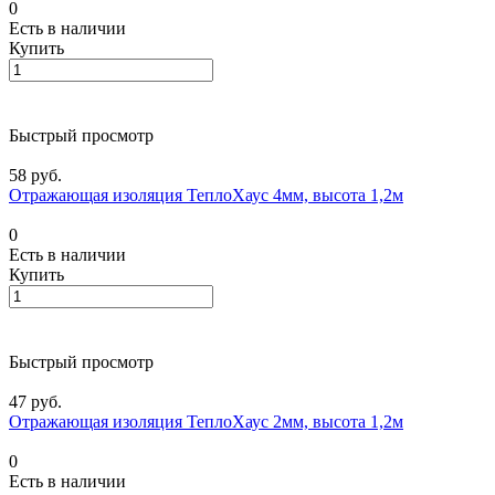
0
Есть в наличии
Купить
Быстрый просмотр
58 руб.
Отражающая изоляция ТеплоХаус 4мм, высота 1,2м
0
Есть в наличии
Купить
Быстрый просмотр
47 руб.
Отражающая изоляция ТеплоХаус 2мм, высота 1,2м
0
Есть в наличии