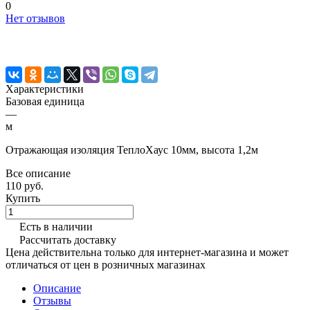
0
Нет отзывов
Характеристики
Базовая единица
—
м
Отражающая изоляция ТеплоХаус 10мм, высота 1,2м
Все описание
110 руб.
Купить
Есть в наличии
Рассчитать доставку
Цена действительна только для интернет-магазина и может
отличаться от цен в розничных магазинах
Описание
Отзывы