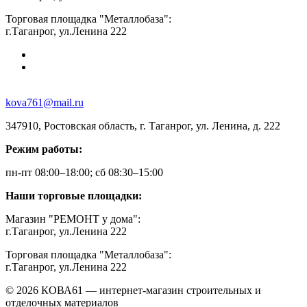
Торговая площадка "Металлобаза":
г.Таганрог, ул.Ленина 222
kova761@mail.ru
347910, Ростовская область, г. Таганрог, ул. Ленина, д. 222
Режим работы:
пн-пт 08:00–18:00; сб 08:30–15:00
Наши торговые площадки:
Магазин "РЕМОНТ у дома":
г.Таганрог, ул.Ленина 222
Торговая площадка "Металлобаза":
г.Таганрог, ул.Ленина 222
© 2026 КОВА61 — интернет-магазин строительных и
отделочных материалов