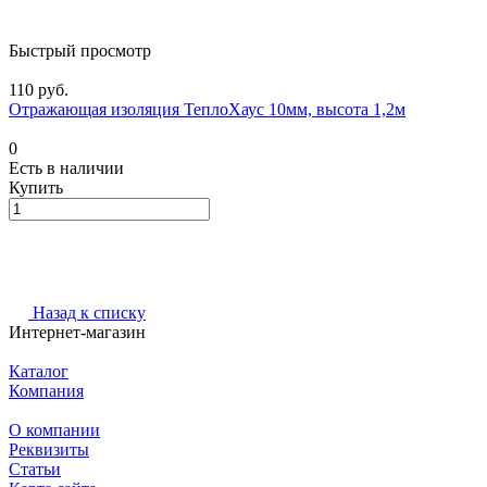
Быстрый просмотр
110 руб.
Отражающая изоляция ТеплоХаус 10мм, высота 1,2м
0
Есть в наличии
Купить
Назад к списку
Интернет-магазин
Каталог
Компания
О компании
Реквизиты
Статьи