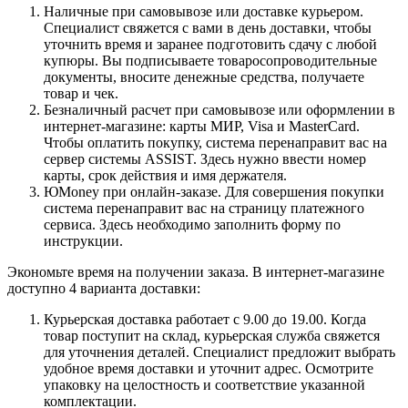
Наличные при самовывозе или доставке курьером.
Специалист свяжется с вами в день доставки, чтобы
уточнить время и заранее подготовить сдачу с любой
купюры. Вы подписываете товаросопроводительные
документы, вносите денежные средства, получаете
товар и чек.
Безналичный расчет при самовывозе или оформлении в
интернет-магазине: карты МИР, Visa и MasterCard.
Чтобы оплатить покупку, система перенаправит вас на
сервер системы ASSIST. Здесь нужно ввести номер
карты, срок действия и имя держателя.
ЮMoney при онлайн-заказе. Для совершения покупки
система перенаправит вас на страницу платежного
сервиса. Здесь необходимо заполнить форму по
инструкции.
Экономьте время на получении заказа. В интернет-магазине
доступно 4 варианта доставки:
Курьерская доставка работает с 9.00 до 19.00. Когда
товар поступит на склад, курьерская служба свяжется
для уточнения деталей. Специалист предложит выбрать
удобное время доставки и уточнит адрес. Осмотрите
упаковку на целостность и соответствие указанной
комплектации.