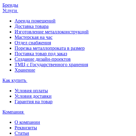
Бренды
Услуги
Аренда помещений
Доставка товара
Изготовление металлоконструкций
Мастерская на час
Отдел снабжения
Порезка металлопроката в размер
Поставка товар под заказ
Создание дизайн-проектов
ТМЦ с Государственного хранения
Хранение
Как купить
Условия оплаты
Условия доставки
Гарантия на товар
Компания
О компании
Реквизиты
Статьи