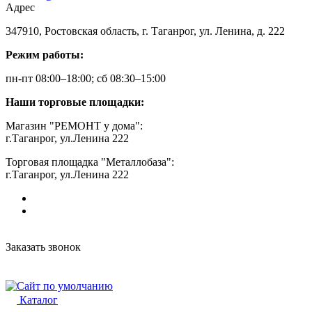
Адрес
347910, Ростовская область, г. Таганрог, ул. Ленина, д. 222
Режим работы:
пн-пт 08:00–18:00; сб 08:30–15:00
Наши торговые площадки:
Магазин "РЕМОНТ у дома":
г.Таганрог, ул.Ленина 222
Торговая площадка "Металлобаза":
г.Таганрог, ул.Ленина 222
Заказать звонок
Каталог