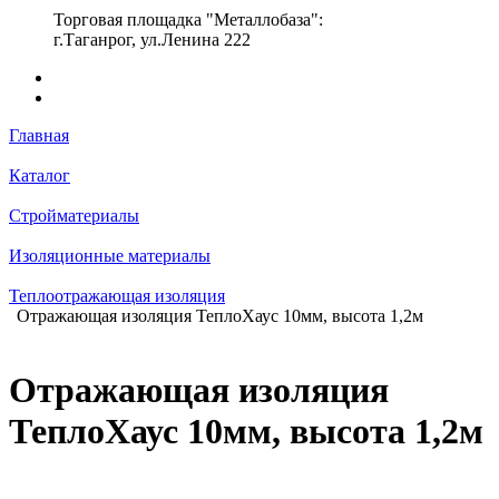
Торговая площадка "Металлобаза":
г.Таганрог, ул.Ленина 222
Главная
Каталог
Стройматериалы
Изоляционные материалы
Теплоотражающая изоляция
Отражающая изоляция ТеплоХаус 10мм, высота 1,2м
Отражающая изоляция
ТеплоХаус 10мм, высота 1,2м