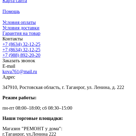
Карта сайта
Помощь
Условия оплаты
Условия доставки
Гарантия на товар
Контакты
+7 (8634) 32-12-25
+7 (8634) 32-12-25
+7 (988) 892-20-20
Заказать звонок
E-mail
kova761@mail.ru
Адрес
347910, Ростовская область, г. Таганрог, ул. Ленина, д. 222
Режим работы:
пн-пт 08:00–18:00; сб 08:30–15:00
Наши торговые площадки:
Магазин "РЕМОНТ у дома":
г.Таганрог, ул.Ленина 222