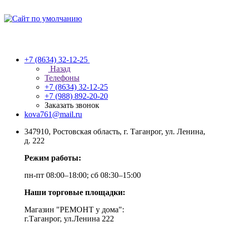
+7 (8634) 32-12-25
Назад
Телефоны
+7 (8634) 32-12-25
+7 (988) 892-20-20
Заказать звонок
kova761@mail.ru
347910, Ростовская область, г. Таганрог, ул. Ленина,
д. 222
Режим работы:
пн-пт 08:00–18:00; сб 08:30–15:00
Наши торговые площадки:
Магазин "РЕМОНТ у дома":
г.Таганрог, ул.Ленина 222