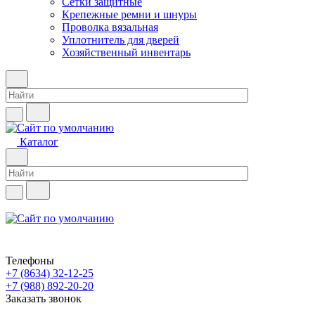
Сетки защитные
Крепежные ремни и шнуры
Проволка вязальная
Уплотнитель для дверей
Хозяйственный инвентарь
Каталог
Телефоны
+7 (8634) 32-12-25
+7 (988) 892-20-20
Заказать звонок