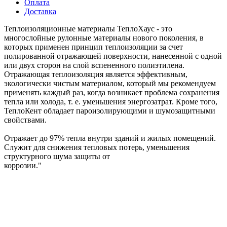
Оплата
Доставка
Теплоизоляционные материалы ТеплоХаус - это
многослойные рулонные материалы нового поколения, в
которых применен принцип теплоизоляции за счет
полированной отражающей поверхности, нанесенной с одной
или двух сторон на слой вспененного полиэтилена.
Отражающая теплоизоляция является эффективным,
экологически чистым материалом, который мы рекомендуем
применять каждый раз, когда возникает проблема сохранения
тепла или холода, т. е. уменьшения энергозатрат. Кроме того,
ТеплоКент обладает пароизолирующими и шумозащитными
свойствами.
Отражает до 97% тепла внутри зданий и жилых помещений.
Служит для снижения тепловых потерь, уменьшения
структурного шума защиты от
коррозии."