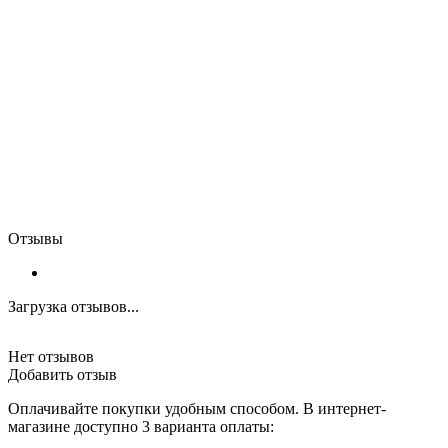
Отзывы
Загрузка отзывов...
Нет отзывов
Добавить отзыв
Оплачивайте покупки удобным способом. В интернет-
магазине доступно 3 варианта оплаты: