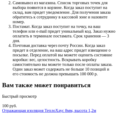
Самовывоз из магазина. Список торговых точек для
выбора появится в корзине. Когда заказ поступит на
склад, вам придет уведомление. Для получения заказа
обратитесь к сотруднику в кассовой зоне и назовите
номер.
Постамат. Когда заказ поступит на точку, на ваш
телефон или e-mail придет уникальный код. Заказ нужно
оплатить в терминале постамата. Срок хранения — 3
дня.
Почтовая доставка через почту России. Когда заказ
придет в отделение, на ваш адрес придет извещение о
посылке. Перед оплатой вы можете оценить состояние
коробки: вес, целостность. Вскрывать коробку
самостоятельно вы можете только после оплаты заказа.
Один заказ может содержать не больше 10 позиций и
его стоимость не должна превышать 100 000 р.
Вам также может понравиться
Быстрый просмотр
100 руб.
Отражающая изоляция ТеплоХаус 8мм, высота 1,2м