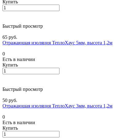
Купить
Быстрый просмотр
65 руб.
Отражающая изоляция ТеплоХаус 5мм, высота 1,2м
0
Есть в наличии
Купить
Быстрый просмотр
50 руб.
Отражающая изоляция ТеплоХаус 3мм, высота 1,2м
0
Есть в наличии
Купить