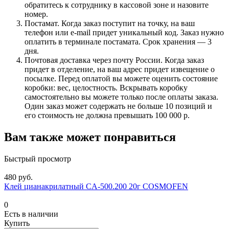
обратитесь к сотруднику в кассовой зоне и назовите
номер.
Постамат. Когда заказ поступит на точку, на ваш
телефон или e-mail придет уникальный код. Заказ нужно
оплатить в терминале постамата. Срок хранения — 3
дня.
Почтовая доставка через почту России. Когда заказ
придет в отделение, на ваш адрес придет извещение о
посылке. Перед оплатой вы можете оценить состояние
коробки: вес, целостность. Вскрывать коробку
самостоятельно вы можете только после оплаты заказа.
Один заказ может содержать не больше 10 позиций и
его стоимость не должна превышать 100 000 р.
Вам также может понравиться
Быстрый просмотр
480 руб.
Клей цианакрилатный CA-500.200 20г COSMOFEN
0
Есть в наличии
Купить