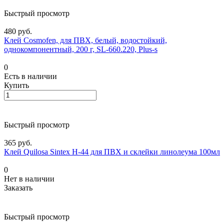
Быстрый просмотр
480 руб.
Клей Cosmofen, для ПВХ, белый, водостойкий,
однокомпонентный, 200 г, SL-660.220, Plus-s
0
Есть в наличии
Купить
Быстрый просмотр
365 руб.
Клей Quilosa Sintex H-44 для ПВХ и склейки линолеума 100мл
0
Нет в наличии
Заказать
Быстрый просмотр