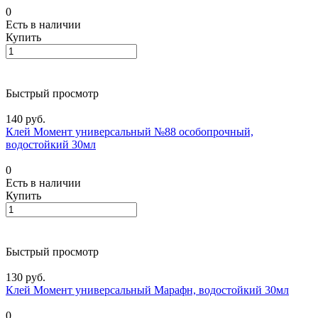
0
Есть в наличии
Купить
Быстрый просмотр
140 руб.
Клей Момент универсальный №88 особопрочный,
водостойкий 30мл
0
Есть в наличии
Купить
Быстрый просмотр
130 руб.
Клей Момент универсальный Марафн, водостойкий 30мл
0