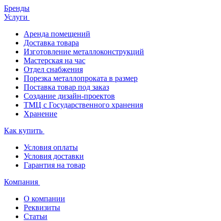
Бренды
Услуги
Аренда помещений
Доставка товара
Изготовление металлоконструкций
Мастерская на час
Отдел снабжения
Порезка металлопроката в размер
Поставка товар под заказ
Создание дизайн-проектов
ТМЦ с Государственного хранения
Хранение
Как купить
Условия оплаты
Условия доставки
Гарантия на товар
Компания
О компании
Реквизиты
Статьи