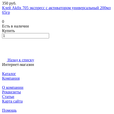
350 руб.
Клей Akfix 705 экспресс с активатором универсальный 200мл
65гр
0
Есть в наличии
Купить
Назад к списку
Интернет-магазин
Каталог
Компания
О компании
Реквизиты
Статьи
Карта сайта
Помощь