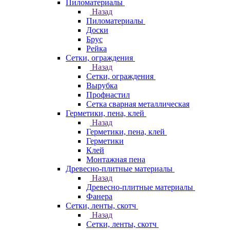
Пиломатериалы
Назад
Пиломатериалы
Доски
Брус
Рейка
Сетки, ограждения
Назад
Сетки, ограждения
Вырубка
Профнастил
Сетка сварная металлическая
Герметики, пена, клей
Назад
Герметики, пена, клей
Герметики
Клей
Монтажная пена
Древесно-плитные материалы
Назад
Древесно-плитные материалы
Фанера
Сетки, ленты, скотч
Назад
Сетки, ленты, скотч