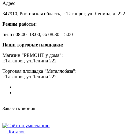
Адрес
347910, Ростовская область, г. Таганрог, ул. Ленина, д. 222
Режим работы:
пн-пт 08:00–18:00; сб 08:30–15:00
Наши торговые площадки:
Магазин "РЕМОНТ у дома":
г.Таганрог, ул.Ленина 222
Торговая площадка "Металлобаза":
г.Таганрог, ул.Ленина 222
Заказать звонок
Каталог