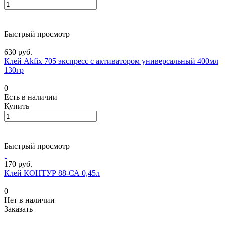
Быстрый просмотр
630 руб.
Клей Akfix 705 экспресс с активатором универсальный 400мл
130гр
0
Есть в наличии
Купить
Быстрый просмотр
170 руб.
Клей КОНТУР 88-СА 0,45л
0
Нет в наличии
Заказать