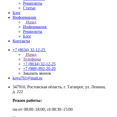
Реквизиты
Статьи
Блог
Информация
Назад
Информация
Реквизиты
Блог
Контакты
+7 (8634) 32-12-25
Назад
Телефоны
+7 (8634) 32-12-25
+7 (988) 892-20-20
Заказать звонок
kova761@mail.ru
347910, Ростовская область, г. Таганрог, ул. Ленина,
д. 222
Режим работы:
пн-пт 08:00–18:00; сб 08:30–15:00