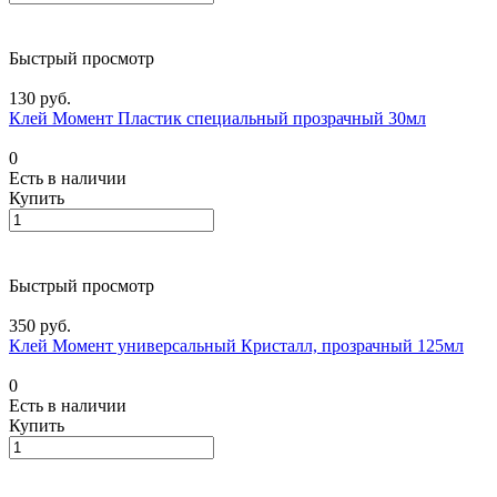
Быстрый просмотр
130 руб.
Клей Момент Пластик специальный прозрачный 30мл
0
Есть в наличии
Купить
Быстрый просмотр
350 руб.
Клей Момент универсальный Кристалл, прозрачный 125мл
0
Есть в наличии
Купить