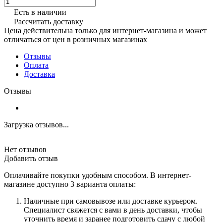
Есть в наличии
Рассчитать доставку
Цена действительна только для интернет-магазина и может
отличаться от цен в розничных магазинах
Отзывы
Оплата
Доставка
Отзывы
Загрузка отзывов...
Нет отзывов
Добавить отзыв
Оплачивайте покупки удобным способом. В интернет-
магазине доступно 3 варианта оплаты:
Наличные при самовывозе или доставке курьером.
Специалист свяжется с вами в день доставки, чтобы
уточнить время и заранее подготовить сдачу с любой