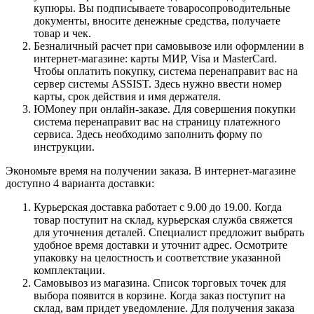
купюры. Вы подписываете товаросопроводительные
документы, вносите денежные средства, получаете
товар и чек.
Безналичный расчет при самовывозе или оформлении в
интернет-магазине: карты МИР, Visa и MasterCard.
Чтобы оплатить покупку, система перенаправит вас на
сервер системы ASSIST. Здесь нужно ввести номер
карты, срок действия и имя держателя.
ЮMoney при онлайн-заказе. Для совершения покупки
система перенаправит вас на страницу платежного
сервиса. Здесь необходимо заполнить форму по
инструкции.
Экономьте время на получении заказа. В интернет-магазине
доступно 4 варианта доставки:
Курьерская доставка работает с 9.00 до 19.00. Когда
товар поступит на склад, курьерская служба свяжется
для уточнения деталей. Специалист предложит выбрать
удобное время доставки и уточнит адрес. Осмотрите
упаковку на целостность и соответствие указанной
комплектации.
Самовывоз из магазина. Список торговых точек для
выбора появится в корзине. Когда заказ поступит на
склад, вам придет уведомление. Для получения заказа