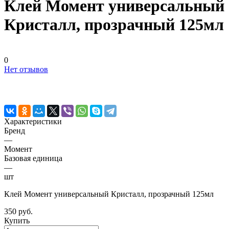
Клей Момент универсальный
Кристалл, прозрачный 125мл
0
Нет отзывов
Характеристики
Бренд
—
Момент
Базовая единица
—
шт
Клей Момент универсальный Кристалл, прозрачный 125мл
350 руб.
Купить