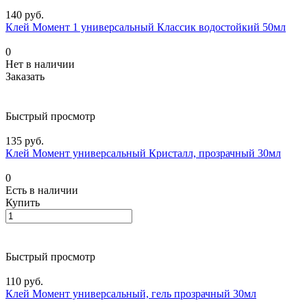
140 руб.
Клей Момент 1 универсальный Классик водостойкий 50мл
0
Нет в наличии
Заказать
Быстрый просмотр
135 руб.
Клей Момент универсальный Кристалл, прозрачный 30мл
0
Есть в наличии
Купить
Быстрый просмотр
110 руб.
Клей Момент универсальный, гель прозрачный 30мл