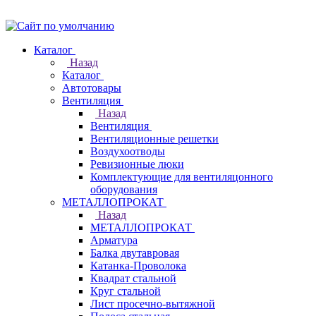
Каталог
Назад
Каталог
Автотовары
Вентиляция
Назад
Вентиляция
Вентиляционные решетки
Воздухоотводы
Ревизионные люки
Комплектующие для вентиляцонного
оборудования
МЕТАЛЛОПРОКАТ
Назад
МЕТАЛЛОПРОКАТ
Арматура
Балка двутавровая
Катанка-Проволока
Квадрат стальной
Круг стальной
Лист просечно-вытяжной