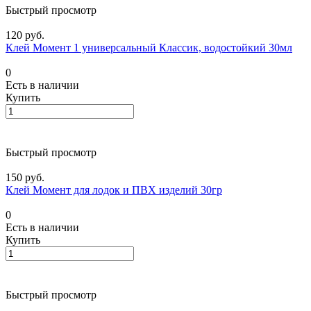
Быстрый просмотр
120 руб.
Клей Момент 1 универсальный Классик, водостойкий 30мл
0
Есть в наличии
Купить
Быстрый просмотр
150 руб.
Клей Момент для лодок и ПВХ изделий 30гр
0
Есть в наличии
Купить
Быстрый просмотр