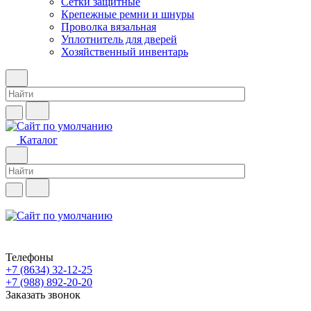
Сетки защитные
Крепежные ремни и шнуры
Проволка вязальная
Уплотнитель для дверей
Хозяйственный инвентарь
Каталог
Телефоны
+7 (8634) 32-12-25
+7 (988) 892-20-20
Заказать звонок