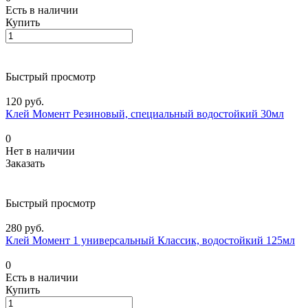
Есть в наличии
Купить
Быстрый просмотр
120 руб.
Клей Момент Резиновый, специальный водостойкий 30мл
0
Нет в наличии
Заказать
Быстрый просмотр
280 руб.
Клей Момент 1 универсальный Классик, водостойкий 125мл
0
Есть в наличии
Купить