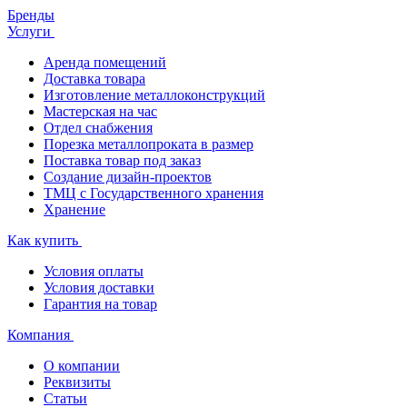
Бренды
Услуги
Аренда помещений
Доставка товара
Изготовление металлоконструкций
Мастерская на час
Отдел снабжения
Порезка металлопроката в размер
Поставка товар под заказ
Создание дизайн-проектов
ТМЦ с Государственного хранения
Хранение
Как купить
Условия оплаты
Условия доставки
Гарантия на товар
Компания
О компании
Реквизиты
Статьи