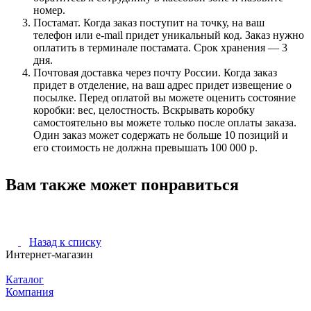
номер.
Постамат. Когда заказ поступит на точку, на ваш
телефон или e-mail придет уникальный код. Заказ нужно
оплатить в терминале постамата. Срок хранения — 3
дня.
Почтовая доставка через почту России. Когда заказ
придет в отделение, на ваш адрес придет извещение о
посылке. Перед оплатой вы можете оценить состояние
коробки: вес, целостность. Вскрывать коробку
самостоятельно вы можете только после оплаты заказа.
Один заказ может содержать не больше 10 позиций и
его стоимость не должна превышать 100 000 р.
Вам также может понравиться
Назад к списку
Интернет-магазин
Каталог
Компания