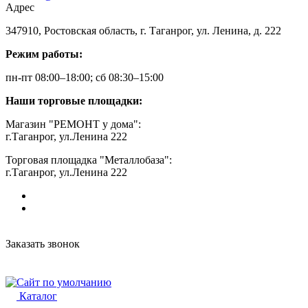
Адрес
347910, Ростовская область, г. Таганрог, ул. Ленина, д. 222
Режим работы:
пн-пт 08:00–18:00; сб 08:30–15:00
Наши торговые площадки:
Магазин "РЕМОНТ у дома":
г.Таганрог, ул.Ленина 222
Торговая площадка "Металлобаза":
г.Таганрог, ул.Ленина 222
Заказать звонок
Каталог