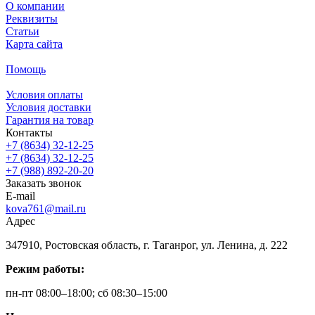
О компании
Реквизиты
Статьи
Карта сайта
Помощь
Условия оплаты
Условия доставки
Гарантия на товар
Контакты
+7 (8634) 32-12-25
+7 (8634) 32-12-25
+7 (988) 892-20-20
Заказать звонок
E-mail
kova761@mail.ru
Адрес
347910, Ростовская область, г. Таганрог, ул. Ленина, д. 222
Режим работы:
пн-пт 08:00–18:00; сб 08:30–15:00