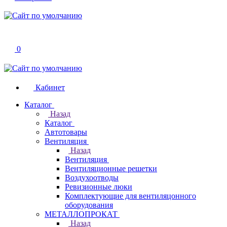
0
Кабинет
Каталог
Назад
Каталог
Автотовары
Вентиляция
Назад
Вентиляция
Вентиляционные решетки
Воздухоотводы
Ревизионные люки
Комплектующие для вентиляцонного
оборудования
МЕТАЛЛОПРОКАТ
Назад