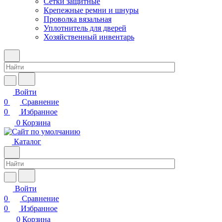
Сетки защитные
Крепежные ремни и шнуры
Проволка вязальная
Уплотнитель для дверей
Хозяйственный инвентарь
Войти
0
Сравнение
0
Избранное
0
Корзина
Каталог
Войти
0
Сравнение
0
Избранное
0
Корзина