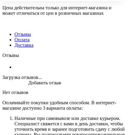
Цена действительна только для интернет-магазина и
может отличаться от цен в розничных магазинах
Отзывы
Оплата
Доставка
Отзывы
Загрузка отзывов...
Добавить отзыв
Нет отзывов
Оплачивайте покупки удобным способом. В интернет-
магазине доступно 3 варианта оплаты:
Наличные при самовывозе или доставке курьером.
Специалист свяжется с вами в день доставки, чтобы
уточнить время и заранее подготовить сдачу с любой
купюры. Вы подписываете товаросопроводительные