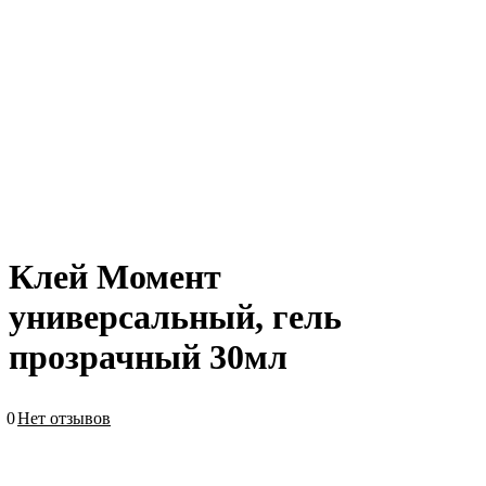
Клей Момент
универсальный, гель
прозрачный 30мл
0
Нет отзывов