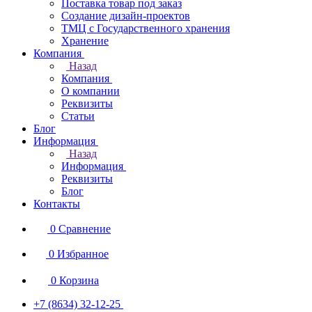
Поставка товар под заказ
Создание дизайн-проектов
ТМЦ с Государственного хранения
Хранение
Компания
Назад
Компания
О компании
Реквизиты
Статьи
Блог
Информация
Назад
Информация
Реквизиты
Блог
Контакты
0
Сравнение
0
Избранное
0
Корзина
+7 (8634) 32-12-25