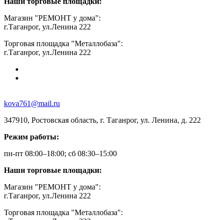
Наши торговые площадки:
Магазин "РЕМОНТ у дома":
г.Таганрог, ул.Ленина 222
Торговая площадка "Металлобаза":
г.Таганрог, ул.Ленина 222
kova761@mail.ru
347910, Ростовская область, г. Таганрог, ул. Ленина, д. 222
Режим работы:
пн-пт 08:00–18:00; сб 08:30–15:00
Наши торговые площадки:
Магазин "РЕМОНТ у дома":
г.Таганрог, ул.Ленина 222
Торговая площадка "Металлобаза":