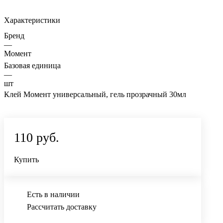
Характеристики
Бренд
—
Момент
Базовая единица
—
шт
Клей Момент универсальный, гель прозрачный 30мл
110 руб.
Купить
Есть в наличии
Рассчитать доставку