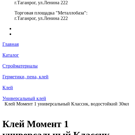
г.Таганрог, ул.Ленина 222
Торговая площадка "Металлобаза":
г.Таганрог, ул.Ленина 222
Главная
Каталог
Стройматериалы
Герметики, пена, клей
Клей
Универсальный клей
Клей Момент 1 универсальный Классик, водостойкий 30мл
Клей Момент 1