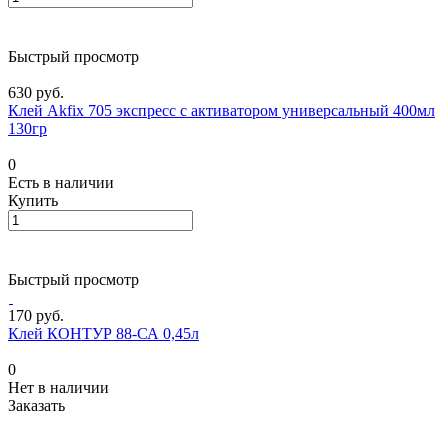
Быстрый просмотр
630 руб.
Клей Akfix 705 экспресс с активатором универсальный 400мл
130гр
0
Есть в наличии
Купить
Быстрый просмотр
170 руб.
Клей КОНТУР 88-СА 0,45л
0
Нет в наличии
Заказать