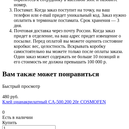
номер.
Постамат. Когда заказ поступит на точку, на ваш
телефон или e-mail придет уникальный код. Заказ нужно
оплатить в терминале постамата. Срок хранения — 3
дня.
Почтовая доставка через почту России. Когда заказ
придет в отделение, на ваш адрес придет извещение о
посылке. Перед оплатой вы можете оценить состояние
коробки: вес, целостность. Вскрывать коробку
самостоятельно вы можете только после оплаты заказа.
Один заказ может содержать не больше 10 позиций и
его стоимость не должна превышать 100 000 р.
Вам также может понравиться
Быстрый просмотр
480 руб.
Клей цианакрилатный CA-500.200 20г COSMOFEN
0
Есть в наличии
Купить