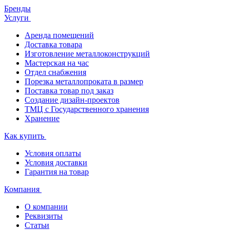
Бренды
Услуги
Аренда помещений
Доставка товара
Изготовление металлоконструкций
Мастерская на час
Отдел снабжения
Порезка металлопроката в размер
Поставка товар под заказ
Создание дизайн-проектов
ТМЦ с Государственного хранения
Хранение
Как купить
Условия оплаты
Условия доставки
Гарантия на товар
Компания
О компании
Реквизиты
Статьи