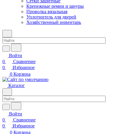
Сетки защитные
Крепежные ремни и шнуры
Проволка вязальная
Уплотнитель для дверей
Хозяйственный инвентарь
Войти
0
Сравнение
0
Избранное
0
Корзина
Каталог
Войти
0
Сравнение
0
Избранное
0
Корзина