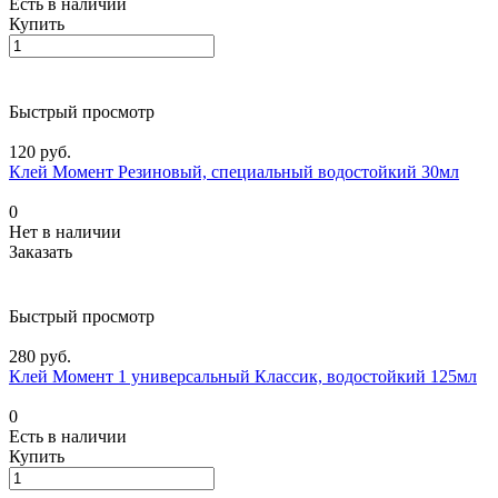
Есть в наличии
Купить
Быстрый просмотр
120 руб.
Клей Момент Резиновый, специальный водостойкий 30мл
0
Нет в наличии
Заказать
Быстрый просмотр
280 руб.
Клей Момент 1 универсальный Классик, водостойкий 125мл
0
Есть в наличии
Купить