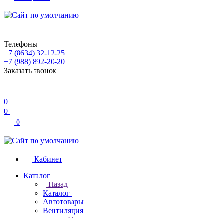
Телефоны
+7 (8634) 32-12-25
+7 (988) 892-20-20
Заказать звонок
0
0
0
Кабинет
Каталог
Назад
Каталог
Автотовары
Вентиляция