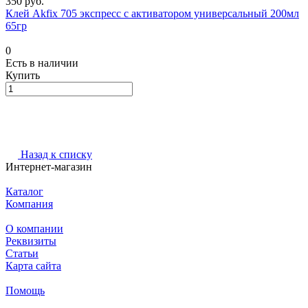
350 руб.
Клей Akfix 705 экспресс с активатором универсальный 200мл
65гр
0
Есть в наличии
Купить
Назад к списку
Интернет-магазин
Каталог
Компания
О компании
Реквизиты
Статьи
Карта сайта
Помощь