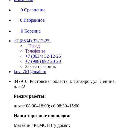
0
Сравнение
0
Избранное
0
Корзина
+7 (8634) 32-12-25
Назад
Телефоны
+7 (8634) 32-12-25
+7 (988) 892-20-20
Заказать звонок
kova761@mail.ru
347910, Ростовская область, г. Таганрог, ул. Ленина,
д. 222
Режим работы:
пн-пт 08:00–18:00; сб 08:30–15:00
Наши торговые площадки:
Магазин "РЕМОНТ у дома":