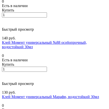
0
Есть в наличии
Купить
Быстрый просмотр
140 руб.
Клей Момент универсальный №88 особопрочный,
водостойкий 30мл
0
Есть в наличии
Купить
Быстрый просмотр
130 руб.
Клей Момент универсальный Марафн, водостойкий 30мл
0