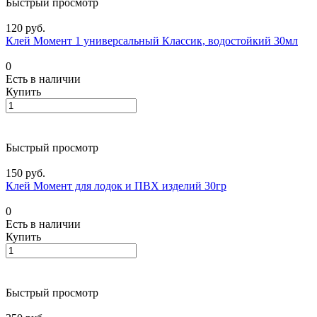
Быстрый просмотр
120 руб.
Клей Момент 1 универсальный Классик, водостойкий 30мл
0
Есть в наличии
Купить
Быстрый просмотр
150 руб.
Клей Момент для лодок и ПВХ изделий 30гр
0
Есть в наличии
Купить
Быстрый просмотр