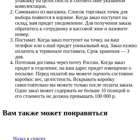
упаковку на целостность и соответствие указанной
комплектации.
Самовывоз из магазина. Список торговых точек для
выбора появится в корзине. Когда заказ поступит на
склад, вам придет уведомление. Для получения заказа
обратитесь к сотруднику в кассовой зоне и назовите
номер.
Постамат. Когда заказ поступит на точку, на ваш
телефон или e-mail придет уникальный код. Заказ нужно
оплатить в терминале постамата. Срок хранения — 3
дня.
Почтовая доставка через почту России. Когда заказ
придет в отделение, на ваш адрес придет извещение о
посылке. Перед оплатой вы можете оценить состояние
коробки: вес, целостность. Вскрывать коробку
самостоятельно вы можете только после оплаты заказа.
Один заказ может содержать не больше 10 позиций и
его стоимость не должна превышать 100 000 р.
Вам также может понравиться
Назад к списку