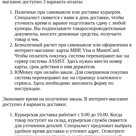
магазине доступно 3 варианта оплаты:
Наличные при самовывозе или доставке курьером.
Специалист свяжется с вами в день доставки, чтобы
уточнить время и заранее подготовить сдачу с любой
купюры. Вы подписываете товаросопроводительные
документы, вносите денежные средства, получаете
товар и чек.
Безналичный расчет при самовывозе или оформлении в
интернет-магазине: карты МИР, Visa и MasterCard.
Чтобы оплатить покупку, система перенаправит вас на
сервер системы ASSIST. Здесь нужно ввести номер
карты, срок действия и имя держателя.
ЮMoney при онлайн-заказе. Для совершения покупки
система перенаправит вас на страницу платежного
сервиса. Здесь необходимо заполнить форму по
инструкции.
Экономьте время на получении заказа. В интернет-магазине
доступно 4 варианта доставки:
Курьерская доставка работает с 9.00 до 19.00. Когда
товар поступит на склад, курьерская служба свяжется
для уточнения деталей. Специалист предложит выбрать
удобное время доставки и уточнит адрес. Осмотрите