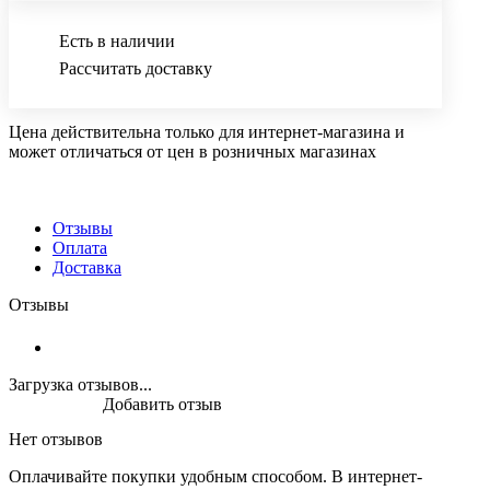
Есть в наличии
Рассчитать доставку
Цена действительна только для интернет-магазина и
может отличаться от цен в розничных магазинах
Отзывы
Оплата
Доставка
Отзывы
Загрузка отзывов...
Добавить отзыв
Нет отзывов
Оплачивайте покупки удобным способом. В интернет-