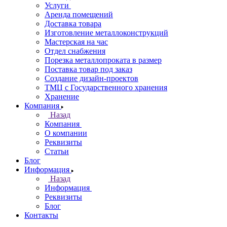
Услуги
Аренда помещений
Доставка товара
Изготовление металлоконструкций
Мастерская на час
Отдел снабжения
Порезка металлопроката в размер
Поставка товар под заказ
Создание дизайн-проектов
ТМЦ с Государственного хранения
Хранение
Компания
Назад
Компания
О компании
Реквизиты
Статьи
Блог
Информация
Назад
Информация
Реквизиты
Блог
Контакты