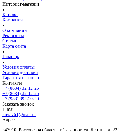
Интернет-магазин
Каталог
Компания
О компании
Реквизиты
Статьи
Карта сайта
Помощь
Условия оплаты
Условия доставки
Гарантия на товар
Контакты
+7 (8634) 32-12-25
+7 (8634) 32-12-25
+7 (988) 892-20-20
Заказать звонок
E-mail
kova761@mail.ru
Адрес
347910, Ростовская область, г. Таганрог, ул. Ленина, д. 222