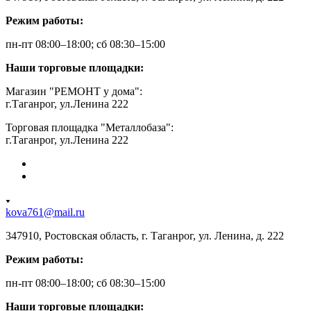
Режим работы:
пн-пт 08:00–18:00; сб 08:30–15:00
Наши торговые площадки:
Магазин "РЕМОНТ у дома":
г.Таганрог, ул.Ленина 222
Торговая площадка "Металлобаза":
г.Таганрог, ул.Ленина 222
kova761@mail.ru
347910, Ростовская область, г. Таганрог, ул. Ленина, д. 222
Режим работы:
пн-пт 08:00–18:00; сб 08:30–15:00
Наши торговые площадки: