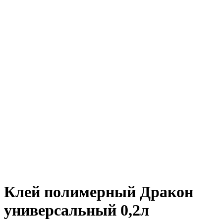
Клей полимерный Дракон
универсальный 0,2л