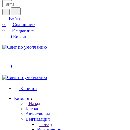
Войти
0
Сравнение
0
Избранное
0
Корзина
0
Кабинет
Каталог
Назад
Каталог
Автотовары
Вентиляция
Назад
Вентиляция