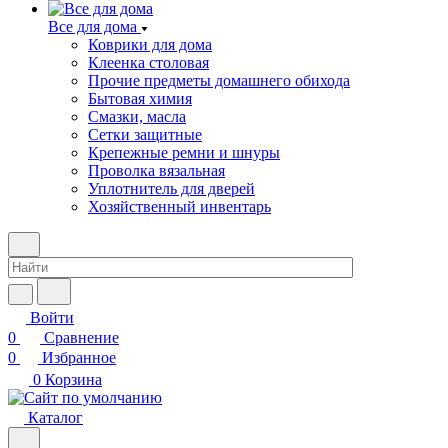
Все для дома
Коврики для дома
Клеенка столовая
Прочие предметы домашнего обихода
Бытовая химия
Смазки, масла
Сетки защитные
Крепежные ремни и шнуры
Проволка вязальная
Уплотнитель для дверей
Хозяйственный инвентарь
Войти
0
Сравнение
0
Избранное
0
Корзина
Каталог