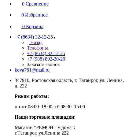
0
Сравнение
0
Избранное
0
Корзина
+7 (8634) 32-12-25
Назад
Телефоны
+7 (8634) 32-12-25
+7 (988) 892-20-20
Заказать звонок
kova761@mail.ru
347910, Ростовская область, г. Таганрог, ул. Ленина,
д. 222
Режим работы:
пн-пт 08:00–18:00; сб 08:30–15:00
Наши торговые площадки:
Магазин "РЕМОНТ у дома":
г.Таганрог, ул.Ленина 222