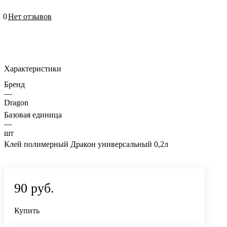
0
Нет отзывов
Характеристики
Бренд
—
Dragon
Базовая единица
—
шт
Клей полимерный Дракон универсальный 0,2л
90 руб.
Купить