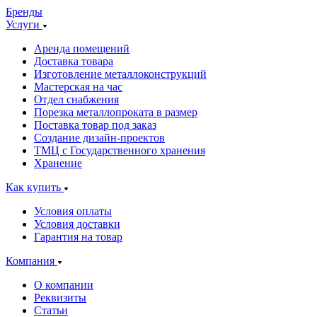
Бренды
Услуги
Аренда помещений
Доставка товара
Изготовление металлоконструкций
Мастерская на час
Отдел снабжения
Порезка металлопроката в размер
Поставка товар под заказ
Создание дизайн-проектов
ТМЦ с Государственного хранения
Хранение
Как купить
Условия оплаты
Условия доставки
Гарантия на товар
Компания
О компании
Реквизиты
Статьи