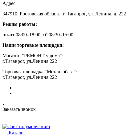
Адрес
347910, Ростовская область, г. Таганрог, ул. Ленина, д. 222
Режим работы:
пн-пт 08:00–18:00; сб 08:30–15:00
Наши торговые площадки:
Магазин "РЕМОНТ у дома":
г.Таганрог, ул.Ленина 222
Торговая площадка "Металлобаза":
г.Таганрог, ул.Ленина 222
Заказать звонок
Каталог