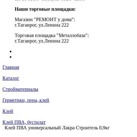
Наши торговые площадки:
Магазин "РЕМОНТ у дома":
г.Таганрог, ул.Ленина 222
Торговая площадка "Металлобаза":
г.Таганрог, ул.Ленина 222
Главная
Каталог
Стройматериалы
Герметики, пена, клей
Клей
Клей ПВА, бустилат
Клей ПВА универсальный Лакра Строитель 0,9кг