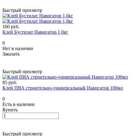
Быстрый просмотр
160 руб.
Клей Бустилат Навигатор 1,0кг
0
Нет в наличии
Заказать
Быстрый просмотр
85 руб.
Клей ПВА строительно-универсальный Навигатор 100мл
0
Есть в наличии
Купить
Быстрый просмотр