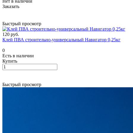
Нет в наличии
Заказать
Быстрый просмотр
120 руб.
Клей ПВА строительно-универсальный Навигатор 0,25кг
0
Есть в наличии
Купить
Быстрый просмотр