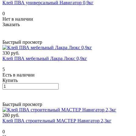
Клей ПВА универсальный Навигатор 0,9кг
0
Нет в наличии
Заказать
Быстрый просмотр
330 руб.
Клей ПВА мебельный Лакра Люкс 0,9кг
5
Есть в наличии
Купить
Быстрый просмотр
280 руб.
Клей ПВА строительный МАСТЕР Навигатор 2,3кг
0