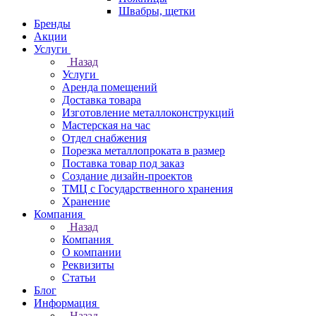
Швабры, щетки
Бренды
Акции
Услуги
Назад
Услуги
Аренда помещений
Доставка товара
Изготовление металлоконструкций
Мастерская на час
Отдел снабжения
Порезка металлопроката в размер
Поставка товар под заказ
Создание дизайн-проектов
ТМЦ с Государственного хранения
Хранение
Компания
Назад
Компания
О компании
Реквизиты
Статьи
Блог
Информация
Назад