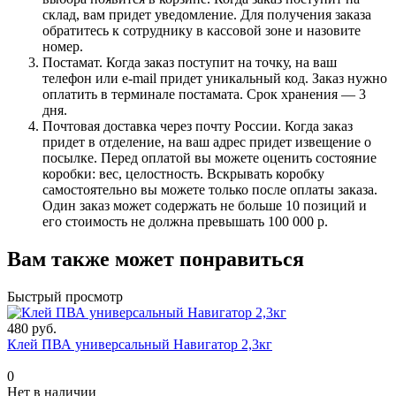
склад, вам придет уведомление. Для получения заказа
обратитесь к сотруднику в кассовой зоне и назовите
номер.
Постамат. Когда заказ поступит на точку, на ваш
телефон или e-mail придет уникальный код. Заказ нужно
оплатить в терминале постамата. Срок хранения — 3
дня.
Почтовая доставка через почту России. Когда заказ
придет в отделение, на ваш адрес придет извещение о
посылке. Перед оплатой вы можете оценить состояние
коробки: вес, целостность. Вскрывать коробку
самостоятельно вы можете только после оплаты заказа.
Один заказ может содержать не больше 10 позиций и
его стоимость не должна превышать 100 000 р.
Вам также может понравиться
Быстрый просмотр
480 руб.
Клей ПВА универсальный Навигатор 2,3кг
0
Нет в наличии