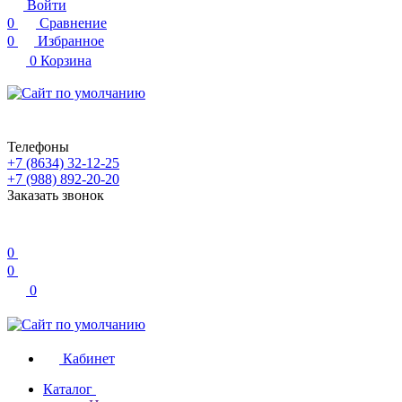
Войти
0
Сравнение
0
Избранное
0
Корзина
Телефоны
+7 (8634) 32-12-25
+7 (988) 892-20-20
Заказать звонок
0
0
0
Кабинет
Каталог