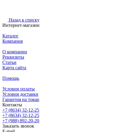
Назад к списку
Интернет-магазин
Каталог
Компания
О компании
Реквизиты
Статьи
Карта сайта
Помощь
Условия оплаты
Условия доставки
Гарантия на товар
Контакты
+7 (8634) 32-12-25
+7 (8634) 32-12-25
+7 (988) 892-20-20
Заказать звонок
E-mail