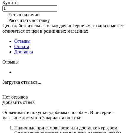
Купить
Есть в наличии
Рассчитать доставку
Цена действительна только для интернет-магазина и может
отличаться от цен в розничных магазинах
Отзывы
Оплата
Доставка
Отзывы
Загрузка отзывов...
Нет отзывов
Добавить отзыв
Оплачивайте покупки удобным способом. В интернет-
магазине доступно 3 варианта оплаты:
Наличные при самовывозе или доставке курьером.