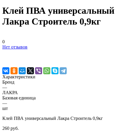
Клей ПВА универсальный
Лакра Строитель 0,9кг
0
Нет отзывов
Характеристики
Бренд
—
ЛАКРА
Базовая единица
—
шт
Клей ПВА универсальный Лакра Строитель 0,9кг
260 руб.