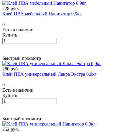
228 руб.
Клей ПВА мебельный Навигатор 0,9кг
0
Есть в наличии
Купить
Быстрый просмотр
280 руб.
Клей ПВА универсальный Лакра Экстра 0,9кг
0
Есть в наличии
Купить
Быстрый просмотр
252 руб.