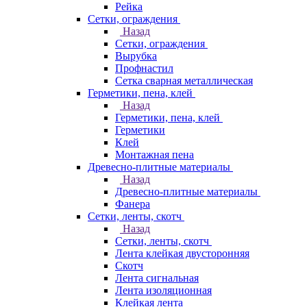
Рейка
Сетки, ограждения
Назад
Сетки, ограждения
Вырубка
Профнастил
Сетка сварная металлическая
Герметики, пена, клей
Назад
Герметики, пена, клей
Герметики
Клей
Монтажная пена
Древесно-плитные материалы
Назад
Древесно-плитные материалы
Фанера
Сетки, ленты, скотч
Назад
Сетки, ленты, скотч
Лента клейкая двусторонняя
Скотч
Лента сигнальная
Лента изоляционная
Клейкая лента