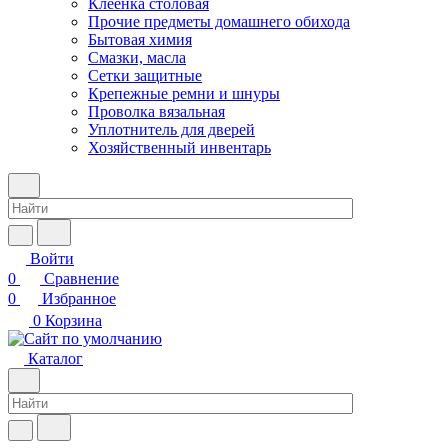
Клеенка столовая
Прочие предметы домашнего обихода
Бытовая химия
Смазки, масла
Сетки защитные
Крепежные ремни и шнуры
Проволка вязальная
Уплотнитель для дверей
Хозяйственный инвентарь
Войти
0
Сравнение
0
Избранное
0
Корзина
Каталог