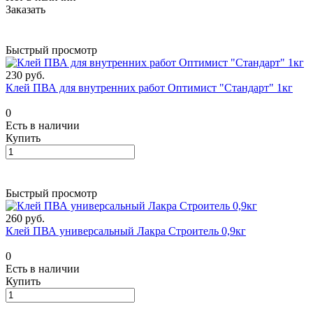
Заказать
Быстрый просмотр
230 руб.
Клей ПВА для внутренних работ Оптимист "Стандарт" 1кг
0
Есть в наличии
Купить
Быстрый просмотр
260 руб.
Клей ПВА универсальный Лакра Строитель 0,9кг
0
Есть в наличии
Купить