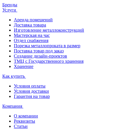
Бренды
Услуги
Аренда помещений
Доставка товара
Изготовление металлоконструкций
Мастерская на час
Отдел снабжения
Порезка металлопроката в размер
Поставка товар под заказ
Создание дизайн-проектов
ТМЦ с Государственного хранения
Хранение
Как купить
Условия оплаты
Условия доставки
Гарантия на товар
Компания
О компании
Реквизиты
Статьи