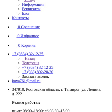
Информация
Реквизиты
Блог
Контакты
0
Сравнение
0
Избранное
0
Корзина
+7 (8634) 32-12-25
Назад
Телефоны
+7 (8634) 32-12-25
+7 (988) 892-20-20
Заказать звонок
kova761@mail.ru
347910, Ростовская область, г. Таганрог, ул. Ленина,
д. 222
Режим работы:
пн-пт 08:00–18:00; сб 08:30–15:00