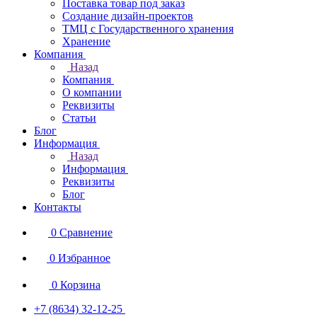
Поставка товар под заказ
Создание дизайн-проектов
ТМЦ с Государственного хранения
Хранение
Компания
Назад
Компания
О компании
Реквизиты
Статьи
Блог
Информация
Назад
Информация
Реквизиты
Блог
Контакты
0
Сравнение
0
Избранное
0
Корзина
+7 (8634) 32-12-25