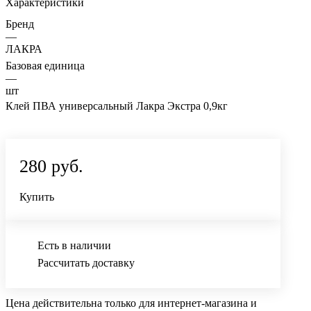
Характеристики
Бренд
—
ЛАКРА
Базовая единица
—
шт
Клей ПВА универсальный Лакра Экстра 0,9кг
280 руб.
Купить
Есть в наличии
Рассчитать доставку
Цена действительна только для интернет-магазина и