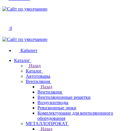
0
Кабинет
Каталог
Назад
Каталог
Автотовары
Вентиляция
Назад
Вентиляция
Вентиляционные решетки
Воздухоотводы
Ревизионные люки
Комплектующие для вентиляцонного
оборудования
МЕТАЛЛОПРОКАТ
Назад