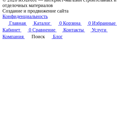
отделочных материалов
Создание и продвижение сайта
Студия Inter Web
Конфиденциальность
Главная
Каталог
0
Корзина
0
Избранные
Кабинет
0
Сравнение
Контакты
Услуги
Компания
Поиск
Блог