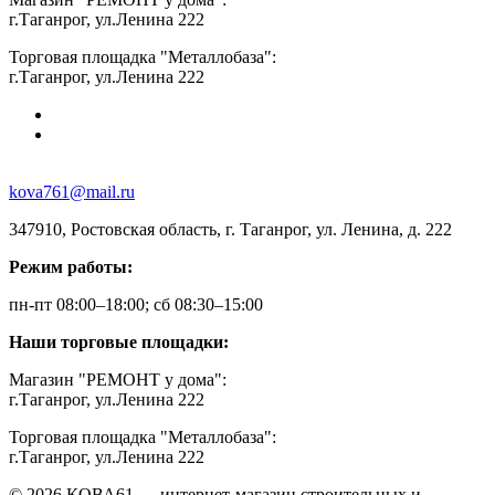
г.Таганрог, ул.Ленина 222
Торговая площадка "Металлобаза":
г.Таганрог, ул.Ленина 222
kova761@mail.ru
347910, Ростовская область, г. Таганрог, ул. Ленина, д. 222
Режим работы:
пн-пт 08:00–18:00; сб 08:30–15:00
Наши торговые площадки:
Магазин "РЕМОНТ у дома":
г.Таганрог, ул.Ленина 222
Торговая площадка "Металлобаза":
г.Таганрог, ул.Ленина 222
© 2026 КОВА61 — интернет-магазин строительных и