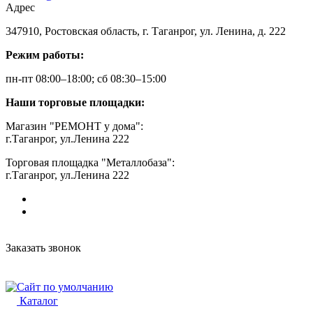
Адрес
347910, Ростовская область, г. Таганрог, ул. Ленина, д. 222
Режим работы:
пн-пт 08:00–18:00; сб 08:30–15:00
Наши торговые площадки:
Магазин "РЕМОНТ у дома":
г.Таганрог, ул.Ленина 222
Торговая площадка "Металлобаза":
г.Таганрог, ул.Ленина 222
Заказать звонок
Каталог