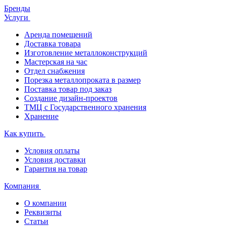
Бренды
Услуги
Аренда помещений
Доставка товара
Изготовление металлоконструкций
Мастерская на час
Отдел снабжения
Порезка металлопроката в размер
Поставка товар под заказ
Создание дизайн-проектов
ТМЦ с Государственного хранения
Хранение
Как купить
Условия оплаты
Условия доставки
Гарантия на товар
Компания
О компании
Реквизиты
Статьи