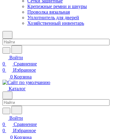
Сетки защитные
Крепежные ремни и шнуры
Проволка вязальная
Уплотнитель для дверей
Хозяйственный инвентарь
Войти
0
Сравнение
0
Избранное
0
Корзина
Каталог
Войти
0
Сравнение
0
Избранное
0
Корзина