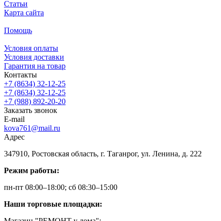
Статьи
Карта сайта
Помощь
Условия оплаты
Условия доставки
Гарантия на товар
Контакты
+7 (8634) 32-12-25
+7 (8634) 32-12-25
+7 (988) 892-20-20
Заказать звонок
E-mail
kova761@mail.ru
Адрес
347910, Ростовская область, г. Таганрог, ул. Ленина, д. 222
Режим работы:
пн-пт 08:00–18:00; сб 08:30–15:00
Наши торговые площадки:
Магазин "РЕМОНТ у дома":