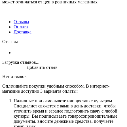
может отличаться от цен в розничных магазинах
Отзывы
Оплата
Доставка
Отзывы
Загрузка отзывов...
Добавить отзыв
Нет отзывов
Оплачивайте покупки удобным способом. В интернет-
магазине доступно 3 варианта оплаты:
Наличные при самовывозе или доставке курьером.
Специалист свяжется с вами в день доставки, чтобы
уточнить время и заранее подготовить сдачу с любой
купюры. Вы подписываете товаросопроводительные
документы, вносите денежные средства, получаете
товар и чек.