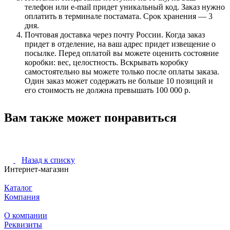
телефон или e-mail придет уникальный код. Заказ нужно
оплатить в терминале постамата. Срок хранения — 3
дня.
Почтовая доставка через почту России. Когда заказ
придет в отделение, на ваш адрес придет извещение о
посылке. Перед оплатой вы можете оценить состояние
коробки: вес, целостность. Вскрывать коробку
самостоятельно вы можете только после оплаты заказа.
Один заказ может содержать не больше 10 позиций и
его стоимость не должна превышать 100 000 р.
Вам также может понравиться
Назад к списку
Интернет-магазин
Каталог
Компания
О компании
Реквизиты