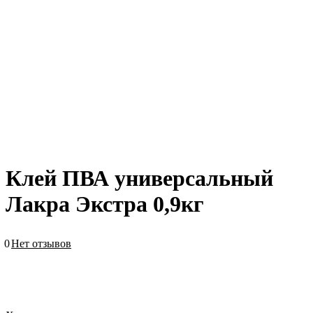
Клей ПВА универсальный
Лакра Экстра 0,9кг
0
Нет отзывов