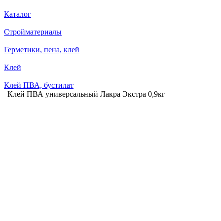
Каталог
Стройматериалы
Герметики, пена, клей
Клей
Клей ПВА, бустилат
Клей ПВА универсальный Лакра Экстра 0,9кг