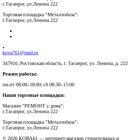
г.Таганрог, ул.Ленина 222
Торговая площадка "Металлобаза":
г.Таганрог, ул.Ленина 222
kova761@mail.ru
347910, Ростовская область, г. Таганрог, ул. Ленина, д. 222
Режим работы:
пн-пт 08:00–18:00; сб 08:30–15:00
Наши торговые площадки:
Магазин "РЕМОНТ у дома":
г.Таганрог, ул.Ленина 222
Торговая площадка "Металлобаза":
г.Таганрог, ул.Ленина 222
© 2026 КОВА61 — интернет-магазин строительных и