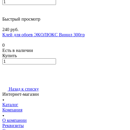
Быстрый просмотр
240 руб.
Клей для обоев ЭКОЛЮКС Винил 300гр
0
Есть в наличии
Купить
Назад к списку
Интернет-магазин
Каталог
Компания
О компании
Реквизиты