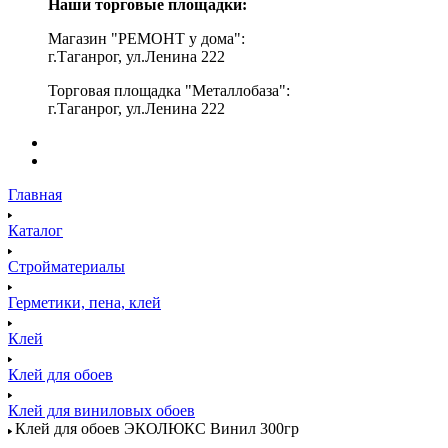
Наши торговые площадки:
Магазин "РЕМОНТ у дома":
г.Таганрог, ул.Ленина 222
Торговая площадка "Металлобаза":
г.Таганрог, ул.Ленина 222
Главная
Каталог
Стройматериалы
Герметики, пена, клей
Клей
Клей для обоев
Клей для виниловых обоев
Клей для обоев ЭКОЛЮКС Винил 300гр