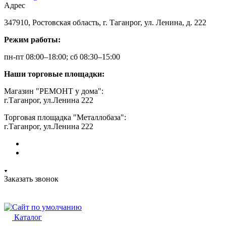
Адрес
347910, Ростовская область, г. Таганрог, ул. Ленина, д. 222
Режим работы:
пн-пт 08:00–18:00; сб 08:30–15:00
Наши торговые площадки:
Магазин "РЕМОНТ у дома":
г.Таганрог, ул.Ленина 222
Торговая площадка "Металлобаза":
г.Таганрог, ул.Ленина 222
Заказать звонок
Каталог