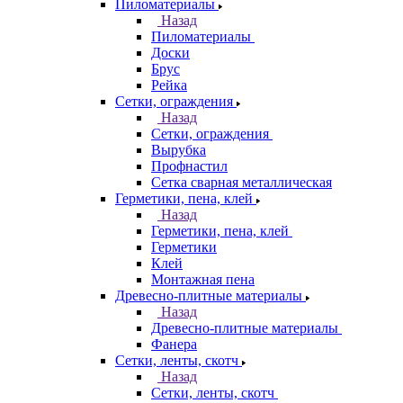
Пиломатериалы
Назад
Пиломатериалы
Доски
Брус
Рейка
Сетки, ограждения
Назад
Сетки, ограждения
Вырубка
Профнастил
Сетка сварная металлическая
Герметики, пена, клей
Назад
Герметики, пена, клей
Герметики
Клей
Монтажная пена
Древесно-плитные материалы
Назад
Древесно-плитные материалы
Фанера
Сетки, ленты, скотч
Назад
Сетки, ленты, скотч