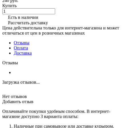
240 руб.
Купить
Есть в наличии
Рассчитать доставку
Цена действительна только для интернет-магазина и может
отличаться от цен в розничных магазинах
Отзывы
Оплата
Доставка
Отзывы
Загрузка отзывов...
Нет отзывов
Добавить отзыв
Оплачивайте покупки удобным способом. В интернет-
магазине доступно 3 варианта оплаты:
Наличные при самовывозе или доставке курьером.