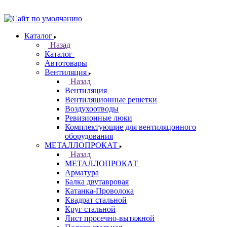
Каталог
Назад
Каталог
Автотовары
Вентиляция
Назад
Вентиляция
Вентиляционные решетки
Воздухоотводы
Ревизионные люки
Комплектующие для вентиляцонного
оборудования
МЕТАЛЛОПРОКАТ
Назад
МЕТАЛЛОПРОКАТ
Арматура
Балка двутавровая
Катанка-Проволока
Квадрат стальной
Круг стальной
Лист просечно-вытяжной