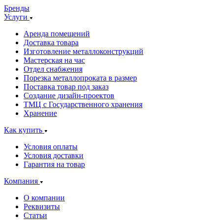
Бренды
Услуги
Аренда помещений
Доставка товара
Изготовление металлоконструкций
Мастерская на час
Отдел снабжения
Порезка металлопроката в размер
Поставка товар под заказ
Создание дизайн-проектов
ТМЦ с Государственного хранения
Хранение
Как купить
Условия оплаты
Условия доставки
Гарантия на товар
Компания
О компании
Реквизиты
Статьи