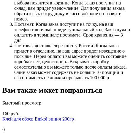
выбора появится в корзине. Когда заказ поступит на
склад, вам придет уведомление. Для получения заказа
обратитесь к сотруднику в кассовой зоне и назовите
номер.
Постамат. Когда заказ поступит на точку, на ваш
телефон или e-mail придет уникальный код. Заказ нужно
оплатить в терминале постамата. Срок хранения — 3
дня.
Почтовая доставка через почту России. Когда заказ
придет в отделение, на ваш адрес придет извещение о
посылке. Перед оплатой вы можете оценить состояние
коробки: вес, целостность. Вскрывать коробку
самостоятельно вы можете только после оплаты заказа.
Один заказ может содержать не больше 10 позиций и
его стоимость не должна превышать 100 000 р.
Вам также может понравиться
Быстрый просмотр
160 руб.
Клей для обоев Emkol винил 200гр
0