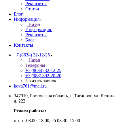
Реквизиты
Статьи
Блог
Информация
Назад
Информация
Реквизиты
Блог
Контакты
+7 (8634) 32-12-25
Назад
Телефоны
+7 (8634) 32-12-25
+7 (988) 892-20-20
Заказать звонок
kova761@mail.ru
347910, Ростовская область, г. Таганрог, ул. Ленина,
д. 222
Режим работы:
пн-пт 08:00–18:00; сб 08:30–15:00