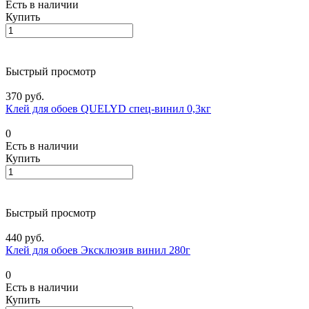
Есть в наличии
Купить
Быстрый просмотр
370 руб.
Клей для обоев QUELYD спец-винил 0,3кг
0
Есть в наличии
Купить
Быстрый просмотр
440 руб.
Клей для обоев Эксклюзив винил 280г
0
Есть в наличии
Купить