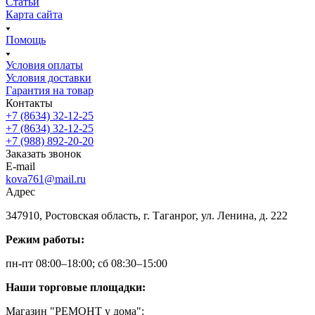
Статьи
Карта сайта
Помощь
Условия оплаты
Условия доставки
Гарантия на товар
Контакты
+7 (8634) 32-12-25
+7 (8634) 32-12-25
+7 (988) 892-20-20
Заказать звонок
E-mail
kova761@mail.ru
Адрес
347910, Ростовская область, г. Таганрог, ул. Ленина, д. 222
Режим работы:
пн-пт 08:00–18:00; сб 08:30–15:00
Наши торговые площадки:
Магазин "РЕМОНТ у дома":