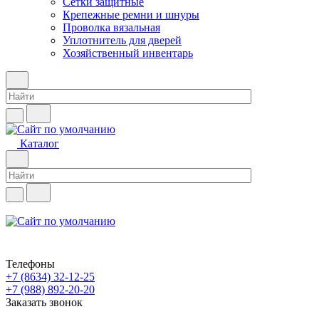
Сетки защитные
Крепежные ремни и шнуры
Проволка вязальная
Уплотнитель для дверей
Хозяйственный инвентарь
Каталог
Телефоны
+7 (8634) 32-12-25
+7 (988) 892-20-20
Заказать звонок