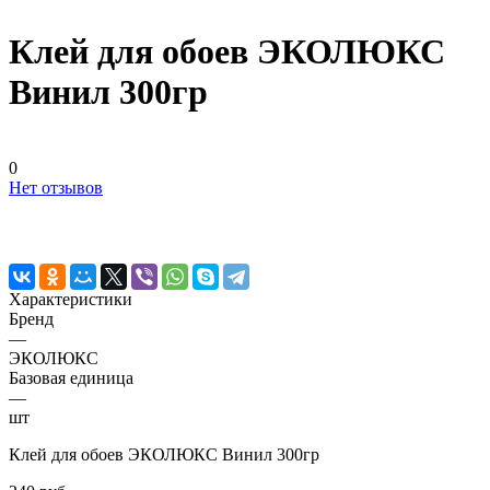
Клей для обоев ЭКОЛЮКС
Винил 300гр
0
Нет отзывов
Характеристики
Бренд
—
ЭКОЛЮКС
Базовая единица
—
шт
Клей для обоев ЭКОЛЮКС Винил 300гр