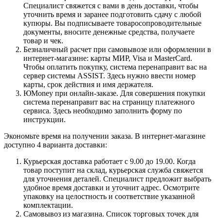
Специалист свяжется с вами в день доставки, чтобы
уточнить время и заранее подготовить сдачу с любой
купюры. Вы подписываете товаросопроводительные
документы, вносите денежные средства, получаете
товар и чек.
Безналичный расчет при самовывозе или оформлении в
интернет-магазине: карты МИР, Visa и MasterCard.
Чтобы оплатить покупку, система перенаправит вас на
сервер системы ASSIST. Здесь нужно ввести номер
карты, срок действия и имя держателя.
ЮMoney при онлайн-заказе. Для совершения покупки
система перенаправит вас на страницу платежного
сервиса. Здесь необходимо заполнить форму по
инструкции.
Экономьте время на получении заказа. В интернет-магазине
доступно 4 варианта доставки:
Курьерская доставка работает с 9.00 до 19.00. Когда
товар поступит на склад, курьерская служба свяжется
для уточнения деталей. Специалист предложит выбрать
удобное время доставки и уточнит адрес. Осмотрите
упаковку на целостность и соответствие указанной
комплектации.
Самовывоз из магазина. Список торговых точек для