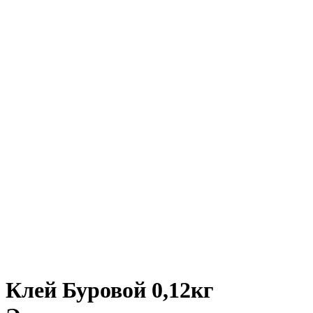
Клей Буровой 0,12кг