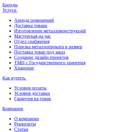
Бренды
Услуги
Аренда помещений
Доставка товара
Изготовление металлоконструкций
Мастерская на час
Отдел снабжения
Порезка металлопроката в размер
Поставка товар под заказ
Создание дизайн-проектов
ТМЦ с Государственного хранения
Хранение
Как купить
Условия оплаты
Условия доставки
Гарантия на товар
Компания
О компании
Реквизиты
Статьи