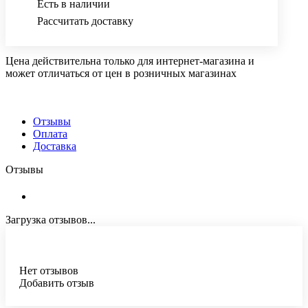
Есть в наличии
Рассчитать доставку
Цена действительна только для интернет-магазина и
может отличаться от цен в розничных магазинах
Отзывы
Оплата
Доставка
Отзывы
Загрузка отзывов...
Нет отзывов
Добавить отзыв