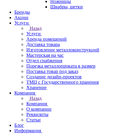
Ножницы
Швабры, щетки
Бренды
Акции
Услуги
Назад
Услуги
Аренда помещений
Доставка товара
Изготовление металлоконструкций
Мастерская на час
Отдел снабжения
Порезка металлопроката в размер
Поставка товар под заказ
Создание дизайн-проектов
ТМЦ с Государственного хранения
Хранение
Компания
Назад
Компания
О компании
Реквизиты
Статьи
Блог
Информация