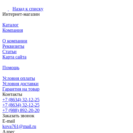
Назад к списку
Интернет-магазин
Каталог
Компания
О компании
Реквизиты
Статьи
Карта сайта
Помощь
Условия оплаты
Условия доставки
Гарантия на товар
Контакты
+7 (8634) 32-12-25
+7 (8634) 32-12-25
+7 (988) 892-20-20
Заказать звонок
E-mail
kova761@mail.ru
Адрес