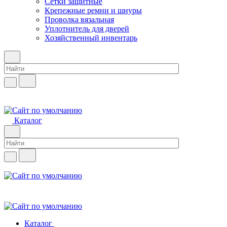
Сетки защитные
Крепежные ремни и шнуры
Проволка вязальная
Уплотнитель для дверей
Хозяйственный инвентарь
Каталог
Каталог