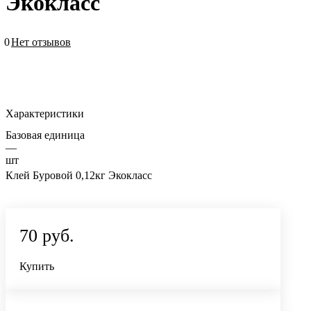
Экокласс
0
Нет отзывов
Характеристики
Базовая единица
—
шт
Клей Буровой 0,12кг Экокласс
70 руб.
Купить