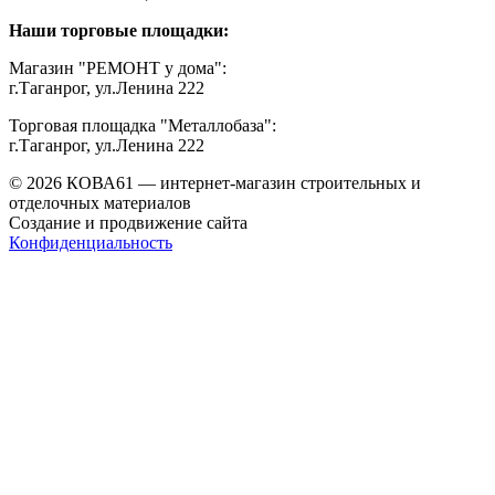
Наши торговые площадки:
Магазин "РЕМОНТ у дома":
г.Таганрог, ул.Ленина 222
Торговая площадка "Металлобаза":
г.Таганрог, ул.Ленина 222
© 2026 КОВА61 — интернет-магазин строительных и
отделочных материалов
Создание и продвижение сайта
Студия Inter Web
Конфиденциальность