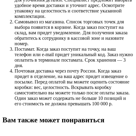
удобное время доставки и уточнит адрес. Осмотрите
упаковку на целостность и соответствие указанной
комплектации.
Самовывоз из магазина. Список торговых точек для
выбора появится в корзине. Когда заказ поступит на
склад, вам придет уведомление. Для получения заказа
обратитесь к сотруднику в кассовой зоне и назовите
номер.
Постамат. Когда заказ поступит на точку, на ваш
телефон или e-mail придет уникальный код. Заказ нужно
оплатить в терминале постамата. Срок хранения — 3
дня.
Почтовая доставка через почту России. Когда заказ
придет в отделение, на ваш адрес придет извещение о
посылке. Перед оплатой вы можете оценить состояние
коробки: вес, целостность. Вскрывать коробку
самостоятельно вы можете только после оплаты заказа.
Один заказ может содержать не больше 10 позиций и
его стоимость не должна превышать 100 000 р.
Вам также может понравиться