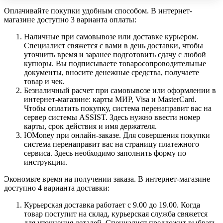
Оплачивайте покупки удобным способом. В интернет-
магазине доступно 3 варианта оплаты:
Наличные при самовывозе или доставке курьером.
Специалист свяжется с вами в день доставки, чтобы
уточнить время и заранее подготовить сдачу с любой
купюры. Вы подписываете товаросопроводительные
документы, вносите денежные средства, получаете
товар и чек.
Безналичный расчет при самовывозе или оформлении в
интернет-магазине: карты МИР, Visa и MasterCard.
Чтобы оплатить покупку, система перенаправит вас на
сервер системы ASSIST. Здесь нужно ввести номер
карты, срок действия и имя держателя.
ЮMoney при онлайн-заказе. Для совершения покупки
система перенаправит вас на страницу платежного
сервиса. Здесь необходимо заполнить форму по
инструкции.
Экономьте время на получении заказа. В интернет-магазине
доступно 4 варианта доставки:
Курьерская доставка работает с 9.00 до 19.00. Когда
товар поступит на склад, курьерская служба свяжется
для уточнения деталей. Специалист предложит выбрать