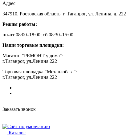
Адрес
347910, Ростовская область, г. Таганрог, ул. Ленина, д. 222
Режим работы:
пн-пт 08:00–18:00; сб 08:30–15:00
Наши торговые площадки:
Магазин "РЕМОНТ у дома":
г.Таганрог, ул.Ленина 222
Торговая площадка "Металлобаза":
г.Таганрог, ул.Ленина 222
Заказать звонок
Каталог