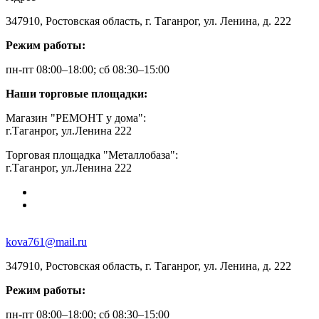
347910, Ростовская область, г. Таганрог, ул. Ленина, д. 222
Режим работы:
пн-пт 08:00–18:00; сб 08:30–15:00
Наши торговые площадки:
Магазин "РЕМОНТ у дома":
г.Таганрог, ул.Ленина 222
Торговая площадка "Металлобаза":
г.Таганрог, ул.Ленина 222
kova761@mail.ru
347910, Ростовская область, г. Таганрог, ул. Ленина, д. 222
Режим работы:
пн-пт 08:00–18:00; сб 08:30–15:00