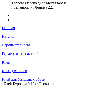
Торговая площадка "Металлобаза":
г.Таганрог, ул.Ленина 222
Главная
Каталог
Стройматериалы
Герметики, пена, клей
Клей
Клей для обоев
Клей для бумажных обоев
Клей Буровой 0,12кг Экокласс