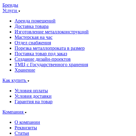
Бренды
Услуги
Аренда помещений
Доставка товара
Изготовление металлоконструкций
Мастерская на час
Отдел снабжения
Порезка металлопроката в размер
Поставка товар под заказ
Создание дизайн-проектов
ТМЦ с Государственного хранения
Хранение
Как купить
Условия оплаты
Условия доставки
Гарантия на товар
Компания
О компании
Реквизиты
Статьи