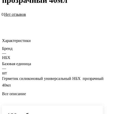
прозрачный 40мл
0
Нет отзывов
Характеристики
Бренд
—
НБХ
Базовая единица
—
шт
Герметик силиконовый универсальный НБХ прозрачный
40мл
Все описание