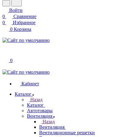
Войти
0
Сравнение
0
Избранное
0
Корзина
0
Кабинет
Каталог
Назад
Каталог
Автотовары
Вентиляция
Назад
Вентиляция
Вентиляционные решетки