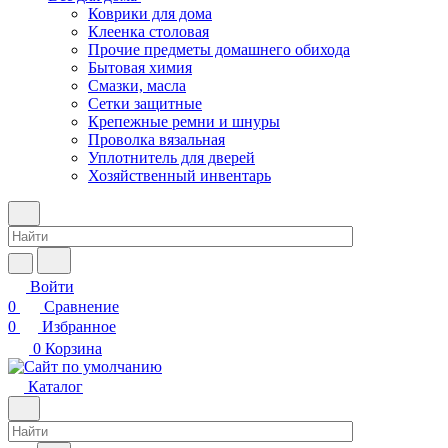
Коврики для дома
Клеенка столовая
Прочие предметы домашнего обихода
Бытовая химия
Смазки, масла
Сетки защитные
Крепежные ремни и шнуры
Проволка вязальная
Уплотнитель для дверей
Хозяйственный инвентарь
Войти
0
Сравнение
0
Избранное
0
Корзина
Каталог