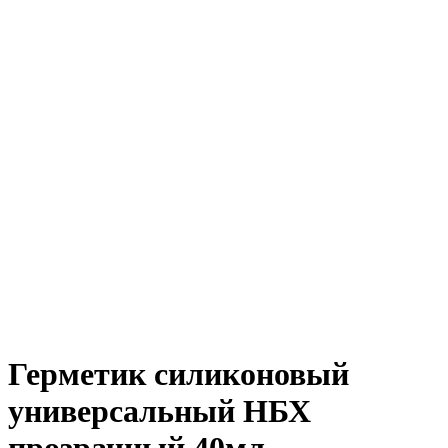
Герметик силиконовый
универсальный НБХ