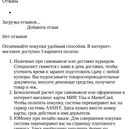
Отзывы
Загрузка отзывов...
Добавить отзыв
Нет отзывов
Оплачивайте покупки удобным способом. В интернет-
магазине доступно 3 варианта оплаты:
Наличные при самовывозе или доставке курьером.
Специалист свяжется с вами в день доставки, чтобы
уточнить время и заранее подготовить сдачу с любой
купюры. Вы подписываете товаросопроводительные
документы, вносите денежные средства, получаете
товар и чек.
Безналичный расчет при самовывозе или оформлении в
интернет-магазине: карты МИР, Visa и MasterCard.
Чтобы оплатить покупку, система перенаправит вас на
сервер системы ASSIST. Здесь нужно ввести номер
карты, срок действия и имя держателя.
ЮMoney при онлайн-заказе. Для совершения покупки
система перенаправит вас на страницу платежного
сервиса. Здесь необходимо заполнить форму по