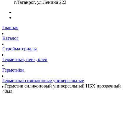
г.Таганрог, ул.Ленина 222
Главная
Каталог
Стройматериалы
Герметики, пена, клей
Герметики
Герметики силиконовые универсальные
Герметик силиконовый универсальный НБХ прозрачный
40мл