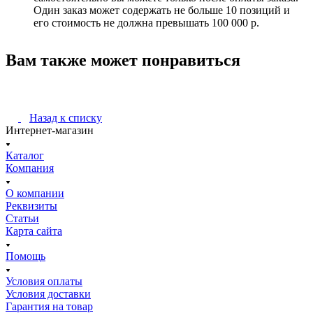
Один заказ может содержать не больше 10 позиций и
его стоимость не должна превышать 100 000 р.
Вам также может понравиться
Назад к списку
Интернет-магазин
Каталог
Компания
О компании
Реквизиты
Статьи
Карта сайта
Помощь
Условия оплаты
Условия доставки
Гарантия на товар