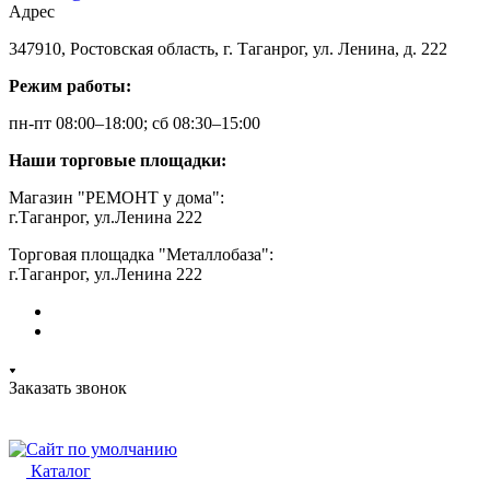
Адрес
347910, Ростовская область, г. Таганрог, ул. Ленина, д. 222
Режим работы:
пн-пт 08:00–18:00; сб 08:30–15:00
Наши торговые площадки:
Магазин "РЕМОНТ у дома":
г.Таганрог, ул.Ленина 222
Торговая площадка "Металлобаза":
г.Таганрог, ул.Ленина 222
Заказать звонок
Каталог