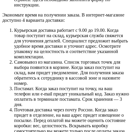
инструкции.
Экономьте время на получении заказа. В интернет-магазине
доступно 4 варианта доставки:
Курьерская доставка работает с 9.00 до 19.00. Когда
товар поступит на склад, курьерская служба свяжется
для уточнения деталей. Специалист предложит выбрать
удобное время доставки и уточнит адрес. Осмотрите
упаковку на целостность и соответствие указанной
комплектации.
Самовывоз из магазина. Список торговых точек для
выбора появится в корзине. Когда заказ поступит на
склад, вам придет уведомление. Для получения заказа
обратитесь к сотруднику в кассовой зоне и назовите
номер.
Постамат. Когда заказ поступит на точку, на ваш
телефон или e-mail придет уникальный код. Заказ нужно
оплатить в терминале постамата. Срок хранения — 3
дня.
Почтовая доставка через почту России. Когда заказ
придет в отделение, на ваш адрес придет извещение о
посылке. Перед оплатой вы можете оценить состояние
коробки: вес, целостность. Вскрывать коробку
самостоятельно вы можете только после оплаты заказа.