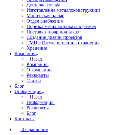
Доставка товара
Изготовление металлоконструкций
Мастерская на час
Отдел снабжения
Порезка металлопроката в размер
Поставка товар под заказ
Создание дизайн-проектов
ТМЦ с Государственного хранения
Хранение
Компания
Назад
Компания
О компании
Реквизиты
Статьи
Блог
Информация
Назад
Информация
Реквизиты
Блог
Контакты
0
Сравнение