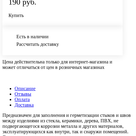
190 руб.
Купить
Есть в наличии
Рассчитать доставку
Цена действительна только для интернет-магазина и
может отличаться от цен в розничных магазинах
Описание
Отзывы
Оплата
Доставка
Предназначен для заполнения и герметизации стыков и швов
между изделиями из стекла, керамики, дерева, ПВХ, не
подвергающегося коррозии металла и других материалов,
эксплуатирующихся как внутри, так и снаружи помещений.