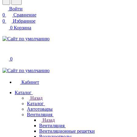
Войти
0
Сравнение
0
Избранное
0
Корзина
0
Кабинет
Каталог
Назад
Каталог
Автотовары
Вентиляция
Назад
Вентиляция
Вентиляционные решетки
Воздухоотводы