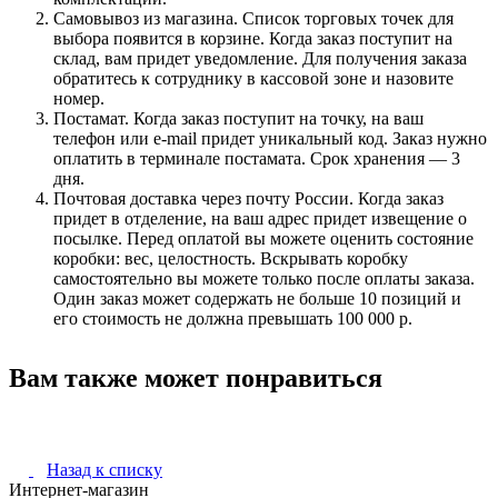
Самовывоз из магазина. Список торговых точек для
выбора появится в корзине. Когда заказ поступит на
склад, вам придет уведомление. Для получения заказа
обратитесь к сотруднику в кассовой зоне и назовите
номер.
Постамат. Когда заказ поступит на точку, на ваш
телефон или e-mail придет уникальный код. Заказ нужно
оплатить в терминале постамата. Срок хранения — 3
дня.
Почтовая доставка через почту России. Когда заказ
придет в отделение, на ваш адрес придет извещение о
посылке. Перед оплатой вы можете оценить состояние
коробки: вес, целостность. Вскрывать коробку
самостоятельно вы можете только после оплаты заказа.
Один заказ может содержать не больше 10 позиций и
его стоимость не должна превышать 100 000 р.
Вам также может понравиться
Назад к списку
Интернет-магазин