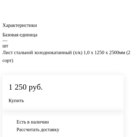
Характеристики
Базовая единица
—
шт
Лист стальной холоднокатанный (х/к) 1,0 х 1250 х 2500мм (2
сорт)
1 250 руб.
Купить
Есть в наличии
Рассчитать доставку