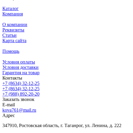
Каталог
Компания
О компании
Реквизиты
Статьи
Карта сайта
Помощь
Условия оплаты
Условия доставки
Гарантия на товар
Контакты
+7 (8634) 32-12-25
+7 (8634) 32-12-25
+7 (988) 892-20-20
Заказать звонок
E-mail
kova761@mail.ru
Адрес
347910, Ростовская область, г. Таганрог, ул. Ленина, д. 222