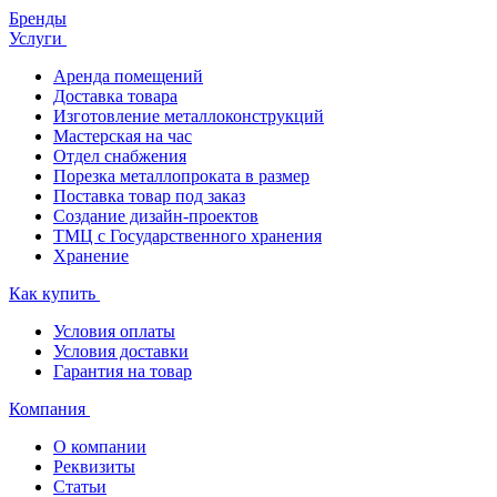
Бренды
Услуги
Аренда помещений
Доставка товара
Изготовление металлоконструкций
Мастерская на час
Отдел снабжения
Порезка металлопроката в размер
Поставка товар под заказ
Создание дизайн-проектов
ТМЦ с Государственного хранения
Хранение
Как купить
Условия оплаты
Условия доставки
Гарантия на товар
Компания
О компании
Реквизиты
Статьи