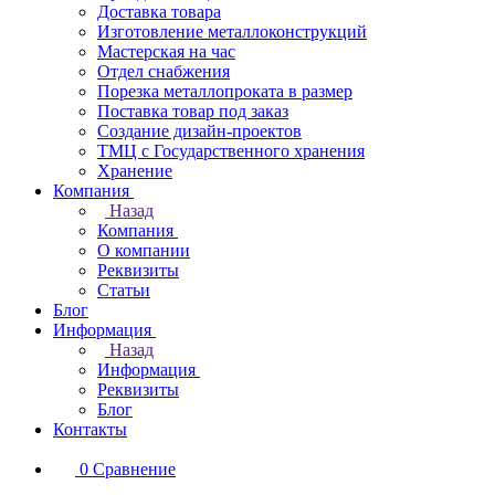
Доставка товара
Изготовление металлоконструкций
Мастерская на час
Отдел снабжения
Порезка металлопроката в размер
Поставка товар под заказ
Создание дизайн-проектов
ТМЦ с Государственного хранения
Хранение
Компания
Назад
Компания
О компании
Реквизиты
Статьи
Блог
Информация
Назад
Информация
Реквизиты
Блог
Контакты
0
Сравнение