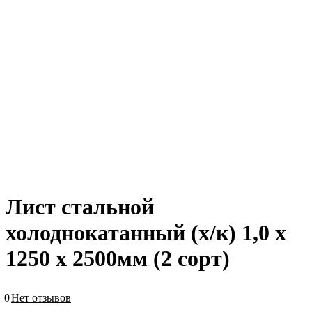
Лист стальной
холоднокатанный (х/к) 1,0 х
1250 х 2500мм (2 сорт)
0
Нет отзывов