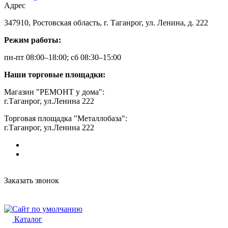
Адрес
347910, Ростовская область, г. Таганрог, ул. Ленина, д. 222
Режим работы:
пн-пт 08:00–18:00; сб 08:30–15:00
Наши торговые площадки:
Магазин "РЕМОНТ у дома":
г.Таганрог, ул.Ленина 222
Торговая площадка "Металлобаза":
г.Таганрог, ул.Ленина 222
Заказать звонок
Каталог