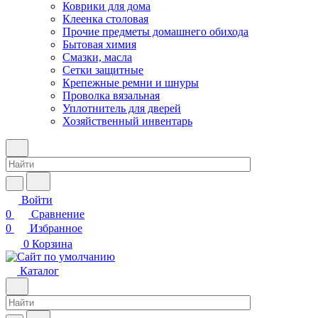
Коврики для дома
Клеенка столовая
Прочие предметы домашнего обихода
Бытовая химия
Смазки, масла
Сетки защитные
Крепежные ремни и шнуры
Проволка вязальная
Уплотнитель для дверей
Хозяйственный инвентарь
Войти
0
Сравнение
0
Избранное
0
Корзина
Каталог