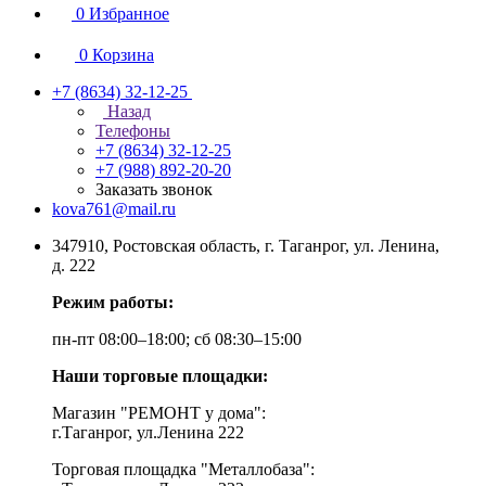
0
Избранное
0
Корзина
+7 (8634) 32-12-25
Назад
Телефоны
+7 (8634) 32-12-25
+7 (988) 892-20-20
Заказать звонок
kova761@mail.ru
347910, Ростовская область, г. Таганрог, ул. Ленина,
д. 222
Режим работы:
пн-пт 08:00–18:00; сб 08:30–15:00
Наши торговые площадки:
Магазин "РЕМОНТ у дома":
г.Таганрог, ул.Ленина 222
Торговая площадка "Металлобаза":