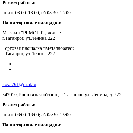
Режим работы:
пн-пт 08:00–18:00; сб 08:30–15:00
Наши торговые площадки:
Магазин "РЕМОНТ у дома":
г.Таганрог, ул.Ленина 222
Торговая площадка "Металлобаза":
г.Таганрог, ул.Ленина 222
kova761@mail.ru
347910, Ростовская область, г. Таганрог, ул. Ленина, д. 222
Режим работы:
пн-пт 08:00–18:00; сб 08:30–15:00
Наши торговые площадки: