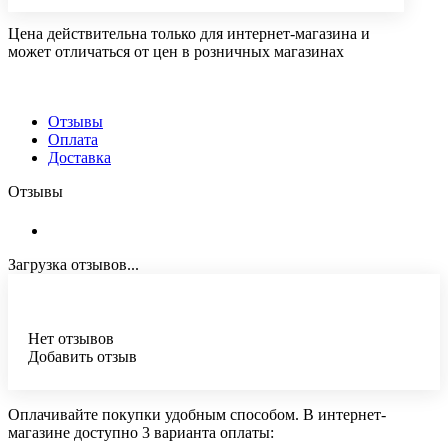
Цена действительна только для интернет-магазина и
может отличаться от цен в розничных магазинах
Отзывы
Оплата
Доставка
Отзывы
Загрузка отзывов...
Нет отзывов
Добавить отзыв
Оплачивайте покупки удобным способом. В интернет-
магазине доступно 3 варианта оплаты: