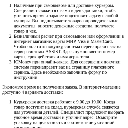
Наличные при самовывозе или доставке курьером.
Специалист свяжется с вами в день доставки, чтобы
уточнить время и заранее подготовить сдачу с любой
купюры. Вы подписываете товаросопроводительные
документы, вносите денежные средства, получаете
товар и чек.
Безналичный расчет при самовывозе или оформлении в
интернет-магазине: карты МИР, Visa и MasterCard.
Чтобы оплатить покупку, система перенаправит вас на
сервер системы ASSIST. Здесь нужно ввести номер
карты, срок действия и имя держателя.
ЮMoney при онлайн-заказе. Для совершения покупки
система перенаправит вас на страницу платежного
сервиса. Здесь необходимо заполнить форму по
инструкции.
Экономьте время на получении заказа. В интернет-магазине
доступно 4 варианта доставки:
Курьерская доставка работает с 9.00 до 19.00. Когда
товар поступит на склад, курьерская служба свяжется
для уточнения деталей. Специалист предложит выбрать
удобное время доставки и уточнит адрес. Осмотрите
упаковку на целостность и соответствие указанной
комплектации.