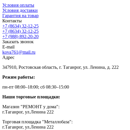
Условия оплаты
Условия доставки
Гарантия на товар
Контакты
+7 (8634) 32-12-25
+7 (8634) 32-12-25
+7 (988) 892-20-20
Заказать звонок
E-mail
kova761@mail.ru
Адрес
347910, Ростовская область, г. Таганрог, ул. Ленина, д. 222
Режим работы:
пн-пт 08:00–18:00; сб 08:30–15:00
Наши торговые площадки:
Магазин "РЕМОНТ у дома":
г.Таганрог, ул.Ленина 222
Торговая площадка "Металлобаза":
г.Таганрог, ул.Ленина 222