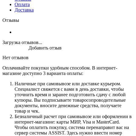
Оплата
Доставка
Отзывы
Загрузка отзывов...
Добавить отзыв
Нет отзывов
Оплачивайте покупки удобным способом. В интернет-
магазине доступно 3 варианта оплаты:
Наличные при самовывозе или доставке курьером.
Специалист свяжется с вами в день доставки, чтобы
уточнить время и заранее подготовить сдачу с любой
купюры. Вы подписываете товаросопроводительные
документы, вносите денежные средства, получаете
товар и чек.
Безналичный расчет при самовывозе или оформлении в
интернет-магазине: карты МИР, Visa и MasterCard.
Чтобы оплатить покупку, система перенаправит вас на
сервер системы ASSIST. Здесь нужно ввести номер