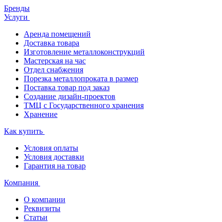
Бренды
Услуги
Аренда помещений
Доставка товара
Изготовление металлоконструкций
Мастерская на час
Отдел снабжения
Порезка металлопроката в размер
Поставка товар под заказ
Создание дизайн-проектов
ТМЦ с Государственного хранения
Хранение
Как купить
Условия оплаты
Условия доставки
Гарантия на товар
Компания
О компании
Реквизиты
Статьи