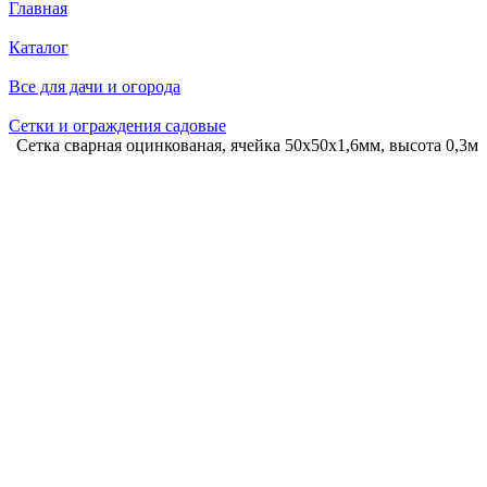
Главная
Каталог
Все для дачи и огорода
Сетки и ограждения садовые
Сетка сварная оцинкованая, ячейка 50х50х1,6мм, высота 0,3м