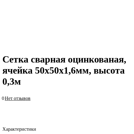
Сетка сварная оцинкованая,
ячейка 50х50х1,6мм, высота
0,3м
0
Нет отзывов
Характеристики