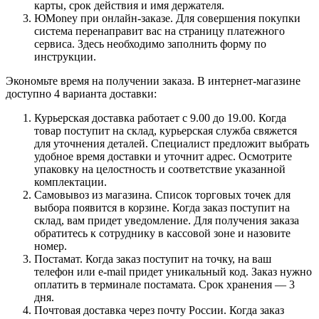
карты, срок действия и имя держателя.
ЮMoney при онлайн-заказе. Для совершения покупки
система перенаправит вас на страницу платежного
сервиса. Здесь необходимо заполнить форму по
инструкции.
Экономьте время на получении заказа. В интернет-магазине
доступно 4 варианта доставки:
Курьерская доставка работает с 9.00 до 19.00. Когда
товар поступит на склад, курьерская служба свяжется
для уточнения деталей. Специалист предложит выбрать
удобное время доставки и уточнит адрес. Осмотрите
упаковку на целостность и соответствие указанной
комплектации.
Самовывоз из магазина. Список торговых точек для
выбора появится в корзине. Когда заказ поступит на
склад, вам придет уведомление. Для получения заказа
обратитесь к сотруднику в кассовой зоне и назовите
номер.
Постамат. Когда заказ поступит на точку, на ваш
телефон или e-mail придет уникальный код. Заказ нужно
оплатить в терминале постамата. Срок хранения — 3
дня.
Почтовая доставка через почту России. Когда заказ