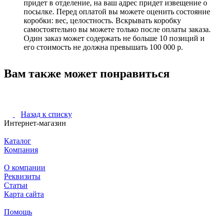
придет в отделение, на ваш адрес придет извещение о
посылке. Перед оплатой вы можете оценить состояние
коробки: вес, целостность. Вскрывать коробку
самостоятельно вы можете только после оплаты заказа.
Один заказ может содержать не больше 10 позиций и
его стоимость не должна превышать 100 000 р.
Вам также может понравиться
Назад к списку
Интернет-магазин
Каталог
Компания
О компании
Реквизиты
Статьи
Карта сайта
Помощь