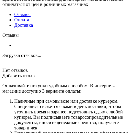
отличаться от цен в розничных магазинах
Отзывы
Оплата
Доставка
Отзывы
Загрузка отзывов...
Нет отзывов
Добавить отзыв
Оплачивайте покупки удобным способом. В интернет-
магазине доступно 3 варианта оплаты:
Наличные при самовывозе или доставке курьером.
Специалист свяжется с вами в день доставки, чтобы
уточнить время и заранее подготовить сдачу с любой
купюры. Вы подписываете товаросопроводительные
документы, вносите денежные средства, получаете
товар и чек.