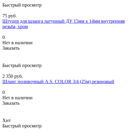
Быстрый просмотр
75 руб.
Штуцер для шланга латунный ДУ 15мм х 14мм внутренняя
резьба, хром
0
Нет в наличии
Заказать
Быстрый просмотр
2 350 руб.
Шланг поливочный A.S. COLOR 3/4 (25м) резиновый
0
Нет в наличии
Заказать
Хит
Быстрый просмотр