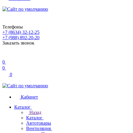
Телефоны
+7 (8634) 32-12-25
+7 (988) 892-20-20
Заказать звонок
0
0
0
Кабинет
Каталог
Назад
Каталог
Автотовары
Вентиляция