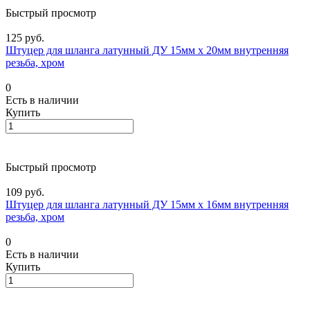
Быстрый просмотр
125 руб.
Штуцер для шланга латунный ДУ 15мм х 20мм внутренняя
резьба, хром
0
Есть в наличии
Купить
Быстрый просмотр
109 руб.
Штуцер для шланга латунный ДУ 15мм х 16мм внутренняя
резьба, хром
0
Есть в наличии
Купить