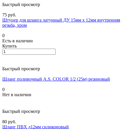
Быстрый просмотр
75 руб.
Штуцер для шланга латунный ДУ 15мм х 12мм внутренняя
резьба, хром
0
Есть в наличии
Купить
Быстрый просмотр
Шланг поливочный A.S. COLOR 1/2 (25м) резиновый
0
Нет в наличии
Быстрый просмотр
80 руб.
Шланг ПВХ д12мм силиконовый