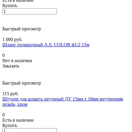
Есть в наличии
Купить
Быстрый просмотр
1 000 руб.
Шланг поливочный A.S. COLOR ф1/2 15м
0
Нет в наличии
Заказать
Быстрый просмотр
115 руб.
Штуцер для шланга латунный ДУ 15мм х 18мм внутренняя
резьба, хром
0
Есть в наличии
Купить