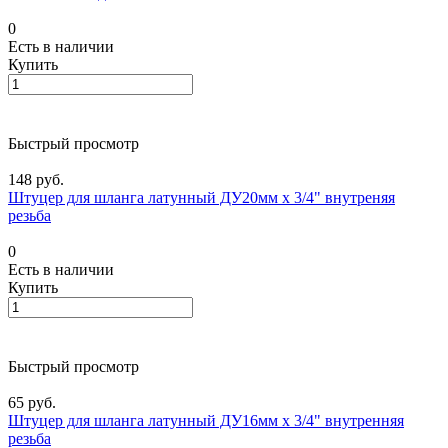
0
Есть в наличии
Купить
Быстрый просмотр
148 руб.
Штуцер для шланга латунный ДУ20мм х 3/4" внутреняя
резьба
0
Есть в наличии
Купить
Быстрый просмотр
65 руб.
Штуцер для шланга латунный ДУ16мм х 3/4" внутренняя
резьба