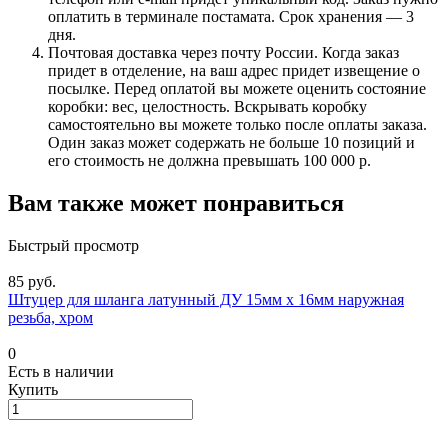
оплатить в терминале постамата. Срок хранения — 3
дня.
Почтовая доставка через почту России. Когда заказ
придет в отделение, на ваш адрес придет извещение о
посылке. Перед оплатой вы можете оценить состояние
коробки: вес, целостность. Вскрывать коробку
самостоятельно вы можете только после оплаты заказа.
Один заказ может содержать не больше 10 позиций и
его стоимость не должна превышать 100 000 р.
Вам также может понравиться
Быстрый просмотр
85 руб.
Штуцер для шланга латунный ДУ 15мм х 16мм наружная
резьба, хром
0
Есть в наличии
Купить