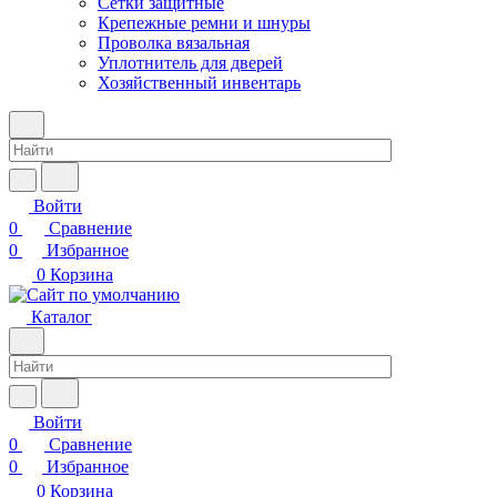
Сетки защитные
Крепежные ремни и шнуры
Проволка вязальная
Уплотнитель для дверей
Хозяйственный инвентарь
Войти
0
Сравнение
0
Избранное
0
Корзина
Каталог
Войти
0
Сравнение
0
Избранное
0
Корзина