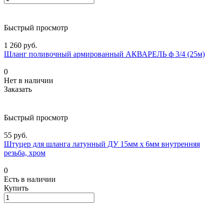
Быстрый просмотр
1 260 руб.
Шланг поливочный армированный АКВАРЕЛЬ ф 3/4 (25м)
0
Нет в наличии
Заказать
Быстрый просмотр
55 руб.
Штуцер для шланга латунный ДУ 15мм х 6мм внутренняя
резьба, хром
0
Есть в наличии
Купить