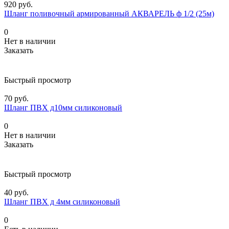
920 руб.
Шланг поливочный армированный АКВАРЕЛЬ ф 1/2 (25м)
0
Нет в наличии
Заказать
Быстрый просмотр
70 руб.
Шланг ПВХ д10мм силиконовый
0
Нет в наличии
Заказать
Быстрый просмотр
40 руб.
Шланг ПВХ д 4мм силиконовый
0