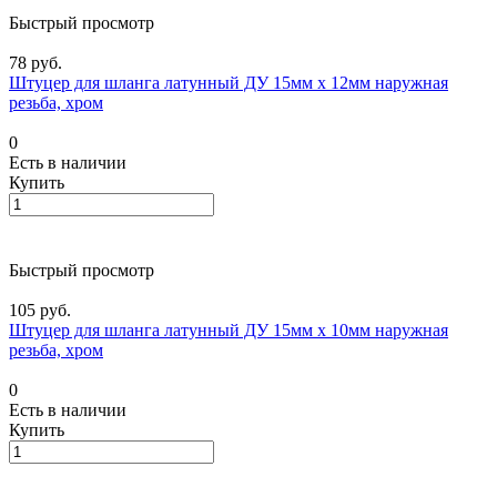
Быстрый просмотр
78 руб.
Штуцер для шланга латунный ДУ 15мм х 12мм наружная
резьба, хром
0
Есть в наличии
Купить
Быстрый просмотр
105 руб.
Штуцер для шланга латунный ДУ 15мм х 10мм наружная
резьба, хром
0
Есть в наличии
Купить