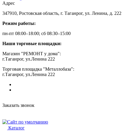
Адрес
347910, Ростовская область, г. Таганрог, ул. Ленина, д. 222
Режим работы:
пн-пт 08:00–18:00; сб 08:30–15:00
Наши торговые площадки:
Магазин "РЕМОНТ у дома":
г.Таганрог, ул.Ленина 222
Торговая площадка "Металлобаза":
г.Таганрог, ул.Ленина 222
Заказать звонок
Каталог