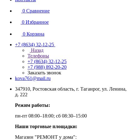
0
Сравнение
0
Избранное
0
Корзина
+7 (8634) 32-12-25
Назад
Телефоны
+7 (8634) 32-12-25
+7 (988) 892-20-20
Заказать звонок
kova761@mail.ru
347910, Ростовская область, г. Таганрог, ул. Ленина,
д. 222
Режим работы:
пн-пт 08:00–18:00; сб 08:30–15:00
Наши торговые площадки:
Магазин "РЕМОНТ у дома":