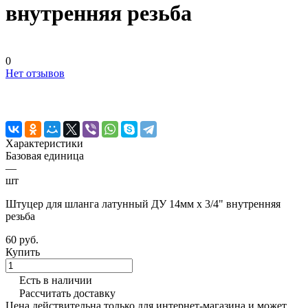
внутренняя резьба
0
Нет отзывов
Характеристики
Базовая единица
—
шт
Штуцер для шланга латунный ДУ 14мм х 3/4" внутренняя
резьба
60 руб.
Купить
Есть в наличии
Рассчитать доставку
Цена действительна только для интернет-магазина и может