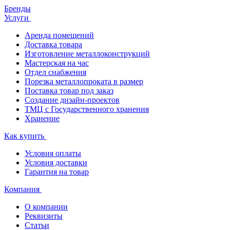
Бренды
Услуги
Аренда помещений
Доставка товара
Изготовление металлоконструкций
Мастерская на час
Отдел снабжения
Порезка металлопроката в размер
Поставка товар под заказ
Создание дизайн-проектов
ТМЦ с Государственного хранения
Хранение
Как купить
Условия оплаты
Условия доставки
Гарантия на товар
Компания
О компании
Реквизиты
Статьи