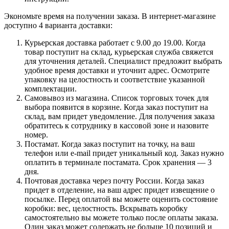
Экономьте время на получении заказа. В интернет-магазине
доступно 4 варианта доставки:
Курьерская доставка работает с 9.00 до 19.00. Когда
товар поступит на склад, курьерская служба свяжется
для уточнения деталей. Специалист предложит выбрать
удобное время доставки и уточнит адрес. Осмотрите
упаковку на целостность и соответствие указанной
комплектации.
Самовывоз из магазина. Список торговых точек для
выбора появится в корзине. Когда заказ поступит на
склад, вам придет уведомление. Для получения заказа
обратитесь к сотруднику в кассовой зоне и назовите
номер.
Постамат. Когда заказ поступит на точку, на ваш
телефон или e-mail придет уникальный код. Заказ нужно
оплатить в терминале постамата. Срок хранения — 3
дня.
Почтовая доставка через почту России. Когда заказ
придет в отделение, на ваш адрес придет извещение о
посылке. Перед оплатой вы можете оценить состояние
коробки: вес, целостность. Вскрывать коробку
самостоятельно вы можете только после оплаты заказа.
Один заказ может содержать не больше 10 позиций и