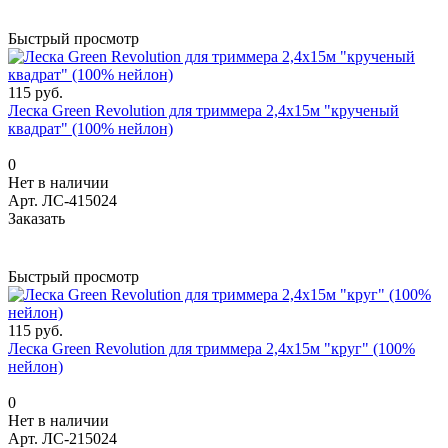
Быстрый просмотр
115 руб.
Леска Green Revolution для триммера 2,4х15м "крученый
квадрат" (100% нейлон)
0
Нет в наличии
Арт.
ЛС-415024
Заказать
Быстрый просмотр
115 руб.
Леска Green Revolution для триммера 2,4х15м "круг" (100%
нейлон)
0
Нет в наличии
Арт.
ЛС-215024