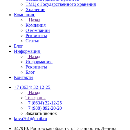
ТМЦ с Государственного хранения
Хранение
Компания
Назад
Компания
О компании
Реквизиты
Статьи
Блог
Информация
Назад
Информация
Реквизиты
Блог
Контакты
+7 (8634) 32-12-25
Назад
Телефоны
+7 (8634) 32-12-25
+7 (988) 892-20-20
Заказать звонок
kova761@mail.ru
347910, Ростовская область, г. Таганрог, ул. Ленина,