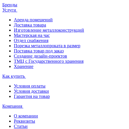
Бренды
Услуги
Аренда помещений
Доставка товара
Изготовление металлоконструкций
Мастерская на час
Отдел снабжения
Порезка металлопроката в размер
Поставка товар под заказ
Создание дизайн-проектов
ТМЦ с Государственного хранения
Хранение
Как купить
Условия оплаты
Условия доставки
Гарантия на товар
Компания
О компании
Реквизиты
Статьи