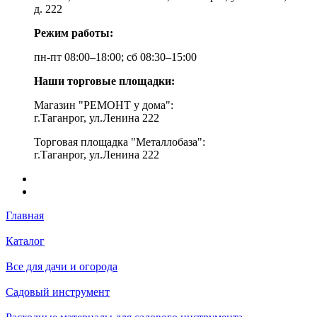
д. 222
Режим работы:
пн-пт 08:00–18:00; сб 08:30–15:00
Наши торговые площадки:
Магазин "РЕМОНТ у дома":
г.Таганрог, ул.Ленина 222
Торговая площадка "Металлобаза":
г.Таганрог, ул.Ленина 222
Главная
Каталог
Все для дачи и огорода
Садовый инструмент