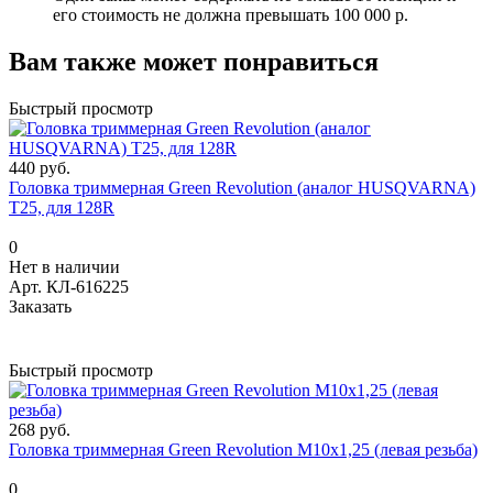
его стоимость не должна превышать 100 000 р.
Вам также может понравиться
Быстрый просмотр
440 руб.
Головка триммерная Green Revolution (аналог HUSQVARNA)
Т25, для 128R
0
Нет в наличии
Арт.
КЛ-616225
Заказать
Быстрый просмотр
268 руб.
Головка триммерная Green Revolution М10х1,25 (левая резьба)
0