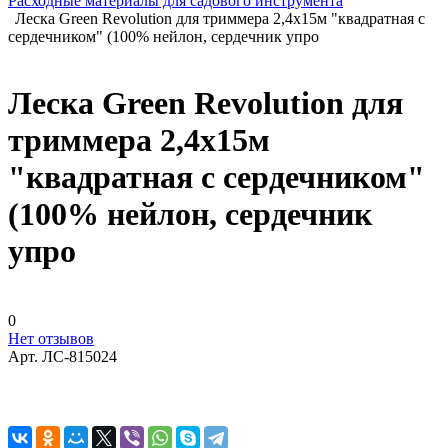
Расходные материалы для садового инструмента
Леска Green Revolution для триммера 2,4х15м "квадратная с
сердечником" (100% нейлон, сердечник упро
Леска Green Revolution для
триммера 2,4х15м
"квадратная с сердечником"
(100% нейлон, сердечник
упро
0
Нет отзывов
Арт.
ЛС-815024