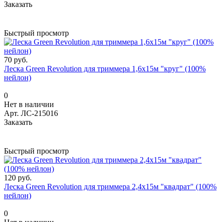
Заказать
Быстрый просмотр
70 руб.
Леска Green Revolution для триммера 1,6х15м "круг" (100%
нейлон)
0
Нет в наличии
Арт.
ЛС-215016
Заказать
Быстрый просмотр
120 руб.
Леска Green Revolution для триммера 2,4х15м "квадрат" (100%
нейлон)
0