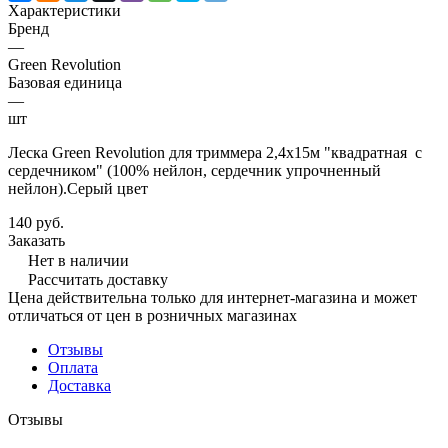
Характеристики
Бренд
—
Green Revolution
Базовая единица
—
шт
Леска Green Revolution для триммера 2,4х15м "квадратная с
сердечником" (100% нейлон, сердечник упрочненный
нейлон).Серый цвет
140 руб.
Заказать
Нет в наличии
Рассчитать доставку
Цена действительна только для интернет-магазина и может
отличаться от цен в розничных магазинах
Отзывы
Оплата
Доставка
Отзывы