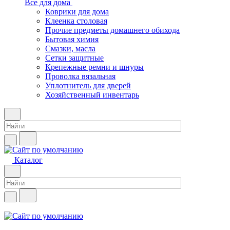
Все для дома
Коврики для дома
Клеенка столовая
Прочие предметы домашнего обихода
Бытовая химия
Смазки, масла
Сетки защитные
Крепежные ремни и шнуры
Проволка вязальная
Уплотнитель для дверей
Хозяйственный инвентарь
Каталог