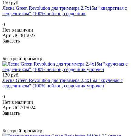
150 руб.
Леска Green Revolution для триммера 2,7х15м "квадратная с
сердечником" (100% нейлон, сердечник
0
Нет в наличии
Арт.
ЛС-815027
Заказать
Быстрый просмотр
130 руб.
Леска Green Revolution для триммера 2,4х15м "крученая с
сердечником" (100% нейлон, сердечник упрочен
0
Нет в наличии
Арт.
ЛС-715024
Заказать
Быстрый просмотр