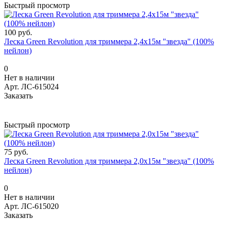
Быстрый просмотр
100 руб.
Леска Green Revolution для триммера 2,4х15м "звезда" (100%
нейлон)
0
Нет в наличии
Арт.
ЛС-615024
Заказать
Быстрый просмотр
75 руб.
Леска Green Revolution для триммера 2,0х15м "звезда" (100%
нейлон)
0
Нет в наличии
Арт.
ЛС-615020
Заказать