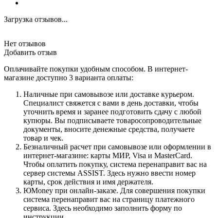
Загрузка отзывов...
Нет отзывов
Добавить отзыв
Оплачивайте покупки удобным способом. В интернет-
магазине доступно 3 варианта оплаты:
Наличные при самовывозе или доставке курьером.
Специалист свяжется с вами в день доставки, чтобы
уточнить время и заранее подготовить сдачу с любой
купюры. Вы подписываете товаросопроводительные
документы, вносите денежные средства, получаете
товар и чек.
Безналичный расчет при самовывозе или оформлении в
интернет-магазине: карты МИР, Visa и MasterCard.
Чтобы оплатить покупку, система перенаправит вас на
сервер системы ASSIST. Здесь нужно ввести номер
карты, срок действия и имя держателя.
ЮMoney при онлайн-заказе. Для совершения покупки
система перенаправит вас на страницу платежного
сервиса. Здесь необходимо заполнить форму по
инструкции.