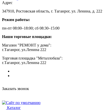
Адрес
347910, Ростовская область, г. Таганрог, ул. Ленина, д. 222
Режим работы:
пн-пт 08:00–18:00; сб 08:30–15:00
Наши торговые площадки:
Магазин "РЕМОНТ у дома":
г.Таганрог, ул.Ленина 222
Торговая площадка "Металлобаза":
г.Таганрог, ул.Ленина 222
Заказать звонок
Каталог