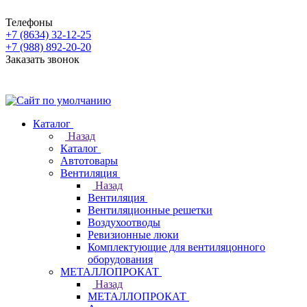
Телефоны
+7 (8634) 32-12-25
+7 (988) 892-20-20
Заказать звонок
Каталог
Назад
Каталог
Автотовары
Вентиляция
Назад
Вентиляция
Вентиляционные решетки
Воздухоотводы
Ревизионные люки
Комплектующие для вентиляцонного
оборудования
МЕТАЛЛОПРОКАТ
Назад
МЕТАЛЛОПРОКАТ