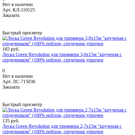
Нет в наличии
Арт.
КЛ-110125
Заказать
Быстрый просмотр
165 руб.
Леска Green Revolution для триммера 3,0х15м "крученая с
сердечником" (100% нейлон, сердечник упрочен
0
Нет в наличии
Арт.
ЛС-715030
Заказать
Быстрый просмотр
135 руб.
Леска Green Revolution для триммера 2,7х15м "крученая с
сердечником" (100% нейлон, сердечник упрочен