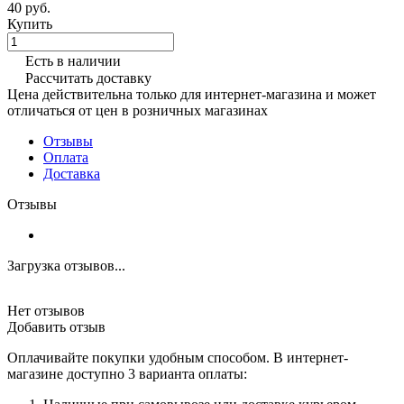
40 руб.
Купить
Есть в наличии
Рассчитать доставку
Цена действительна только для интернет-магазина и может
отличаться от цен в розничных магазинах
Отзывы
Оплата
Доставка
Отзывы
Загрузка отзывов...
Нет отзывов
Добавить отзыв
Оплачивайте покупки удобным способом. В интернет-
магазине доступно 3 варианта оплаты: