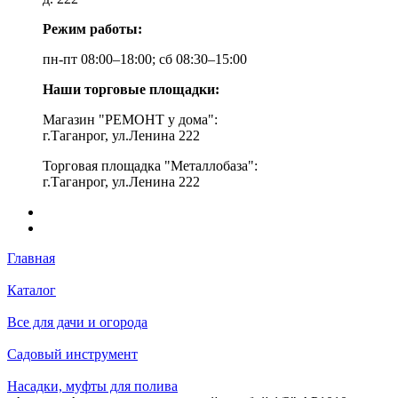
Режим работы:
пн-пт 08:00–18:00; сб 08:30–15:00
Наши торговые площадки:
Магазин "РЕМОНТ у дома":
г.Таганрог, ул.Ленина 222
Торговая площадка "Металлобаза":
г.Таганрог, ул.Ленина 222
Главная
Каталог
Все для дачи и огорода
Садовый инструмент
Насадки, муфты для полива