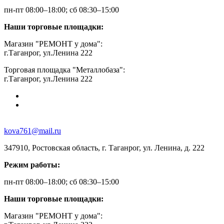
пн-пт 08:00–18:00; сб 08:30–15:00
Наши торговые площадки:
Магазин "РЕМОНТ у дома":
г.Таганрог, ул.Ленина 222
Торговая площадка "Металлобаза":
г.Таганрог, ул.Ленина 222
kova761@mail.ru
347910, Ростовская область, г. Таганрог, ул. Ленина, д. 222
Режим работы:
пн-пт 08:00–18:00; сб 08:30–15:00
Наши торговые площадки:
Магазин "РЕМОНТ у дома":