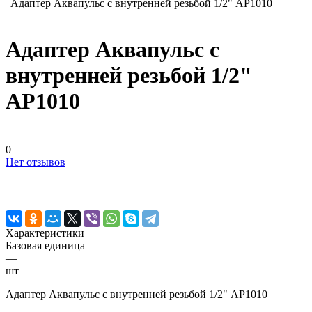
Адаптер Аквапульс с внутренней резьбой 1/2" АР1010
Адаптер Аквапульс с
внутренней резьбой 1/2"
АР1010
0
Нет отзывов
Характеристики
Базовая единица
—
шт
Адаптер Аквапульс с внутренней резьбой 1/2" АР1010