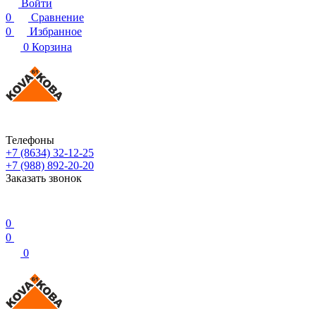
Войти
0
Сравнение
0
Избранное
0
Корзина
Телефоны
+7 (8634) 32-12-25
+7 (988) 892-20-20
Заказать звонок
0
0
0