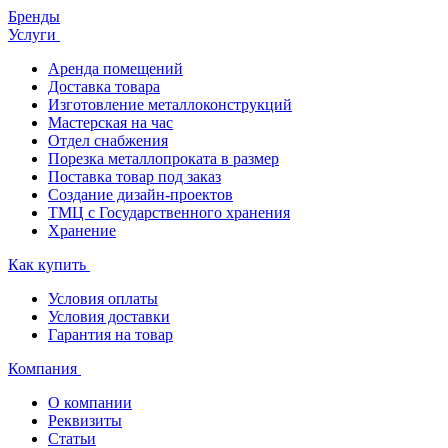
Бренды
Услуги
Аренда помещений
Доставка товара
Изготовление металлоконструкций
Мастерская на час
Отдел снабжения
Порезка металлопроката в размер
Поставка товар под заказ
Создание дизайн-проектов
ТМЦ с Государственного хранения
Хранение
Как купить
Условия оплаты
Условия доставки
Гарантия на товар
Компания
О компании
Реквизиты
Статьи