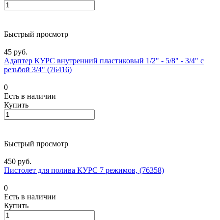
Быстрый просмотр
45 руб.
Адаптер КУРС внутренний пластиковый 1/2" - 5/8" - 3/4" с
резьбой 3/4" (76416)
0
Есть в наличии
Купить
Быстрый просмотр
450 руб.
Пистолет для полива КУРС 7 режимов, (76358)
0
Есть в наличии
Купить