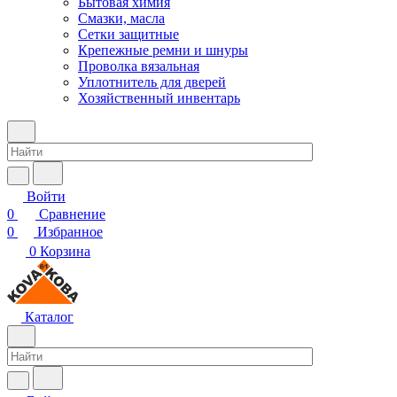
Бытовая химия
Смазки, масла
Сетки защитные
Крепежные ремни и шнуры
Проволка вязальная
Уплотнитель для дверей
Хозяйственный инвентарь
Войти
0
Сравнение
0
Избранное
0
Корзина
Каталог