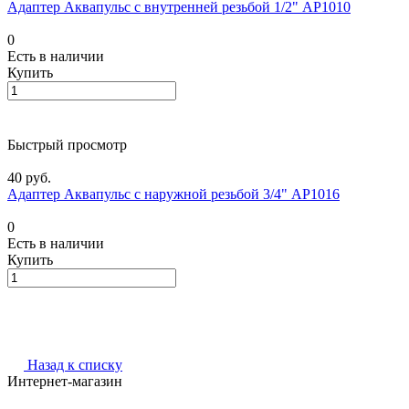
Адаптер Аквапульс с внутренней резьбой 1/2" АР1010
0
Есть в наличии
Купить
Быстрый просмотр
40 руб.
Адаптер Аквапульс с наружной резьбой 3/4" АР1016
0
Есть в наличии
Купить
Назад к списку
Интернет-магазин