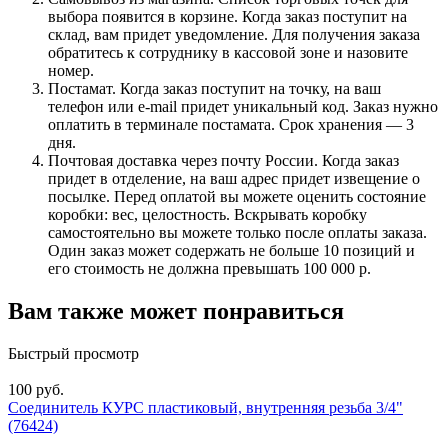
выбора появится в корзине. Когда заказ поступит на
склад, вам придет уведомление. Для получения заказа
обратитесь к сотруднику в кассовой зоне и назовите
номер.
Постамат. Когда заказ поступит на точку, на ваш
телефон или e-mail придет уникальный код. Заказ нужно
оплатить в терминале постамата. Срок хранения — 3
дня.
Почтовая доставка через почту России. Когда заказ
придет в отделение, на ваш адрес придет извещение о
посылке. Перед оплатой вы можете оценить состояние
коробки: вес, целостность. Вскрывать коробку
самостоятельно вы можете только после оплаты заказа.
Один заказ может содержать не больше 10 позиций и
его стоимость не должна превышать 100 000 р.
Вам также может понравиться
Быстрый просмотр
100 руб.
Соединитель КУРС пластиковый, внутренняя резьба 3/4"
(76424)