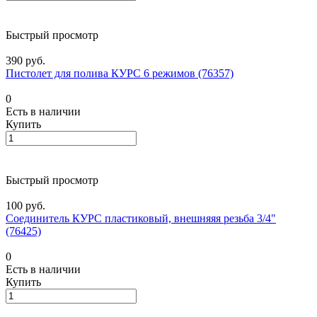
Быстрый просмотр
390 руб.
Пистолет для полива КУРС 6 режимов (76357)
0
Есть в наличии
Купить
Быстрый просмотр
100 руб.
Соединитель КУРС пластиковый, внешняяя резьба 3/4"
(76425)
0
Есть в наличии
Купить