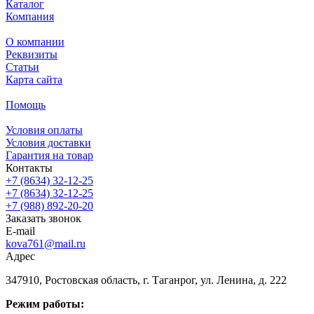
Каталог
Компания
О компании
Реквизиты
Статьи
Карта сайта
Помощь
Условия оплаты
Условия доставки
Гарантия на товар
Контакты
+7 (8634) 32-12-25
+7 (8634) 32-12-25
+7 (988) 892-20-20
Заказать звонок
E-mail
kova761@mail.ru
Адрес
347910, Ростовская область, г. Таганрог, ул. Ленина, д. 222
Режим работы: