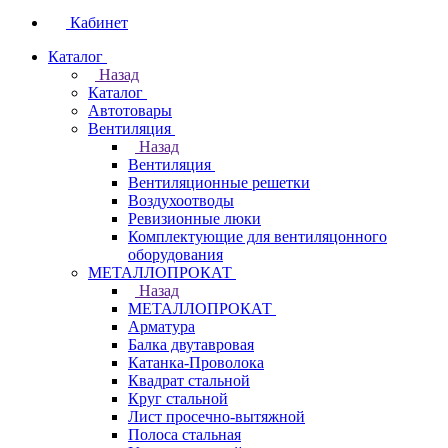
Кабинет
Каталог
Назад
Каталог
Автотовары
Вентиляция
Назад
Вентиляция
Вентиляционные решетки
Воздухоотводы
Ревизионные люки
Комплектующие для вентиляцонного
оборудования
МЕТАЛЛОПРОКАТ
Назад
МЕТАЛЛОПРОКАТ
Арматура
Балка двутавровая
Катанка-Проволока
Квадрат стальной
Круг стальной
Лист просечно-вытяжной
Полоса стальная