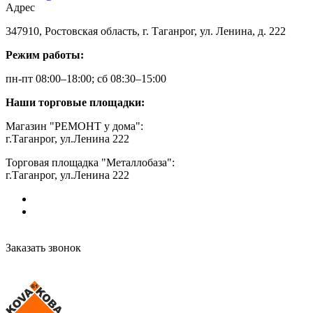
Адрес
347910, Ростовская область, г. Таганрог, ул. Ленина, д. 222
Режим работы:
пн-пт 08:00–18:00; сб 08:30–15:00
Наши торговые площадки:
Магазин "РЕМОНТ у дома":
г.Таганрог, ул.Ленина 222
Торговая площадка "Металлобаза":
г.Таганрог, ул.Ленина 222
Заказать звонок