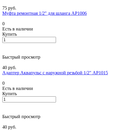
75 руб.
Муфта ремонтная 1/2" для шланга АР1006
0
Есть в наличии
Купить
Быстрый просмотр
40 руб.
Адаптер Аквапульс с наружной резьбой 1/2" АР1015
0
Есть в наличии
Купить
Быстрый просмотр
40 руб.