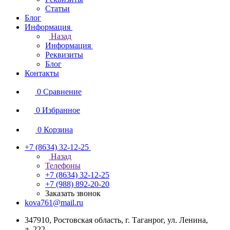
Статьи
Блог
Информация
Назад
Информация
Реквизиты
Блог
Контакты
0
Сравнение
0
Избранное
0
Корзина
+7 (8634) 32-12-25
Назад
Телефоны
+7 (8634) 32-12-25
+7 (988) 892-20-20
Заказать звонок
kova761@mail.ru
347910, Ростовская область, г. Таганрог, ул. Ленина,
д. 222