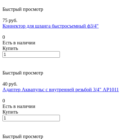
Быстрый просмотр
75 руб.
Коннектор для шланга быстросъемный ф3/4"
0
Есть в наличии
Купить
Быстрый просмотр
40 руб.
Адаптер Аквапульс с внутренней резьбой 3/4" АР1011
0
Есть в наличии
Купить
Быстрый просмотр