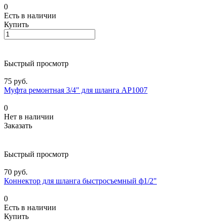
0
Есть в наличии
Купить
Быстрый просмотр
75 руб.
Муфта ремонтная 3/4" для шланга АР1007
0
Нет в наличии
Заказать
Быстрый просмотр
70 руб.
Коннектор для шланга быстросъемный ф1/2"
0
Есть в наличии
Купить