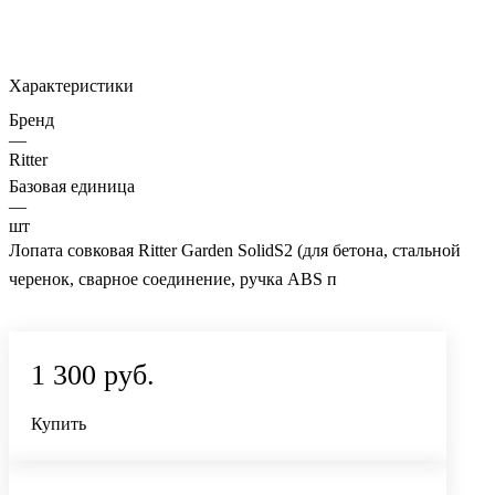
Характеристики
Бренд
—
Ritter
Базовая единица
—
шт
Лопата совковая Ritter Garden SolidS2 (для бетона, стальной
черенок, сварное соединение, ручка ABS п
1 300 руб.
Купить