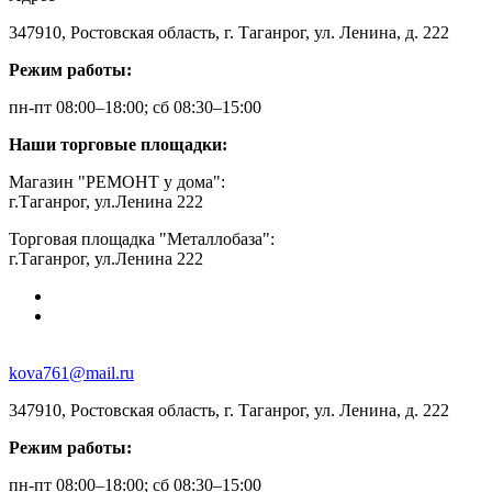
347910, Ростовская область, г. Таганрог, ул. Ленина, д. 222
Режим работы:
пн-пт 08:00–18:00; сб 08:30–15:00
Наши торговые площадки:
Магазин "РЕМОНТ у дома":
г.Таганрог, ул.Ленина 222
Торговая площадка "Металлобаза":
г.Таганрог, ул.Ленина 222
kova761@mail.ru
347910, Ростовская область, г. Таганрог, ул. Ленина, д. 222
Режим работы:
пн-пт 08:00–18:00; сб 08:30–15:00