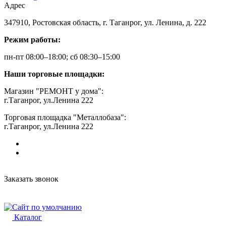
Адрес
347910, Ростовская область, г. Таганрог, ул. Ленина, д. 222
Режим работы:
пн-пт 08:00–18:00; сб 08:30–15:00
Наши торговые площадки:
Магазин "РЕМОНТ у дома":
г.Таганрог, ул.Ленина 222
Торговая площадка "Металлобаза":
г.Таганрог, ул.Ленина 222
Заказать звонок
Каталог