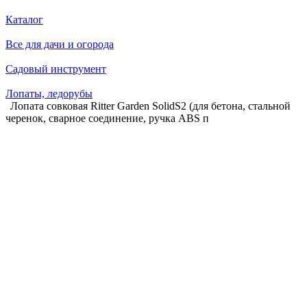
Каталог
Все для дачи и огорода
Садовый инструмент
Лопаты, ледорубы
Лопата совковая Ritter Garden SolidS2 (для бетона, стальной
черенок, сварное соединение, ручка ABS п