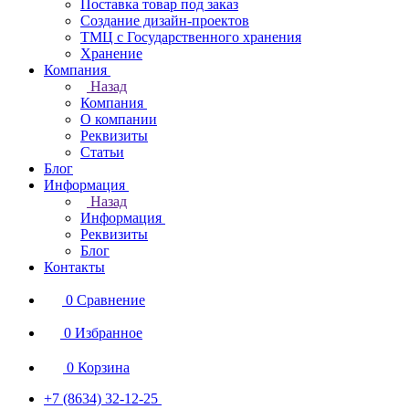
Поставка товар под заказ
Создание дизайн-проектов
ТМЦ с Государственного хранения
Хранение
Компания
Назад
Компания
О компании
Реквизиты
Статьи
Блог
Информация
Назад
Информация
Реквизиты
Блог
Контакты
0
Сравнение
0
Избранное
0
Корзина
+7 (8634) 32-12-25