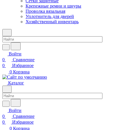
Сетки защитные
Крепежные ремни и шнуры
Проволка вязальная
Уплотнитель для дверей
Хозяйственный инвентарь
Войти
0
Сравнение
0
Избранное
0
Корзина
Каталог
Войти
0
Сравнение
0
Избранное
0
Корзина