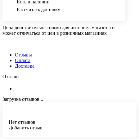
Есть в наличии
Рассчитать доставку
Цена действительна только для интернет-магазина и
может отличаться от цен в розничных магазинах
Отзывы
Оплата
Доставка
Отзывы
Загрузка отзывов...
Нет отзывов
Добавить отзыв