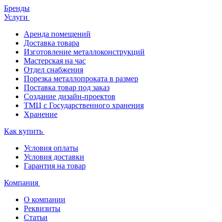
Бренды
Услуги
Аренда помещений
Доставка товара
Изготовление металлоконструкций
Мастерская на час
Отдел снабжения
Порезка металлопроката в размер
Поставка товар под заказ
Создание дизайн-проектов
ТМЦ с Государственного хранения
Хранение
Как купить
Условия оплаты
Условия доставки
Гарантия на товар
Компания
О компании
Реквизиты
Статьи