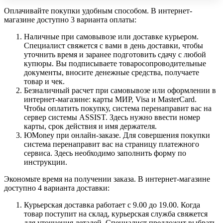
Оплачивайте покупки удобным способом. В интернет-
магазине доступно 3 варианта оплаты:
Наличные при самовывозе или доставке курьером.
Специалист свяжется с вами в день доставки, чтобы
уточнить время и заранее подготовить сдачу с любой
купюры. Вы подписываете товаросопроводительные
документы, вносите денежные средства, получаете
товар и чек.
Безналичный расчет при самовывозе или оформлении в
интернет-магазине: карты МИР, Visa и MasterCard.
Чтобы оплатить покупку, система перенаправит вас на
сервер системы ASSIST. Здесь нужно ввести номер
карты, срок действия и имя держателя.
ЮMoney при онлайн-заказе. Для совершения покупки
система перенаправит вас на страницу платежного
сервиса. Здесь необходимо заполнить форму по
инструкции.
Экономьте время на получении заказа. В интернет-магазине
доступно 4 варианта доставки:
Курьерская доставка работает с 9.00 до 19.00. Когда
товар поступит на склад, курьерская служба свяжется
для уточнения деталей. Специалист предложит выбрать