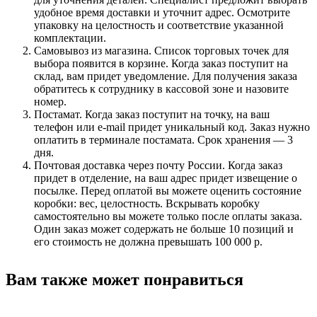
удобное время доставки и уточнит адрес. Осмотрите
упаковку на целостность и соответствие указанной
комплектации.
Самовывоз из магазина. Список торговых точек для
выбора появится в корзине. Когда заказ поступит на
склад, вам придет уведомление. Для получения заказа
обратитесь к сотруднику в кассовой зоне и назовите
номер.
Постамат. Когда заказ поступит на точку, на ваш
телефон или e-mail придет уникальный код. Заказ нужно
оплатить в терминале постамата. Срок хранения — 3
дня.
Почтовая доставка через почту России. Когда заказ
придет в отделение, на ваш адрес придет извещение о
посылке. Перед оплатой вы можете оценить состояние
коробки: вес, целостность. Вскрывать коробку
самостоятельно вы можете только после оплаты заказа.
Один заказ может содержать не больше 10 позиций и
его стоимость не должна превышать 100 000 р.
Вам также может понравиться