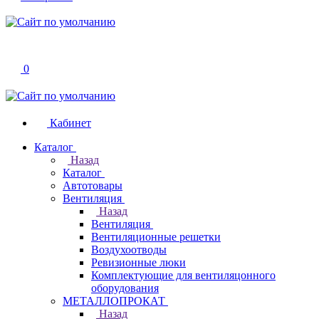
0
Кабинет
Каталог
Назад
Каталог
Автотовары
Вентиляция
Назад
Вентиляция
Вентиляционные решетки
Воздухоотводы
Ревизионные люки
Комплектующие для вентиляцонного
оборудования
МЕТАЛЛОПРОКАТ
Назад