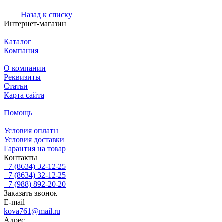
Назад к списку
Интернет-магазин
Каталог
Компания
О компании
Реквизиты
Статьи
Карта сайта
Помощь
Условия оплаты
Условия доставки
Гарантия на товар
Контакты
+7 (8634) 32-12-25
+7 (8634) 32-12-25
+7 (988) 892-20-20
Заказать звонок
E-mail
kova761@mail.ru
Адрес