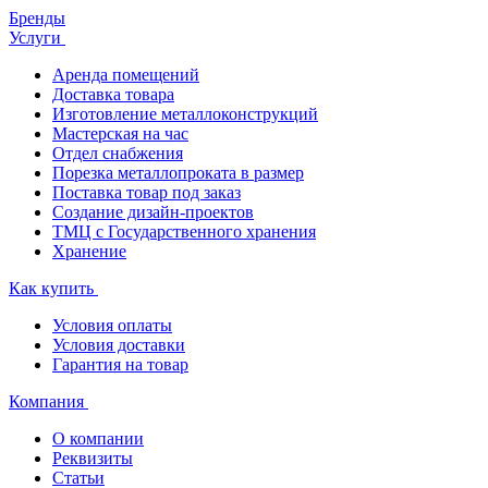
Бренды
Услуги
Аренда помещений
Доставка товара
Изготовление металлоконструкций
Мастерская на час
Отдел снабжения
Порезка металлопроката в размер
Поставка товар под заказ
Создание дизайн-проектов
ТМЦ с Государственного хранения
Хранение
Как купить
Условия оплаты
Условия доставки
Гарантия на товар
Компания
О компании
Реквизиты
Статьи