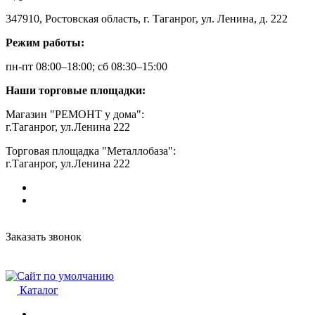
347910, Ростовская область, г. Таганрог, ул. Ленина, д. 222
Режим работы:
пн-пт 08:00–18:00; сб 08:30–15:00
Наши торговые площадки:
Магазин "РЕМОНТ у дома":
г.Таганрог, ул.Ленина 222
Торговая площадка "Металлобаза":
г.Таганрог, ул.Ленина 222
Заказать звонок
Каталог