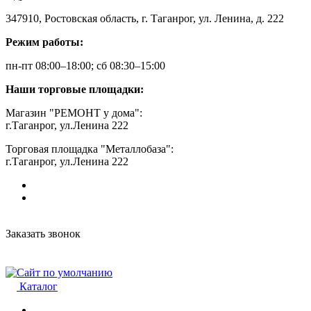
347910, Ростовская область, г. Таганрог, ул. Ленина, д. 222
Режим работы:
пн-пт 08:00–18:00; сб 08:30–15:00
Наши торговые площадки:
Магазин "РЕМОНТ у дома":
г.Таганрог, ул.Ленина 222
Торговая площадка "Металлобаза":
г.Таганрог, ул.Ленина 222
Заказать звонок
Каталог