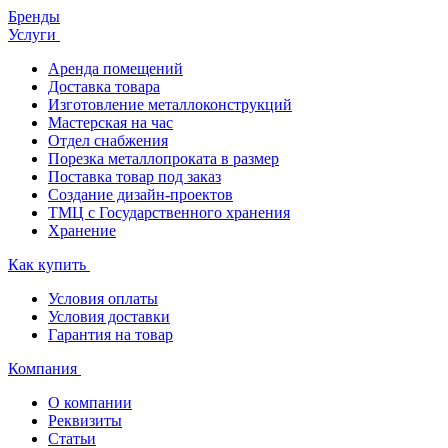
Бренды
Услуги
Аренда помещений
Доставка товара
Изготовление металлоконструкций
Мастерская на час
Отдел снабжения
Порезка металлопроката в размер
Поставка товар под заказ
Создание дизайн-проектов
ТМЦ с Государственного хранения
Хранение
Как купить
Условия оплаты
Условия доставки
Гарантия на товар
Компания
О компании
Реквизиты
Статьи